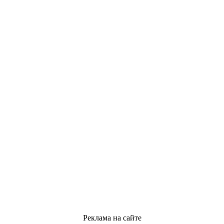
Реклама на сайте