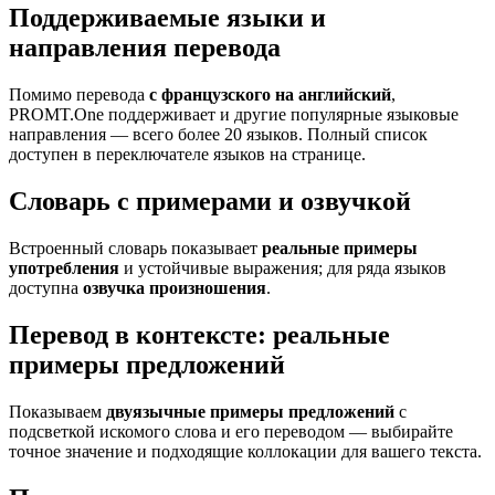
Поддерживаемые языки и
направления перевода
Помимо перевода
с французского на английский
,
PROMT.One поддерживает и другие популярные языковые
направления — всего более 20 языков. Полный список
доступен в переключателе языков на странице.
Словарь с примерами и озвучкой
Встроенный словарь показывает
реальные примеры
употребления
и устойчивые выражения; для ряда языков
доступна
озвучка произношения
.
Перевод в контексте: реальные
примеры предложений
Показываем
двуязычные примеры предложений
с
подсветкой искомого слова и его переводом — выбирайте
точное значение и подходящие коллокации для вашего текста.