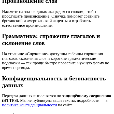
Произношение слов
Нажмите на значок динамика рядом со словом, чтобы
прослушать произношение. Озвучка помогает сравнить
британский и американский акценты и отработать
естественное произношение.
Грамматика: спряжение глаголов и
склонение слов
На странице «Спряжение» доступны таблицы спряжения
глаголов, склонения слов и короткие грамматические
подсказки — так проще быстро проверить нужную форму во
время перевода.
Конфиденциальность и безопасность
данных
Передача данных выполняется по
защищённому соединению
(HTTPS)
. Мы не публикуем ваши тексты; подробности — в
политике конфиденциальности
на сайте.