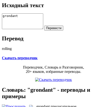
Исходный текст
Перевод
rolling
Скачать переводчик
Переводчик, Словарь и Разговорник,
20+ языков, избранные переводы.
Словарь: "grondant" - переводы и
примеры
grondant
прилагательное