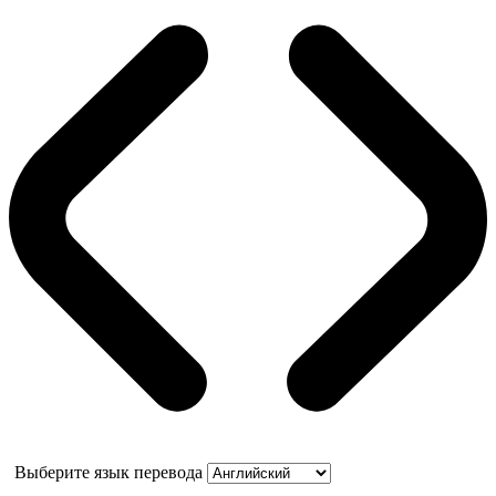
Выберите язык перевода