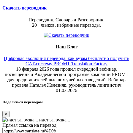
Скачать переводчик
Переводчик, Словарь и Разговорник,
20+ языков, избранные переводы.
Наш Блог
Цифровая эволюция перевода: как вузам бесплатно получить
CAT-систему PROMT Translation Factory
18 февраля 2026 года прошел очередной вебинар,
посвященный Академической программе компании PROMT
для представителей высших учебных заведений. Вебинар
провела Наталья Железняк, руководитель лингвистич
01.03.2026
Поделиться переводом
×
идет загрузка...
Прямая ссылка на перевод: