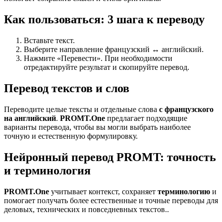
Как пользоваться: 3 шага к переводу
Вставьте текст.
Выберите направление французский ↔ английский.
Нажмите «Перевести». При необходимости
отредактируйте результат и скопируйте перевод.
Перевод текстов и слов
Переводите целые тексты и отдельные слова
с французского
на английский
.
PROMT.One
предлагает подходящие
варианты перевода, чтобы вы могли выбрать наиболее
точную и естественную формулировку.
Нейронный перевод PROMT: точность
и терминология
PROMT.One
учитывает контекст, сохраняет
терминологию
и
помогает получать более естественные и точные переводы для
деловых, технических и повседневных текстов..