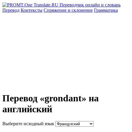
Перевод
Контексты
Спряжение
и склонение
Грамматика
Перевод «grondant» на
английский
Выберите исходный язык