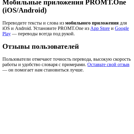
Мобильные приложения PROMT.One
(iOS/Android)
Переводите тексты и слова из
мобильного приложения
для
iOS и Android. Установите PROMT.One из
App Store
и
Google
Play
— переводы всегда под рукой.
Отзывы пользователей
Пользователи отмечают точность перевода, высокую скорость
работы и удобство словаря с примерами.
Оставьте свой отзыв
— он помогает нам становиться лучше.