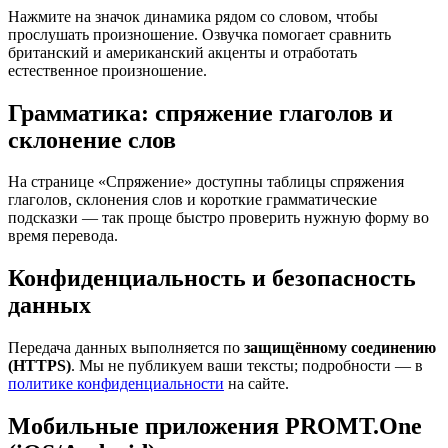
Нажмите на значок динамика рядом со словом, чтобы
прослушать произношение. Озвучка помогает сравнить
британский и американский акценты и отработать
естественное произношение.
Грамматика: спряжение глаголов и
склонение слов
На странице «Спряжение» доступны таблицы спряжения
глаголов, склонения слов и короткие грамматические
подсказки — так проще быстро проверить нужную форму во
время перевода.
Конфиденциальность и безопасность
данных
Передача данных выполняется по
защищённому соединению
(HTTPS)
. Мы не публикуем ваши тексты; подробности — в
политике конфиденциальности
на сайте.
Мобильные приложения PROMT.One