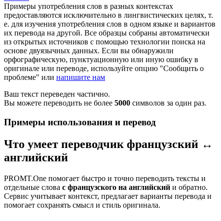
Примеры употребления слов в разных контекстах
предоставляются исключительно в лингвистических целях, т.
е. для изучения употребления слов в одном языке и вариантов
их перевода на другой. Все образцы собраны автоматически
из открытых источников с помощью технологии поиска на
основе двуязычных данных. Если вы обнаружили
орфографическую, пунктуационную или иную ошибку в
оригинале или переводе, используйте опцию "Сообщить о
проблеме" или
напишите нам
Ваш текст переведен частично.
Вы можете переводить не более
5000
символов за один раз.
Примеры использования и перевод
Что умеет переводчик французский ↔
английский
PROMT.One помогает быстро и точно переводить тексты и
отдельные слова
с французского на английский
и обратно.
Сервис учитывает контекст, предлагает варианты перевода и
помогает сохранять смысл и стиль оригинала.