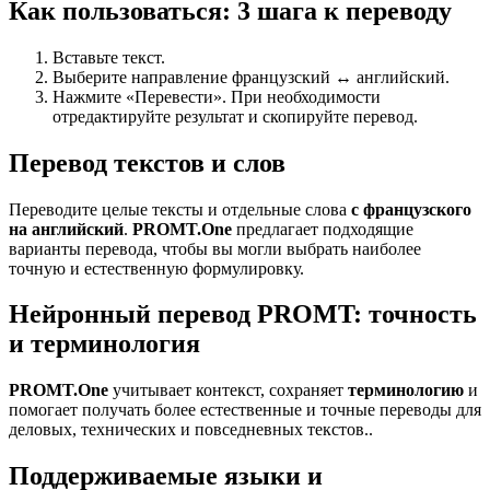
Как пользоваться: 3 шага к переводу
Вставьте текст.
Выберите направление французский ↔ английский.
Нажмите «Перевести». При необходимости
отредактируйте результат и скопируйте перевод.
Перевод текстов и слов
Переводите целые тексты и отдельные слова
с французского
на английский
.
PROMT.One
предлагает подходящие
варианты перевода, чтобы вы могли выбрать наиболее
точную и естественную формулировку.
Нейронный перевод PROMT: точность
и терминология
PROMT.One
учитывает контекст, сохраняет
терминологию
и
помогает получать более естественные и точные переводы для
деловых, технических и повседневных текстов..
Поддерживаемые языки и