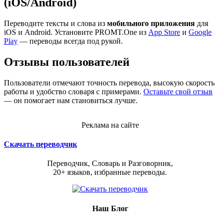
(iOS/Android)
Переводите тексты и слова из
мобильного приложения
для
iOS и Android. Установите PROMT.One из
App Store
и
Google
Play
— переводы всегда под рукой.
Отзывы пользователей
Пользователи отмечают точность перевода, высокую скорость
работы и удобство словаря с примерами.
Оставьте свой отзыв
— он помогает нам становиться лучше.
Реклама на сайте
Скачать переводчик
Переводчик, Словарь и Разговорник,
20+ языков, избранные переводы.
Наш Блог