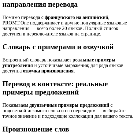
направления перевода
Помимо перевода
с французского на английский
,
PROMT.One поддерживает и другие популярные языковые
направления — всего более 20 языков. Полный список
доступен в переключателе языков на странице.
Словарь с примерами и озвучкой
Встроенный словарь показывает
реальные примеры
употребления
и устойчивые выражения; для ряда языков
доступна
озвучка произношения
.
Перевод в контексте: реальные
примеры предложений
Показываем
двуязычные примеры предложений
с
подсветкой искомого слова и его переводом — выбирайте
точное значение и подходящие коллокации для вашего текста.
Произношение слов