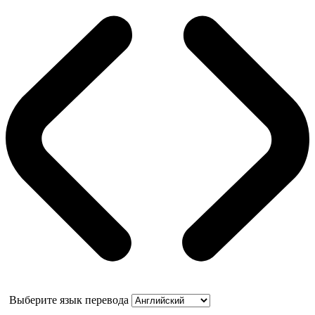
Выберите язык перевода