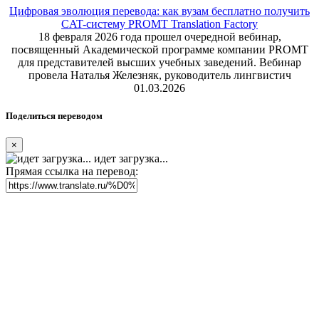
Цифровая эволюция перевода: как вузам бесплатно получить
CAT-систему PROMT Translation Factory
18 февраля 2026 года прошел очередной вебинар,
посвященный Академической программе компании PROMT
для представителей высших учебных заведений. Вебинар
провела Наталья Железняк, руководитель лингвистич
01.03.2026
Поделиться переводом
×
идет загрузка...
Прямая ссылка на перевод: