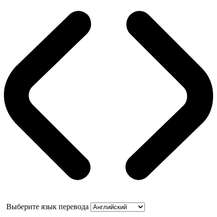
Выберите язык перевода