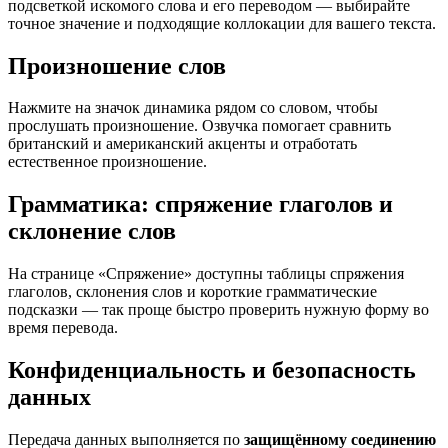
подсветкой искомого слова и его переводом — выбирайте
точное значение и подходящие коллокации для вашего текста.
Произношение слов
Нажмите на значок динамика рядом со словом, чтобы
прослушать произношение. Озвучка помогает сравнить
британский и американский акценты и отработать
естественное произношение.
Грамматика: спряжение глаголов и
склонение слов
На странице «Спряжение» доступны таблицы спряжения
глаголов, склонения слов и короткие грамматические
подсказки — так проще быстро проверить нужную форму во
время перевода.
Конфиденциальность и безопасность
данных
Передача данных выполняется по
защищённому соединению