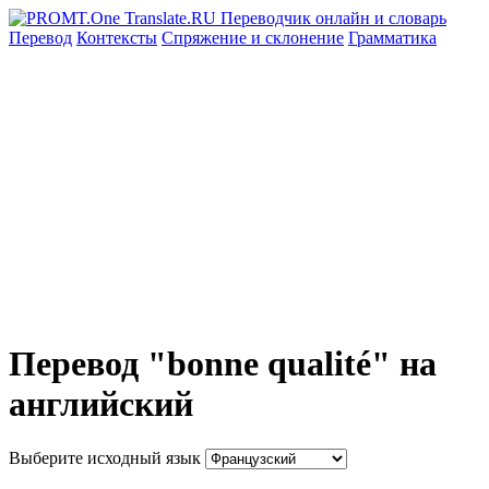
Перевод
Контексты
Спряжение
и склонение
Грамматика
Перевод "bonne qualité" на
английский
Выберите исходный язык