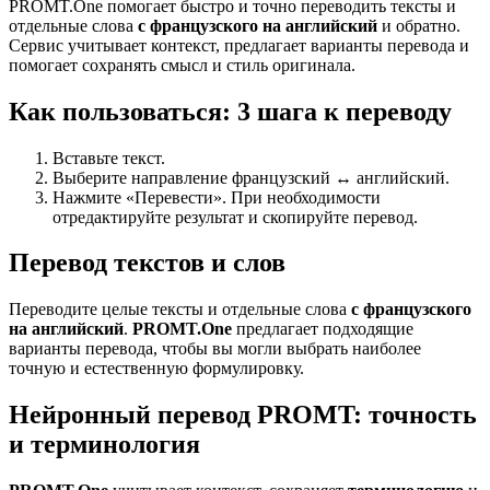
PROMT.One помогает быстро и точно переводить тексты и
отдельные слова
с французского на английский
и обратно.
Сервис учитывает контекст, предлагает варианты перевода и
помогает сохранять смысл и стиль оригинала.
Как пользоваться: 3 шага к переводу
Вставьте текст.
Выберите направление французский ↔ английский.
Нажмите «Перевести». При необходимости
отредактируйте результат и скопируйте перевод.
Перевод текстов и слов
Переводите целые тексты и отдельные слова
с французского
на английский
.
PROMT.One
предлагает подходящие
варианты перевода, чтобы вы могли выбрать наиболее
точную и естественную формулировку.
Нейронный перевод PROMT: точность
и терминология