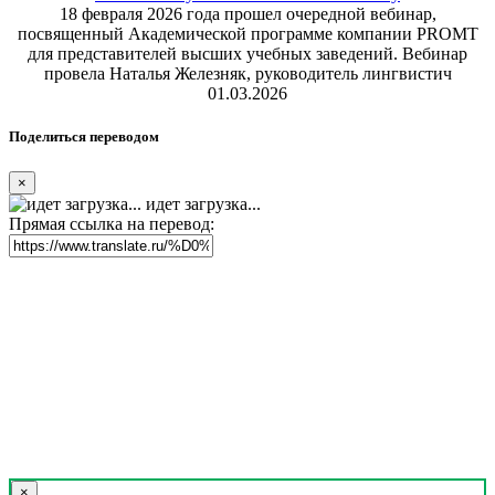
18 февраля 2026 года прошел очередной вебинар,
посвященный Академической программе компании PROMT
для представителей высших учебных заведений. Вебинар
провела Наталья Железняк, руководитель лингвистич
01.03.2026
Поделиться переводом
×
идет загрузка...
Прямая ссылка на перевод:
×