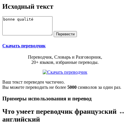
Исходный текст
Скачать переводчик
Переводчик, Словарь и Разговорник,
20+ языков, избранные переводы.
Ваш текст переведен частично.
Вы можете переводить не более
5000
символов за один раз.
Примеры использования и перевод
Что умеет переводчик французский ↔
английский