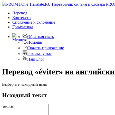
PRO
Перевод
Контексты
Спряжение
и склонение
Грамматика
Обратная связь
Помощь
Скачать приложение
Реклама у нас
Наш Блог
Перевод «éviter» на английск
Выберите исходный язык
Исходный текст