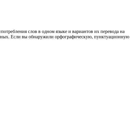
употребления слов в одном языке и вариантов их перевода на
анных. Если вы обнаружили орфографическую, пунктуационную