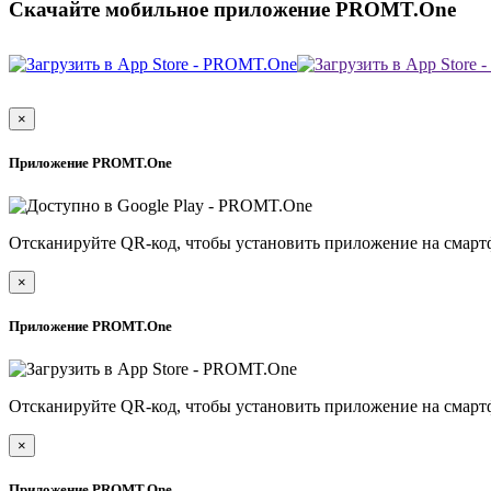
Скачайте мобильное приложение PROMT.One
×
Приложение PROMT.One
Отсканируйте QR-код, чтобы установить приложение на смарт
×
Приложение PROMT.One
Отсканируйте QR-код, чтобы установить приложение на смарт
×
Приложение PROMT.One