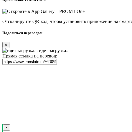
Отсканируйте QR-код, чтобы установить приложение на смарт
Поделиться переводом
×
идет загрузка...
Прямая ссылка на перевод:
×