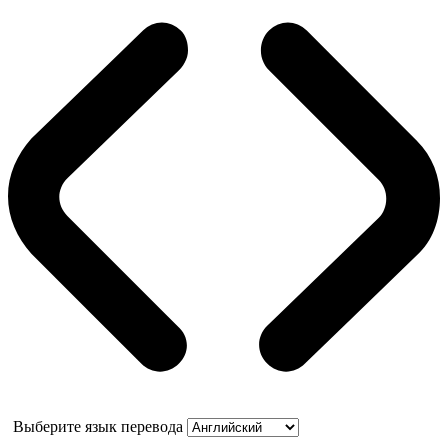
Выберите язык перевода