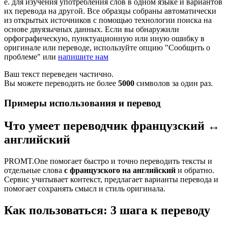
е. для изучения употребления слов в одном языке и вариантов
их перевода на другой. Все образцы собраны автоматически
из открытых источников с помощью технологии поиска на
основе двуязычных данных. Если вы обнаружили
орфографическую, пунктуационную или иную ошибку в
оригинале или переводе, используйте опцию "Сообщить о
проблеме" или
напишите нам
Ваш текст переведен частично.
Вы можете переводить не более
5000
символов за один раз.
Примеры использования и перевод
Что умеет переводчик французский ↔
английский
PROMT.One помогает быстро и точно переводить тексты и
отдельные слова
с французского на английский
и обратно.
Сервис учитывает контекст, предлагает варианты перевода и
помогает сохранять смысл и стиль оригинала.
Как пользоваться: 3 шага к переводу