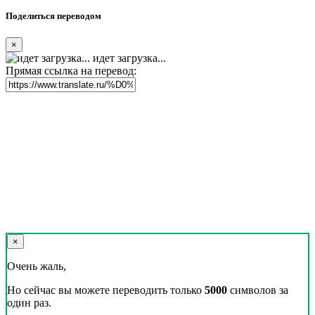
Поделиться переводом
×
идет загрузка...
Прямая ссылка на перевод:
×
Очень жаль,
Но сейчас вы можете переводить только
5000
символов за
один раз.