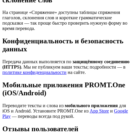
На странице «Спряжение» доступны таблицы спряжения
глаголов, склонения слов и короткие грамматические
подсказки — так проще быстро проверить нужную форму во
время перевода.
Конфиденциальность и безопасность
данных
Передача данных выполняется по
защищённому соединению
(HTTPS)
. Мы не публикуем ваши тексты; подробности — в
политике конфиденциальности
на сайте.
Мобильные приложения PROMT.One
(iOS/Android)
Переводите тексты и слова из
мобильного приложения
для
iOS и Android. Установите PROMT.One из
App Store
и
Google
Play
— переводы всегда под рукой.
Отзывы пользователей