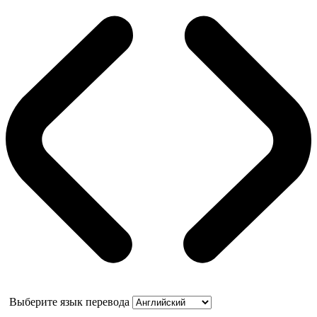
Выберите язык перевода