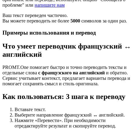
проблеме" или
напишите нам
Ваш текст переведен частично.
Вы можете переводить не более
5000
символов за один раз.
Примеры использования и перевод
Что умеет переводчик французский ↔
английский
PROMT.One помогает быстро и точно переводить тексты и
отдельные слова
с французского на английский
и обратно.
Сервис учитывает контекст, предлагает варианты перевода и
помогает сохранять смысл и стиль оригинала.
Как пользоваться: 3 шага к переводу
Вставьте текст.
Выберите направление французский ↔ английский.
Нажмите «Перевести». При необходимости
отредактируйте результат и скопируйте перевод.