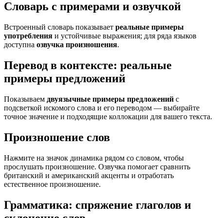
Словарь с примерами и озвучкой
Встроенный словарь показывает
реальные примеры
употребления
и устойчивые выражения; для ряда языков
доступна
озвучка произношения
.
Перевод в контексте: реальные
примеры предложений
Показываем
двуязычные примеры предложений
с
подсветкой искомого слова и его переводом — выбирайте
точное значение и подходящие коллокации для вашего текста.
Произношение слов
Нажмите на значок динамика рядом со словом, чтобы
прослушать произношение. Озвучка помогает сравнить
британский и американский акценты и отработать
естественное произношение.
Грамматика: спряжение глаголов и
склонение слов