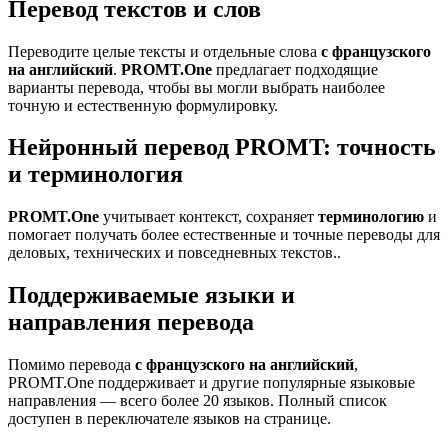
Перевод текстов и слов
Переводите целые тексты и отдельные слова
с французского
на английский
.
PROMT.One
предлагает подходящие
варианты перевода, чтобы вы могли выбрать наиболее
точную и естественную формулировку.
Нейронный перевод PROMT: точность
и терминология
PROMT.One
учитывает контекст, сохраняет
терминологию
и
помогает получать более естественные и точные переводы для
деловых, технических и повседневных текстов..
Поддерживаемые языки и
направления перевода
Помимо перевода
с французского на английский
,
PROMT.One поддерживает и другие популярные языковые
направления — всего более 20 языков. Полный список
доступен в переключателе языков на странице.