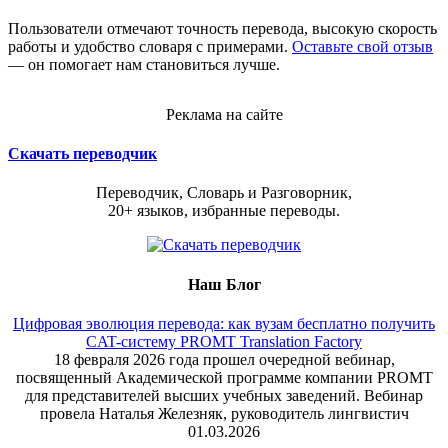
Пользователи отмечают точность перевода, высокую скорость
работы и удобство словаря с примерами.
Оставьте свой отзыв
— он помогает нам становиться лучше.
Реклама на сайте
Скачать переводчик
Переводчик, Словарь и Разговорник,
20+ языков, избранные переводы.
Наш Блог
Цифровая эволюция перевода: как вузам бесплатно получить
CAT-систему PROMT Translation Factory
18 февраля 2026 года прошел очередной вебинар,
посвященный Академической программе компании PROMT
для представителей высших учебных заведений. Вебинар
провела Наталья Железняк, руководитель лингвистич
01.03.2026