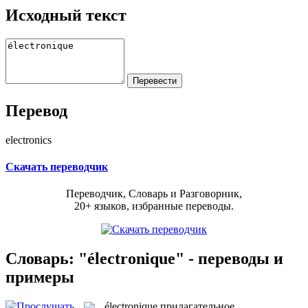
Исходный текст
Перевод
electronics
Скачать переводчик
Переводчик, Словарь и Разговорник,
20+ языков, избранные переводы.
Словарь: "électronique" - переводы и
примеры
électronique
прилагательное