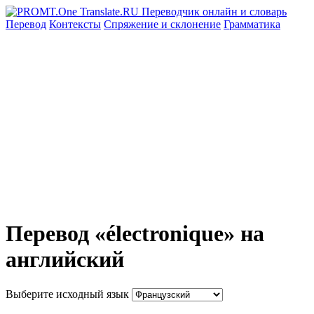
Перевод
Контексты
Спряжение
и склонение
Грамматика
Перевод «électronique» на
английский
Выберите исходный язык