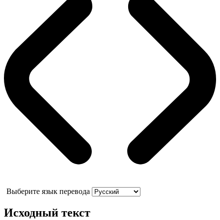
Выберите язык перевода
Исходный текст