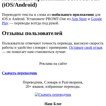
(iOS/Android)
Переводите тексты и слова из
мобильного приложения
для
iOS и Android. Установите PROMT.One из
App Store
и
Google
Play
— переводы всегда под рукой.
Отзывы пользователей
Пользователи отмечают точность перевода, высокую скорость
работы и удобство словаря с примерами.
Оставьте свой отзыв
— он помогает нам становиться лучше.
Реклама на сайте
Скачать переводчик
Переводчик, Словарь и Разговорник,
20+ языков, избранные переводы.
Наш Блог