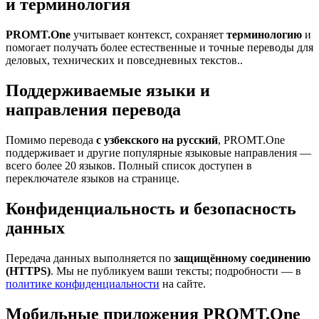
и терминология
PROMT.One
учитывает контекст, сохраняет
терминологию
и
помогает получать более естественные и точные переводы для
деловых, технических и повседневных текстов..
Поддерживаемые языки и
направления перевода
Помимо перевода
с узбекского на русский
, PROMT.One
поддерживает и другие популярные языковые направления —
всего более 20 языков. Полный список доступен в
переключателе языков на странице.
Конфиденциальность и безопасность
данных
Передача данных выполняется по
защищённому соединению
(HTTPS)
. Мы не публикуем ваши тексты; подробности — в
политике конфиденциальности
на сайте.
Мобильные приложения PROMT.One