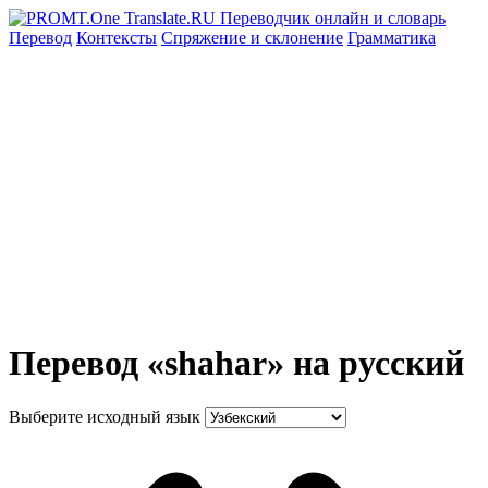
Перевод
Контексты
Спряжение
и склонение
Грамматика
Перевод «shahar» на русский
Выберите исходный язык