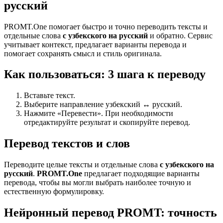
русский
PROMT.One помогает быстро и точно переводить тексты и
отдельные слова
с узбекского на русский
и обратно. Сервис
учитывает контекст, предлагает варианты перевода и
помогает сохранять смысл и стиль оригинала.
Как пользоваться: 3 шага к переводу
Вставьте текст.
Выберите направление узбекский ↔ русский.
Нажмите «Перевести». При необходимости
отредактируйте результат и скопируйте перевод.
Перевод текстов и слов
Переводите целые тексты и отдельные слова
с узбекского на
русский
.
PROMT.One
предлагает подходящие варианты
перевода, чтобы вы могли выбрать наиболее точную и
естественную формулировку.
Нейронный перевод PROMT: точность