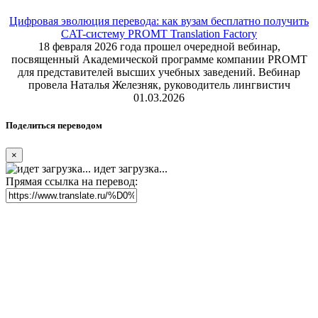
Цифровая эволюция перевода: как вузам бесплатно получить
CAT-систему PROMT Translation Factory
18 февраля 2026 года прошел очередной вебинар,
посвященный Академической программе компании PROMT
для представителей высших учебных заведений. Вебинар
провела Наталья Железняк, руководитель лингвистич
01.03.2026
Поделиться переводом
×
идет загрузка...
Прямая ссылка на перевод: