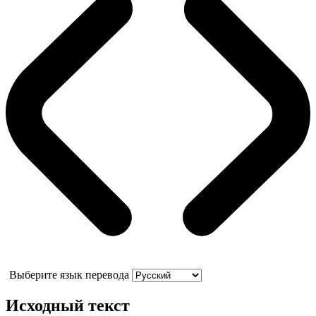
Выберите язык перевода
Исходный текст