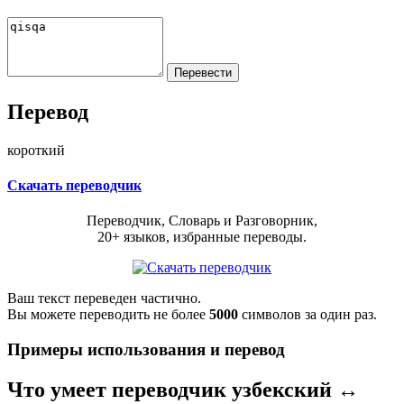
Перевод
короткий
Скачать переводчик
Переводчик, Словарь и Разговорник,
20+ языков, избранные переводы.
Ваш текст переведен частично.
Вы можете переводить не более
5000
символов за один раз.
Примеры использования и перевод
Что умеет переводчик узбекский ↔