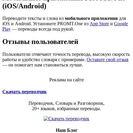
(iOS/Android)
Переводите тексты и слова из
мобильного приложения
для
iOS и Android. Установите PROMT.One из
App Store
и
Google
Play
— переводы всегда под рукой.
Отзывы пользователей
Пользователи отмечают точность перевода, высокую скорость
работы и удобство словаря с примерами.
Оставьте свой отзыв
— он помогает нам становиться лучше.
Реклама на сайте
Скачать переводчик
Переводчик, Словарь и Разговорник,
20+ языков, избранные переводы.
Наш Блог