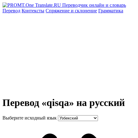
Перевод
Контексты
Спряжение
и склонение
Грамматика
Перевод «qisqa» на русский
Выберите исходный язык