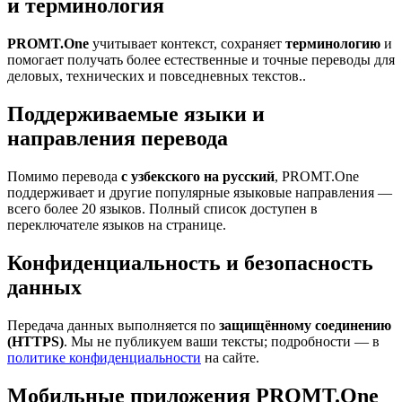
и терминология
PROMT.One
учитывает контекст, сохраняет
терминологию
и
помогает получать более естественные и точные переводы для
деловых, технических и повседневных текстов..
Поддерживаемые языки и
направления перевода
Помимо перевода
с узбекского на русский
, PROMT.One
поддерживает и другие популярные языковые направления —
всего более 20 языков. Полный список доступен в
переключателе языков на странице.
Конфиденциальность и безопасность
данных
Передача данных выполняется по
защищённому соединению
(HTTPS)
. Мы не публикуем ваши тексты; подробности — в
политике конфиденциальности
на сайте.
Мобильные приложения PROMT.One