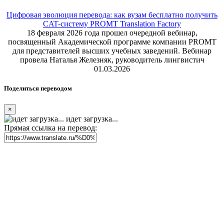
Цифровая эволюция перевода: как вузам бесплатно получить
CAT-систему PROMT Translation Factory
18 февраля 2026 года прошел очередной вебинар,
посвященный Академической программе компании PROMT
для представителей высших учебных заведений. Вебинар
провела Наталья Железняк, руководитель лингвистич
01.03.2026
Поделиться переводом
×
идет загрузка...
Прямая ссылка на перевод: