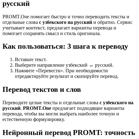
русский
PROMT.One помогает быстро и точно переводить тексты и
отдельные слова
с узбекского на русский
и обратно. Сервис
учитывает контекст, предлагает варианты перевода и
помогает сохранять смысл и стиль оригинала.
Как пользоваться: 3 шага к переводу
Вставьте текст.
Выберите направление узбекский ↔ русский.
Нажмите «Перевести». При необходимости
отредактируйте результат и скопируйте перевод.
Перевод текстов и слов
Переводите целые тексты и отдельные слова
с узбекского на
русский
.
PROMT.One
предлагает подходящие варианты
перевода, чтобы вы могли выбрать наиболее точную и
естественную формулировку.
Нейронный перевод PROMT: точность