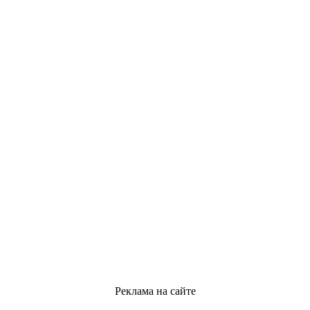
Реклама на сайте