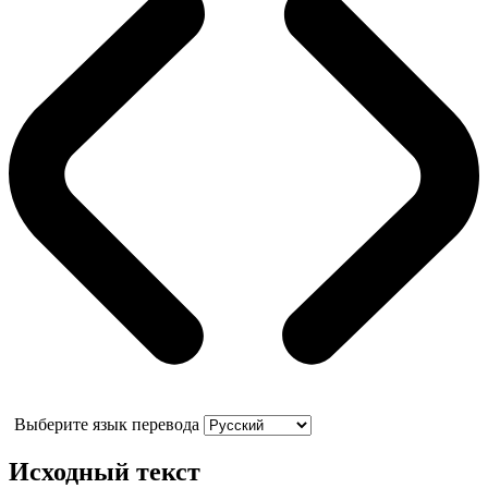
Выберите язык перевода
Исходный текст