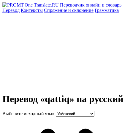
Перевод
Контексты
Спряжение
и склонение
Грамматика
Перевод «qattiq» на русский
Выберите исходный язык