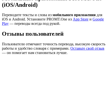
(iOS/Android)
Переводите тексты и слова из
мобильного приложения
для
iOS и Android. Установите PROMT.One из
App Store
и
Google
Play
— переводы всегда под рукой.
Отзывы пользователей
Пользователи отмечают точность перевода, высокую скорость
работы и удобство словаря с примерами.
Оставьте свой отзыв
— он помогает нам становиться лучше.