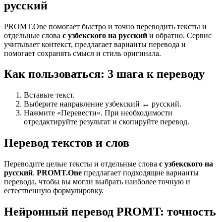
русский
PROMT.One помогает быстро и точно переводить тексты и
отдельные слова
с узбекского на русский
и обратно. Сервис
учитывает контекст, предлагает варианты перевода и
помогает сохранять смысл и стиль оригинала.
Как пользоваться: 3 шага к переводу
Вставьте текст.
Выберите направление узбекский ↔ русский.
Нажмите «Перевести». При необходимости
отредактируйте результат и скопируйте перевод.
Перевод текстов и слов
Переводите целые тексты и отдельные слова
с узбекского на
русский
.
PROMT.One
предлагает подходящие варианты
перевода, чтобы вы могли выбрать наиболее точную и
естественную формулировку.
Нейронный перевод PROMT: точность