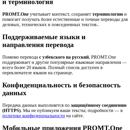
и терминология
PROMT.One
учитывает контекст, сохраняет
терминологию
и
помогает получать более естественные и точные переводы для
деловых, технических и повседневных текстов..
Поддерживаемые языки и
направления перевода
Помимо перевода
с узбекского на русский
, PROMT.One
поддерживает и другие популярные языковые направления —
всего более 20 языков. Полный список доступен в
переключателе языков на странице.
Конфиденциальность и безопасность
данных
Передача данных выполняется по
защищённому соединению
(HTTPS)
. Мы не публикуем ваши тексты; подробности — в
политике конфиденциальности
на сайте.
Мобильные приложения PROMT.One