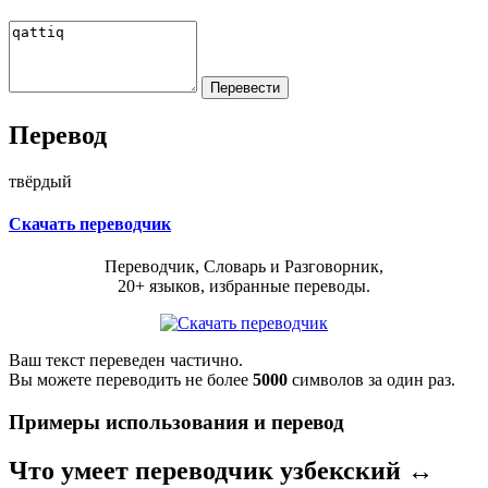
Перевод
твёрдый
Скачать переводчик
Переводчик, Словарь и Разговорник,
20+ языков, избранные переводы.
Ваш текст переведен частично.
Вы можете переводить не более
5000
символов за один раз.
Примеры использования и перевод
Что умеет переводчик узбекский ↔