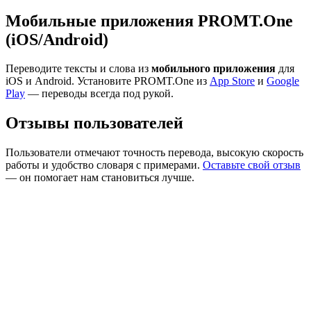
Мобильные приложения PROMT.One
(iOS/Android)
Переводите тексты и слова из
мобильного приложения
для
iOS и Android. Установите PROMT.One из
App Store
и
Google
Play
— переводы всегда под рукой.
Отзывы пользователей
Пользователи отмечают точность перевода, высокую скорость
работы и удобство словаря с примерами.
Оставьте свой отзыв
— он помогает нам становиться лучше.