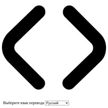
Выберите язык перевода