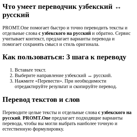
Что умеет переводчик узбекский ↔
русский
PROMT.One помогает быстро и точно переводить тексты и
отдельные слова
с узбекского на русский
и обратно. Сервис
учитывает контекст, предлагает варианты перевода и
помогает сохранять смысл и стиль оригинала.
Как пользоваться: 3 шага к переводу
Вставьте текст.
Выберите направление узбекский ↔ русский.
Нажмите «Перевести». При необходимости
отредактируйте результат и скопируйте перевод.
Перевод текстов и слов
Переводите целые тексты и отдельные слова
с узбекского на
русский
.
PROMT.One
предлагает подходящие варианты
перевода, чтобы вы могли выбрать наиболее точную и
естественную формулировку.