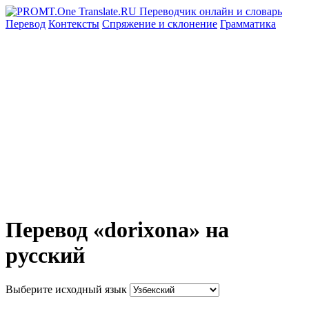
Перевод
Контексты
Спряжение
и склонение
Грамматика
Перевод «dorixona» на
русский
Выберите исходный язык