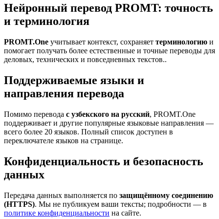
Нейронный перевод PROMT: точность
и терминология
PROMT.One
учитывает контекст, сохраняет
терминологию
и
помогает получать более естественные и точные переводы для
деловых, технических и повседневных текстов..
Поддерживаемые языки и
направления перевода
Помимо перевода
с узбекского на русский
, PROMT.One
поддерживает и другие популярные языковые направления —
всего более 20 языков. Полный список доступен в
переключателе языков на странице.
Конфиденциальность и безопасность
данных
Передача данных выполняется по
защищённому соединению
(HTTPS)
. Мы не публикуем ваши тексты; подробности — в
политике конфиденциальности
на сайте.