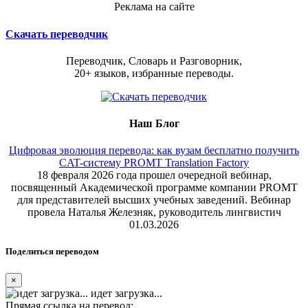
Реклама на сайте
Скачать переводчик
Переводчик, Словарь и Разговорник,
20+ языков, избранные переводы.
Наш Блог
Цифровая эволюция перевода: как вузам бесплатно получить
CAT-систему PROMT Translation Factory
18 февраля 2026 года прошел очередной вебинар,
посвященный Академической программе компании PROMT
для представителей высших учебных заведений. Вебинар
провела Наталья Железняк, руководитель лингвистич
01.03.2026
Поделиться переводом
×
идет загрузка...
Прямая ссылка на перевод: