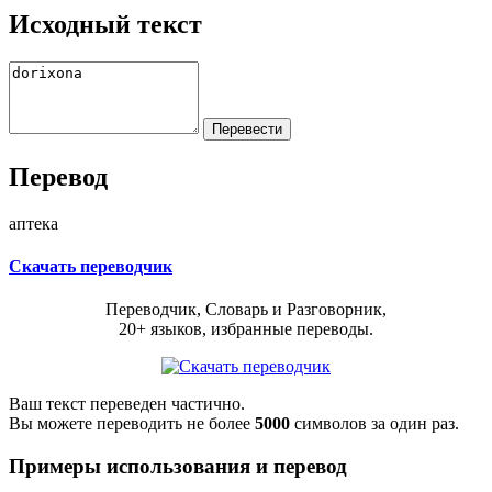
Исходный текст
Перевод
аптека
Скачать переводчик
Переводчик, Словарь и Разговорник,
20+ языков, избранные переводы.
Ваш текст переведен частично.
Вы можете переводить не более
5000
символов за один раз.
Примеры использования и перевод