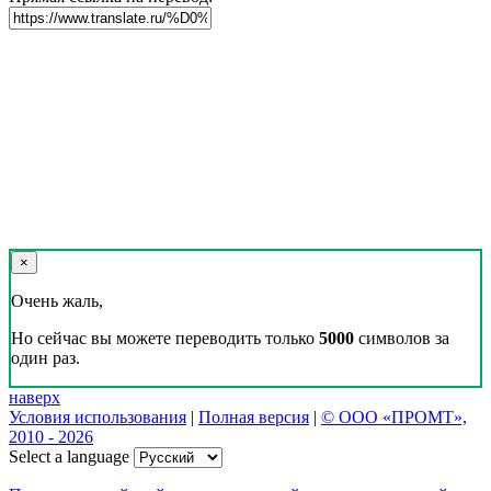
×
Очень жаль,
Но сейчас вы можете переводить только
5000
символов за
один раз.
наверх
Условия использования
|
Полная версия
|
© ООО «ПРОМТ»,
2010 - 2026
Select a language