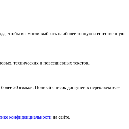
да, чтобы вы могли выбрать наиболее точную и естественную
ловых, технических и повседневных текстов..
более 20 языков. Полный список доступен в переключателе
тике конфиденциальности
на сайте.