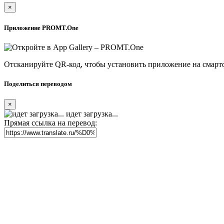
×
Приложение PROMT.One
Отсканируйте QR-код, чтобы установить приложение на смарт
Поделиться переводом
×
идет загрузка...
Прямая ссылка на перевод: