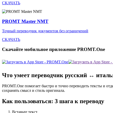
СКАЧАТЬ
PROMT Master NMT
Точный переводчик документов без ограничений
СКАЧАТЬ
Скачайте мобильное приложение PROMT.One
Что умеет переводчик русский ↔ итал
PROMT.One помогает быстро и точно переводить тексты и отд
сохранять смысл и стиль оригинала.
Как пользоваться: 3 шага к переводу
Вставьте текст.