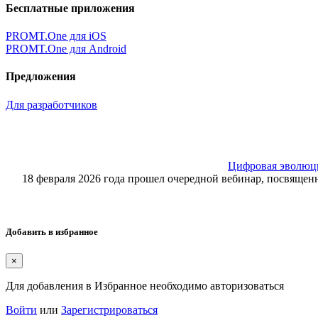
Бесплатные приложения
PROMT.One для iOS
PROMT.One для Android
Предложения
Для разработчиков
Цифровая эволюция
18 февраля 2026 года прошел очередной вебинар, посвящ
Добавить в избранное
×
Для добавления в Избранное необходимо авторизоваться
Войти
или
Зарегистрироваться