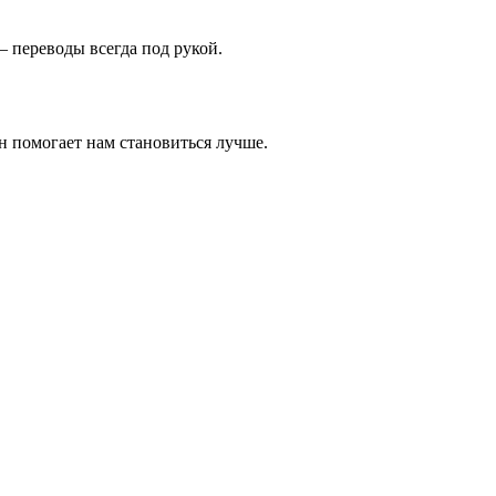
 переводы всегда под рукой.
н помогает нам становиться лучше.