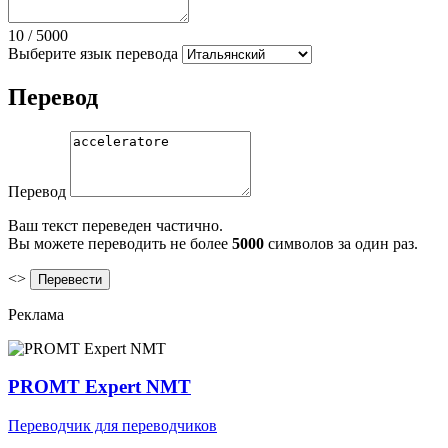
10
/
5000
Выберите язык перевода
Перевод
Перевод
Ваш текст переведен частично.
Вы можете переводить не более
5000
символов за один раз.
<>
Реклама
PROMT Expert NMT
Переводчик для переводчиков