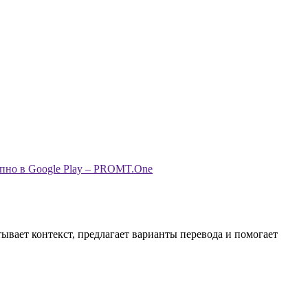
ывает контекст, предлагает варианты перевода и помогает