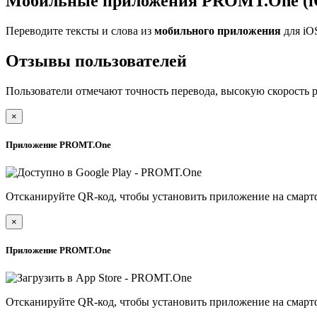
Мобильные приложения PROMT.One (iO
Переводите тексты и слова из
мобильного приложения
для iO
Отзывы пользователей
Пользователи отмечают точность перевода, высокую скорость 
×
Приложение PROMT.One
Отсканируйте QR-код, чтобы установить приложение на смарт
×
Приложение PROMT.One
Отсканируйте QR-код, чтобы установить приложение на смарт