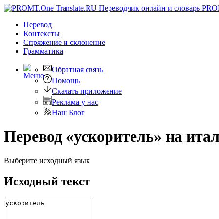
PRO
Перевод
Контексты
Спряжение
и склонение
Грамматика
Обратная связь
Помощь
Скачать приложение
Реклама у нас
Наш Блог
Перевод «ускоритель» на ита
Выберите исходный язык
Исходный текст