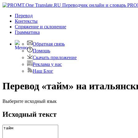
PRO
Перевод
Контексты
Спряжение
и склонение
Грамматика
Обратная связь
Помощь
Скачать приложение
Реклама у нас
Наш Блог
Перевод «тайм» на итальянск
Выберите исходный язык
Исходный текст