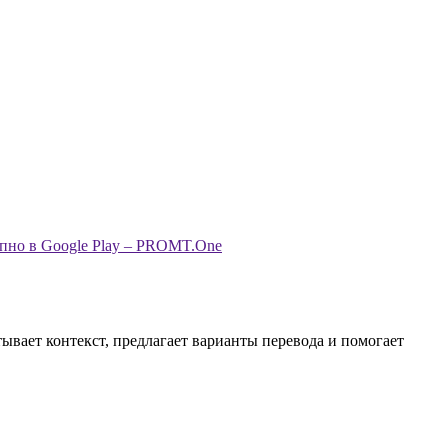
ывает контекст, предлагает варианты перевода и помогает