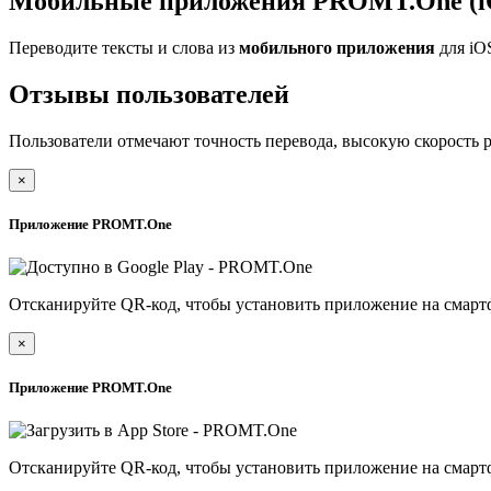
Мобильные приложения PROMT.One (iO
Переводите тексты и слова из
мобильного приложения
для iO
Отзывы пользователей
Пользователи отмечают точность перевода, высокую скорость 
×
Приложение PROMT.One
Отсканируйте QR-код, чтобы установить приложение на смарт
×
Приложение PROMT.One
Отсканируйте QR-код, чтобы установить приложение на смарт