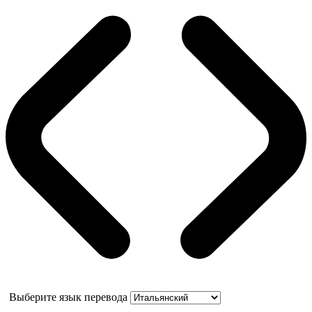
Выберите язык перевода