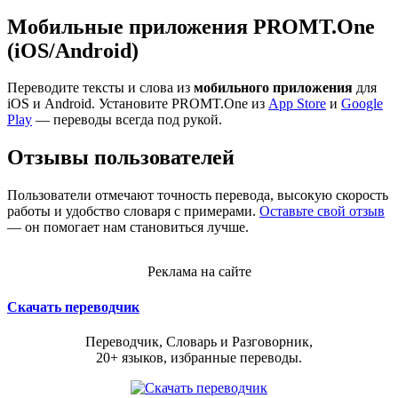
Мобильные приложения PROMT.One
(iOS/Android)
Переводите тексты и слова из
мобильного приложения
для
iOS и Android. Установите PROMT.One из
App Store
и
Google
Play
— переводы всегда под рукой.
Отзывы пользователей
Пользователи отмечают точность перевода, высокую скорость
работы и удобство словаря с примерами.
Оставьте свой отзыв
— он помогает нам становиться лучше.
Реклама на сайте
Скачать переводчик
Переводчик, Словарь и Разговорник,
20+ языков, избранные переводы.