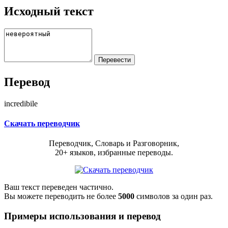
Исходный текст
Перевод
incredibile
Скачать переводчик
Переводчик, Словарь и Разговорник,
20+ языков, избранные переводы.
Ваш текст переведен частично.
Вы можете переводить не более
5000
символов за один раз.
Примеры использования и перевод