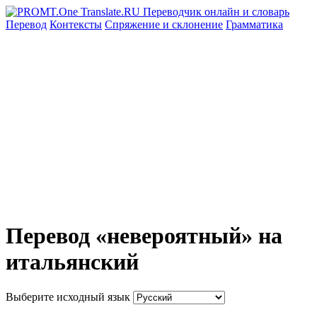
Перевод
Контексты
Спряжение
и склонение
Грамматика
Перевод «невероятный» на
итальянский
Выберите исходный язык