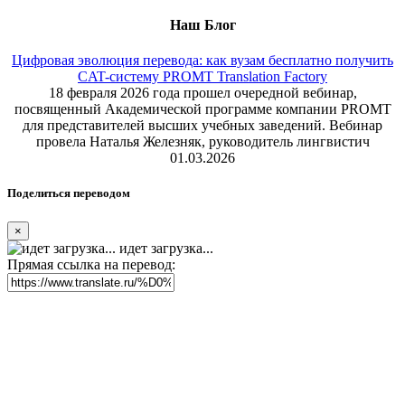
Наш Блог
Цифровая эволюция перевода: как вузам бесплатно получить
CAT-систему PROMT Translation Factory
18 февраля 2026 года прошел очередной вебинар,
посвященный Академической программе компании PROMT
для представителей высших учебных заведений. Вебинар
провела Наталья Железняк, руководитель лингвистич
01.03.2026
Поделиться переводом
×
идет загрузка...
Прямая ссылка на перевод: