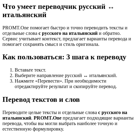
Что умеет переводчик русский ↔
итальянский
PROMT.One помогает быстро и точно переводить тексты и
отдельные слова
с русского на итальянский
и обратно.
Сервис учитывает контекст, предлагает варианты перевода и
помогает сохранять смысл и стиль оригинала.
Как пользоваться: 3 шага к переводу
Вставьте текст.
Выберите направление русский ↔ итальянский.
Нажмите «Перевести». При необходимости
отредактируйте результат и скопируйте перевод.
Перевод текстов и слов
Переводите целые тексты и отдельные слова
с русского на
итальянский
.
PROMT.One
предлагает подходящие варианты
перевода, чтобы вы могли выбрать наиболее точную и
естественную формулировку.