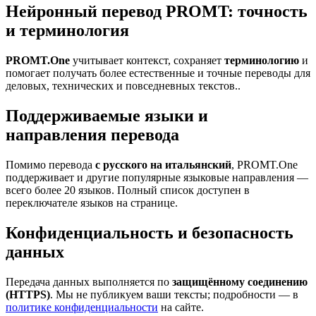
Нейронный перевод PROMT: точность
и терминология
PROMT.One
учитывает контекст, сохраняет
терминологию
и
помогает получать более естественные и точные переводы для
деловых, технических и повседневных текстов..
Поддерживаемые языки и
направления перевода
Помимо перевода
с русского на итальянский
, PROMT.One
поддерживает и другие популярные языковые направления —
всего более 20 языков. Полный список доступен в
переключателе языков на странице.
Конфиденциальность и безопасность
данных
Передача данных выполняется по
защищённому соединению
(HTTPS)
. Мы не публикуем ваши тексты; подробности — в
политике конфиденциальности
на сайте.