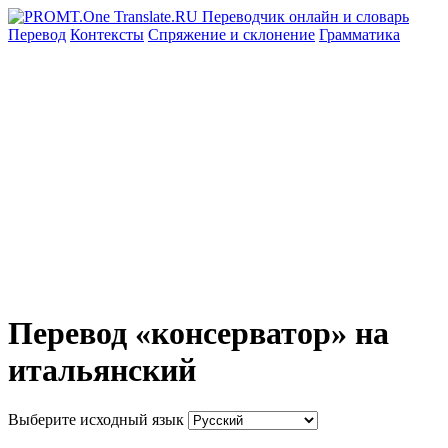
Перевод
Контексты
Спряжение
и склонение
Грамматика
Перевод «консерватор» на
итальянский
Выберите исходный язык