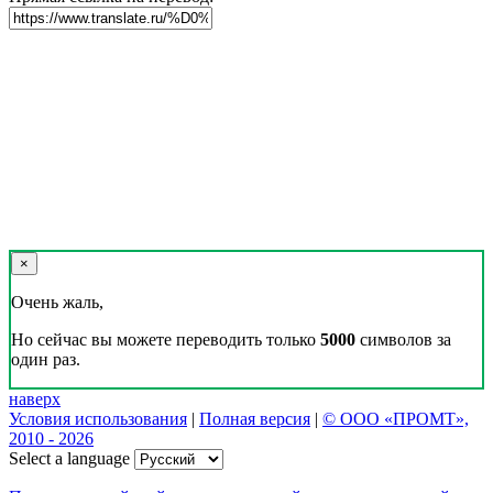
×
Очень жаль,
Но сейчас вы можете переводить только
5000
символов за
один раз.
наверх
Условия использования
|
Полная версия
|
© ООО «ПРОМТ»,
2010 - 2026
Select a language