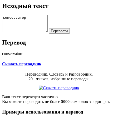
Исходный текст
Перевод
conservatore
Скачать переводчик
Переводчик, Словарь и Разговорник,
20+ языков, избранные переводы.
Ваш текст переведен частично.
Вы можете переводить не более
5000
символов за один раз.
Примеры использования и перевод