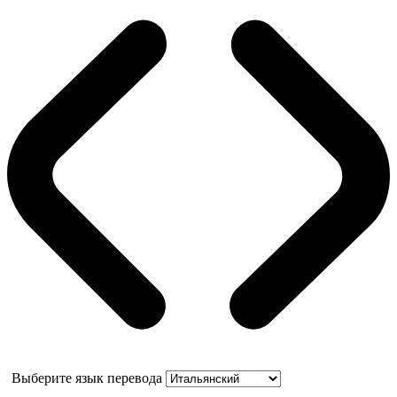
Выберите язык перевода