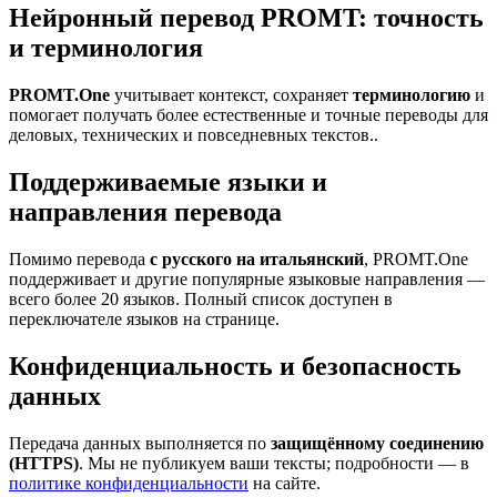
Нейронный перевод PROMT: точность
и терминология
PROMT.One
учитывает контекст, сохраняет
терминологию
и
помогает получать более естественные и точные переводы для
деловых, технических и повседневных текстов..
Поддерживаемые языки и
направления перевода
Помимо перевода
с русского на итальянский
, PROMT.One
поддерживает и другие популярные языковые направления —
всего более 20 языков. Полный список доступен в
переключателе языков на странице.
Конфиденциальность и безопасность
данных
Передача данных выполняется по
защищённому соединению
(HTTPS)
. Мы не публикуем ваши тексты; подробности — в
политике конфиденциальности
на сайте.