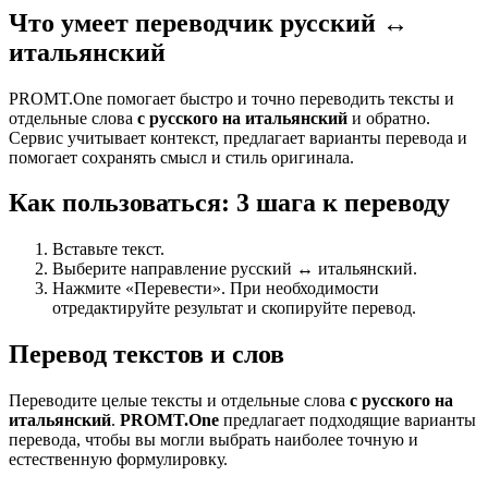
Что умеет переводчик русский ↔
итальянский
PROMT.One помогает быстро и точно переводить тексты и
отдельные слова
с русского на итальянский
и обратно.
Сервис учитывает контекст, предлагает варианты перевода и
помогает сохранять смысл и стиль оригинала.
Как пользоваться: 3 шага к переводу
Вставьте текст.
Выберите направление русский ↔ итальянский.
Нажмите «Перевести». При необходимости
отредактируйте результат и скопируйте перевод.
Перевод текстов и слов
Переводите целые тексты и отдельные слова
с русского на
итальянский
.
PROMT.One
предлагает подходящие варианты
перевода, чтобы вы могли выбрать наиболее точную и
естественную формулировку.