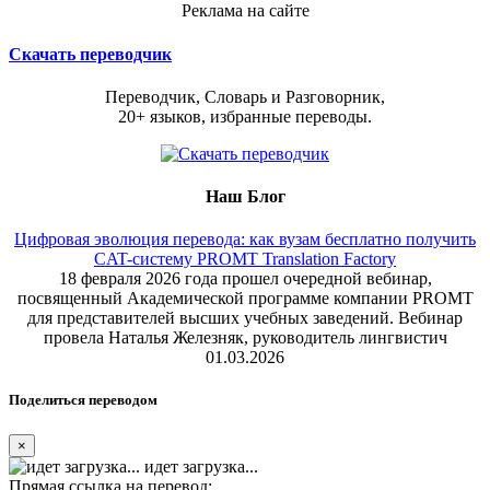
Реклама на сайте
Скачать переводчик
Переводчик, Словарь и Разговорник,
20+ языков, избранные переводы.
Наш Блог
Цифровая эволюция перевода: как вузам бесплатно получить
CAT-систему PROMT Translation Factory
18 февраля 2026 года прошел очередной вебинар,
посвященный Академической программе компании PROMT
для представителей высших учебных заведений. Вебинар
провела Наталья Железняк, руководитель лингвистич
01.03.2026
Поделиться переводом
×
идет загрузка...
Прямая ссылка на перевод: