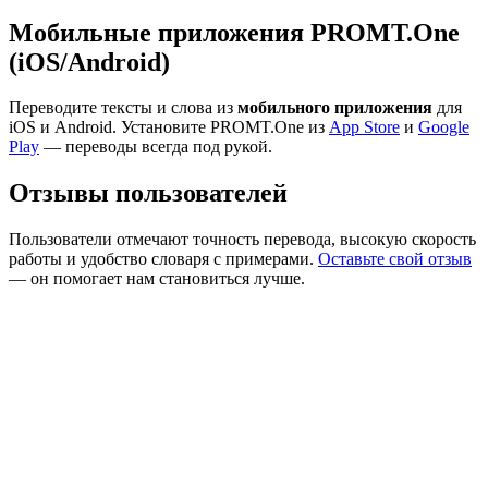
Мобильные приложения PROMT.One
(iOS/Android)
Переводите тексты и слова из
мобильного приложения
для
iOS и Android. Установите PROMT.One из
App Store
и
Google
Play
— переводы всегда под рукой.
Отзывы пользователей
Пользователи отмечают точность перевода, высокую скорость
работы и удобство словаря с примерами.
Оставьте свой отзыв
— он помогает нам становиться лучше.