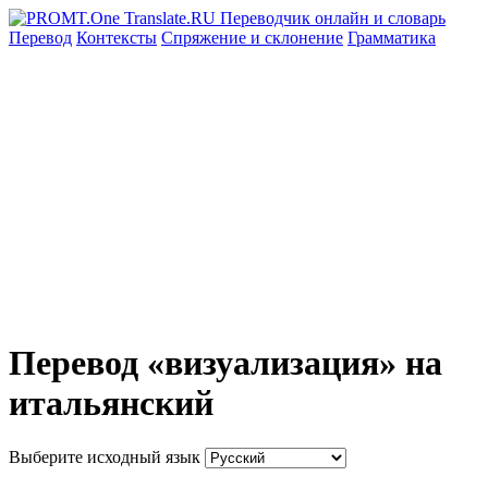
Перевод
Контексты
Спряжение
и склонение
Грамматика
Перевод «визуализация» на
итальянский
Выберите исходный язык