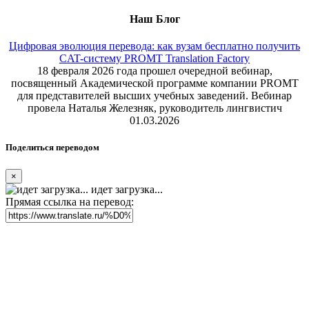
Наш Блог
Цифровая эволюция перевода: как вузам бесплатно получить
CAT-систему PROMT Translation Factory
18 февраля 2026 года прошел очередной вебинар,
посвященный Академической программе компании PROMT
для представителей высших учебных заведений. Вебинар
провела Наталья Железняк, руководитель лингвистич
01.03.2026
Поделиться переводом
×
идет загрузка...
Прямая ссылка на перевод: