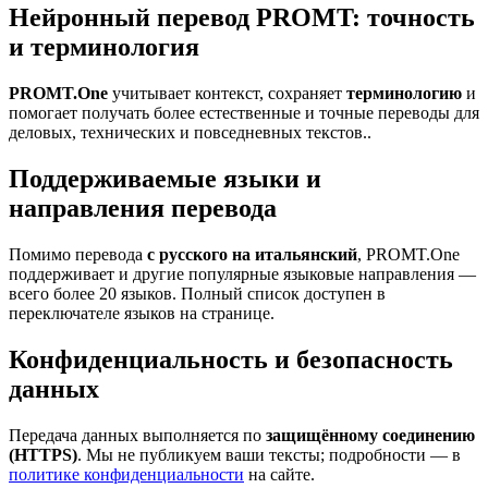
Нейронный перевод PROMT: точность
и терминология
PROMT.One
учитывает контекст, сохраняет
терминологию
и
помогает получать более естественные и точные переводы для
деловых, технических и повседневных текстов..
Поддерживаемые языки и
направления перевода
Помимо перевода
с русского на итальянский
, PROMT.One
поддерживает и другие популярные языковые направления —
всего более 20 языков. Полный список доступен в
переключателе языков на странице.
Конфиденциальность и безопасность
данных
Передача данных выполняется по
защищённому соединению
(HTTPS)
. Мы не публикуем ваши тексты; подробности — в
политике конфиденциальности
на сайте.