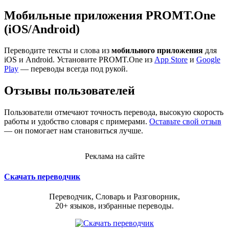
Мобильные приложения PROMT.One
(iOS/Android)
Переводите тексты и слова из
мобильного приложения
для
iOS и Android. Установите PROMT.One из
App Store
и
Google
Play
— переводы всегда под рукой.
Отзывы пользователей
Пользователи отмечают точность перевода, высокую скорость
работы и удобство словаря с примерами.
Оставьте свой отзыв
— он помогает нам становиться лучше.
Реклама на сайте
Скачать переводчик
Переводчик, Словарь и Разговорник,
20+ языков, избранные переводы.