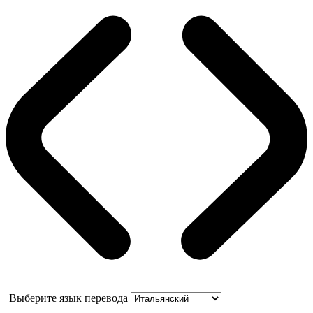
Выберите язык перевода