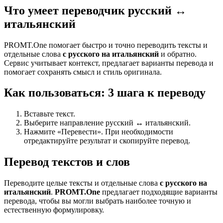
Что умеет переводчик русский ↔
итальянский
PROMT.One помогает быстро и точно переводить тексты и
отдельные слова
с русского на итальянский
и обратно.
Сервис учитывает контекст, предлагает варианты перевода и
помогает сохранять смысл и стиль оригинала.
Как пользоваться: 3 шага к переводу
Вставьте текст.
Выберите направление русский ↔ итальянский.
Нажмите «Перевести». При необходимости
отредактируйте результат и скопируйте перевод.
Перевод текстов и слов
Переводите целые тексты и отдельные слова
с русского на
итальянский
.
PROMT.One
предлагает подходящие варианты
перевода, чтобы вы могли выбрать наиболее точную и
естественную формулировку.