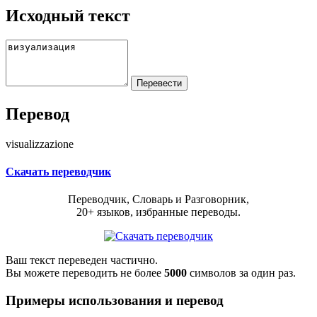
Исходный текст
Перевод
visualizzazione
Скачать переводчик
Переводчик, Словарь и Разговорник,
20+ языков, избранные переводы.
Ваш текст переведен частично.
Вы можете переводить не более
5000
символов за один раз.
Примеры использования и перевод