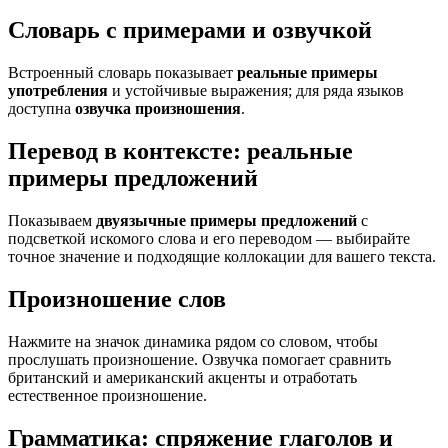
Словарь с примерами и озвучкой
Встроенный словарь показывает
реальные примеры
употребления
и устойчивые выражения; для ряда языков
доступна
озвучка произношения
.
Перевод в контексте: реальные
примеры предложений
Показываем
двуязычные примеры предложений
с
подсветкой искомого слова и его переводом — выбирайте
точное значение и подходящие коллокации для вашего текста.
Произношение слов
Нажмите на значок динамика рядом со словом, чтобы
прослушать произношение. Озвучка помогает сравнить
британский и американский акценты и отработать
естественное произношение.
Грамматика: спряжение глаголов и