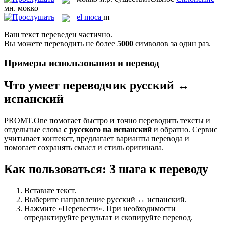
мн.
мокко
el
moca
m
Ваш текст переведен частично.
Вы можете переводить не более
5000
символов за один раз.
Примеры использования и перевод
Что умеет переводчик русский ↔
испанский
PROMT.One помогает быстро и точно переводить тексты и
отдельные слова
с русского на испанский
и обратно. Сервис
учитывает контекст, предлагает варианты перевода и
помогает сохранять смысл и стиль оригинала.
Как пользоваться: 3 шага к переводу
Вставьте текст.
Выберите направление русский ↔ испанский.
Нажмите «Перевести». При необходимости
отредактируйте результат и скопируйте перевод.