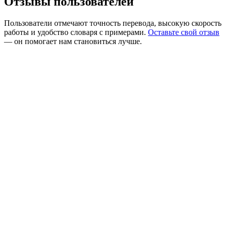
Отзывы пользователей
Пользователи отмечают точность перевода, высокую скорость
работы и удобство словаря с примерами.
Оставьте свой отзыв
— он помогает нам становиться лучше.