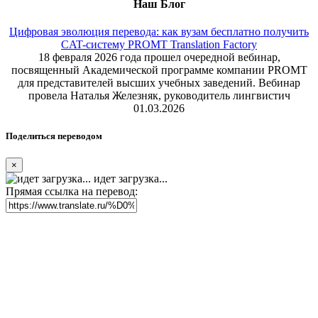
Наш Блог
Цифровая эволюция перевода: как вузам бесплатно получить
CAT-систему PROMT Translation Factory
18 февраля 2026 года прошел очередной вебинар,
посвященный Академической программе компании PROMT
для представителей высших учебных заведений. Вебинар
провела Наталья Железняк, руководитель лингвистич
01.03.2026
Поделиться переводом
×
идет загрузка...
Прямая ссылка на перевод: