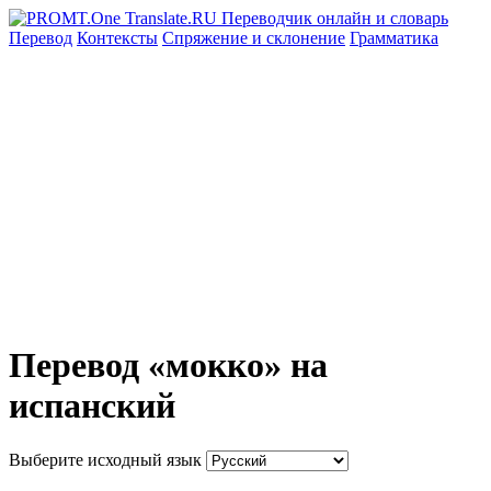
Перевод
Контексты
Спряжение
и склонение
Грамматика
Перевод «мокко» на
испанский
Выберите исходный язык