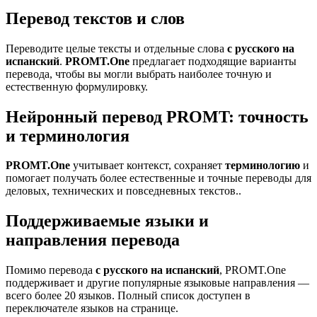
Перевод текстов и слов
Переводите целые тексты и отдельные слова
с русского на
испанский
.
PROMT.One
предлагает подходящие варианты
перевода, чтобы вы могли выбрать наиболее точную и
естественную формулировку.
Нейронный перевод PROMT: точность
и терминология
PROMT.One
учитывает контекст, сохраняет
терминологию
и
помогает получать более естественные и точные переводы для
деловых, технических и повседневных текстов..
Поддерживаемые языки и
направления перевода
Помимо перевода
с русского на испанский
, PROMT.One
поддерживает и другие популярные языковые направления —
всего более 20 языков. Полный список доступен в
переключателе языков на странице.