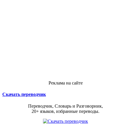
Реклама на сайте
Скачать переводчик
Переводчик, Словарь и Разговорник,
20+ языков, избранные переводы.