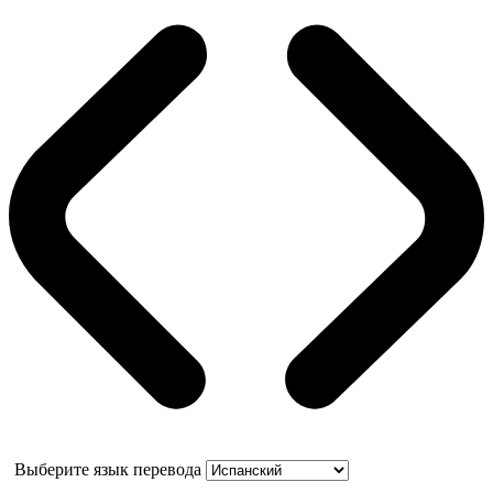
Выберите язык перевода