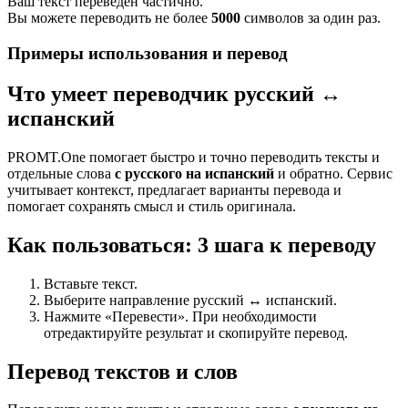
Ваш текст переведен частично.
Вы можете переводить не более
5000
символов за один раз.
Примеры использования и перевод
Что умеет переводчик русский ↔
испанский
PROMT.One помогает быстро и точно переводить тексты и
отдельные слова
с русского на испанский
и обратно. Сервис
учитывает контекст, предлагает варианты перевода и
помогает сохранять смысл и стиль оригинала.
Как пользоваться: 3 шага к переводу
Вставьте текст.
Выберите направление русский ↔ испанский.
Нажмите «Перевести». При необходимости
отредактируйте результат и скопируйте перевод.
Перевод текстов и слов