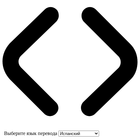
Выберите язык перевода