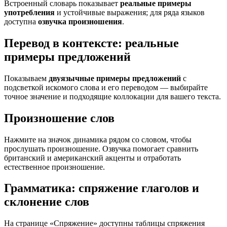
Встроенный словарь показывает
реальные примеры
употребления
и устойчивые выражения; для ряда языков
доступна
озвучка произношения
.
Перевод в контексте: реальные
примеры предложений
Показываем
двуязычные примеры предложений
с
подсветкой искомого слова и его переводом — выбирайте
точное значение и подходящие коллокации для вашего текста.
Произношение слов
Нажмите на значок динамика рядом со словом, чтобы
прослушать произношение. Озвучка помогает сравнить
британский и американский акценты и отработать
естественное произношение.
Грамматика: спряжение глаголов и
склонение слов
На странице «Спряжение» доступны таблицы спряжения