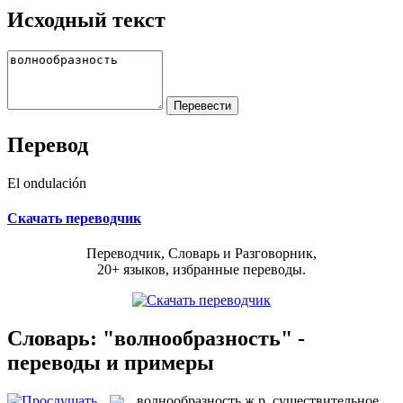
Исходный текст
Перевод
El ondulación
Скачать переводчик
Переводчик, Словарь и Разговорник,
20+ языков, избранные переводы.
Словарь: "волнообразность" -
переводы и примеры
волнообразность
ж.р.
существительное