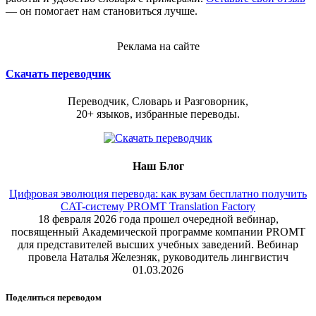
— он помогает нам становиться лучше.
Реклама на сайте
Скачать переводчик
Переводчик, Словарь и Разговорник,
20+ языков, избранные переводы.
Наш Блог
Цифровая эволюция перевода: как вузам бесплатно получить
CAT-систему PROMT Translation Factory
18 февраля 2026 года прошел очередной вебинар,
посвященный Академической программе компании PROMT
для представителей высших учебных заведений. Вебинар
провела Наталья Железняк, руководитель лингвистич
01.03.2026
Поделиться переводом