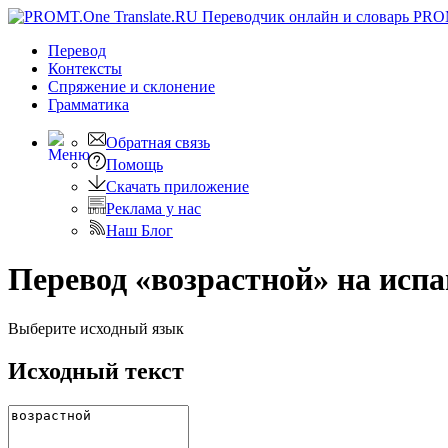
PRO
Перевод
Контексты
Спряжение
и склонение
Грамматика
Обратная связь
Помощь
Скачать приложение
Реклама у нас
Наш Блог
Перевод «возрастной» на исп
Выберите исходный язык
Исходный текст