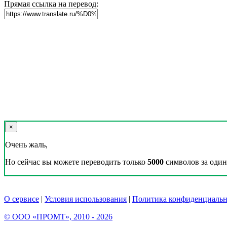
Прямая ссылка на перевод:
×
Очень жаль,
Но сейчас вы можете переводить только
5000
символов за один 
О сервисе
|
Условия использования
|
Политика конфиденциальн
© ООО «ПРОМТ», 2010 - 2026