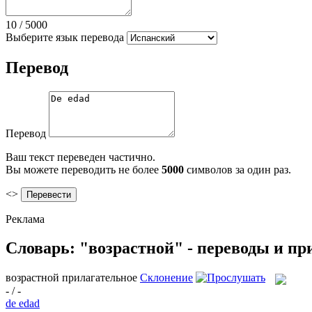
10
/
5000
Выберите язык перевода
Перевод
Перевод
Ваш текст переведен частично.
Вы можете переводить не более
5000
символов за один раз.
<>
Реклама
Словарь: "возрастной" - переводы и п
возрастной
прилагательное
Склонение
- / -
de edad