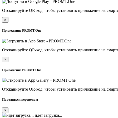
Отсканируйте QR-код, чтобы установить приложение на смарт
×
Приложение PROMT.One
Отсканируйте QR-код, чтобы установить приложение на смарт
×
Приложение PROMT.One
Отсканируйте QR-код, чтобы установить приложение на смарт
Поделиться переводом
×
идет загрузка...