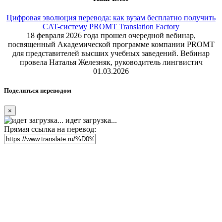
Цифровая эволюция перевода: как вузам бесплатно получить
CAT-систему PROMT Translation Factory
18 февраля 2026 года прошел очередной вебинар,
посвященный Академической программе компании PROMT
для представителей высших учебных заведений. Вебинар
провела Наталья Железняк, руководитель лингвистич
01.03.2026
Поделиться переводом
×
идет загрузка...
Прямая ссылка на перевод: