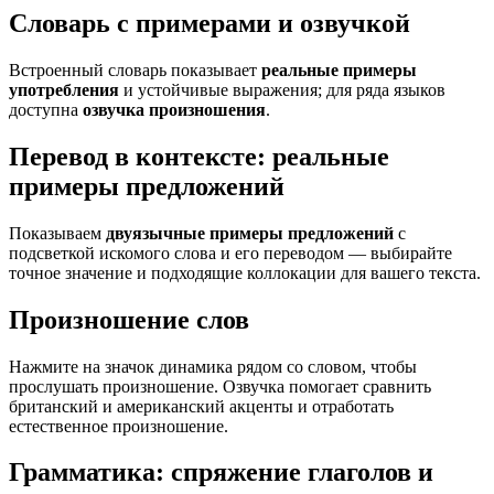
Словарь с примерами и озвучкой
Встроенный словарь показывает
реальные примеры
употребления
и устойчивые выражения; для ряда языков
доступна
озвучка произношения
.
Перевод в контексте: реальные
примеры предложений
Показываем
двуязычные примеры предложений
с
подсветкой искомого слова и его переводом — выбирайте
точное значение и подходящие коллокации для вашего текста.
Произношение слов
Нажмите на значок динамика рядом со словом, чтобы
прослушать произношение. Озвучка помогает сравнить
британский и американский акценты и отработать
естественное произношение.
Грамматика: спряжение глаголов и