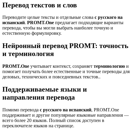
Перевод текстов и слов
Переводите целые тексты и отдельные слова
с русского на
испанский
.
PROMT.One
предлагает подходящие варианты
перевода, чтобы вы могли выбрать наиболее точную и
естественную формулировку.
Нейронный перевод PROMT: точность
и терминология
PROMT.One
учитывает контекст, сохраняет
терминологию
и
помогает получать более естественные и точные переводы для
деловых, технических и повседневных текстов..
Поддерживаемые языки и
направления перевода
Помимо перевода
с русского на испанский
, PROMT.One
поддерживает и другие популярные языковые направления —
всего более 20 языков. Полный список доступен в
переключателе языков на странице.