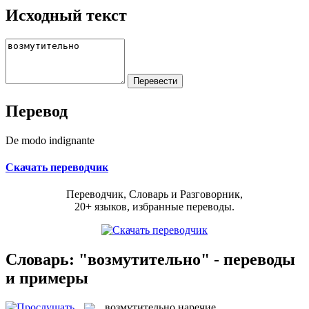
Исходный текст
Перевод
De modo indignante
Скачать переводчик
Переводчик, Словарь и Разговорник,
20+ языков, избранные переводы.
Словарь: "возмутительно" - переводы
и примеры
возмутительно
наречие