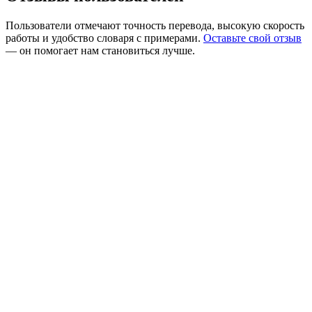
Пользователи отмечают точность перевода, высокую скорость
работы и удобство словаря с примерами.
Оставьте свой отзыв
— он помогает нам становиться лучше.