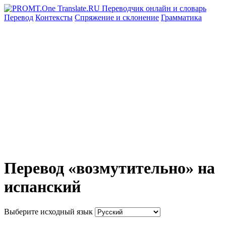
Перевод
Контексты
Спряжение
и склонение
Грамматика
Перевод «возмутительно» на
испанский
Выберите исходный язык