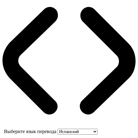
Выберите язык перевода