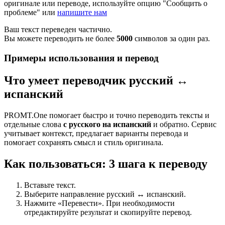
оригинале или переводе, используйте опцию "Сообщить о
проблеме" или
напишите нам
Ваш текст переведен частично.
Вы можете переводить не более
5000
символов за один раз.
Примеры использования и перевод
Что умеет переводчик русский ↔
испанский
PROMT.One помогает быстро и точно переводить тексты и
отдельные слова
с русского на испанский
и обратно. Сервис
учитывает контекст, предлагает варианты перевода и
помогает сохранять смысл и стиль оригинала.
Как пользоваться: 3 шага к переводу
Вставьте текст.
Выберите направление русский ↔ испанский.
Нажмите «Перевести». При необходимости
отредактируйте результат и скопируйте перевод.