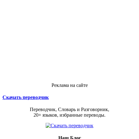
Реклама на сайте
Скачать переводчик
Переводчик, Словарь и Разговорник,
20+ языков, избранные переводы.
Наш Блог