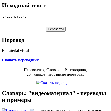
Исходный текст
Перевод
El material visual
Скачать переводчик
Переводчик, Словарь и Разговорник,
20+ языков, избранные переводы.
Словарь: "видеоматериал" - переводы
и примеры
видеоматериал
м.р.
существительное