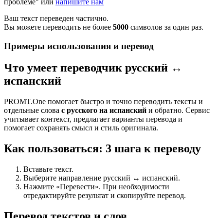
проблеме" или
напишите нам
Ваш текст переведен частично.
Вы можете переводить не более
5000
символов за один раз.
Примеры использования и перевод
Что умеет переводчик русский ↔
испанский
PROMT.One помогает быстро и точно переводить тексты и
отдельные слова
с русского на испанский
и обратно. Сервис
учитывает контекст, предлагает варианты перевода и
помогает сохранять смысл и стиль оригинала.
Как пользоваться: 3 шага к переводу
Вставьте текст.
Выберите направление русский ↔ испанский.
Нажмите «Перевести». При необходимости
отредактируйте результат и скопируйте перевод.
Перевод текстов и слов