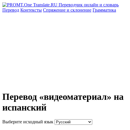
Перевод
Контексты
Спряжение
и склонение
Грамматика
Перевод «видеоматериал» на
испанский
Выберите исходный язык