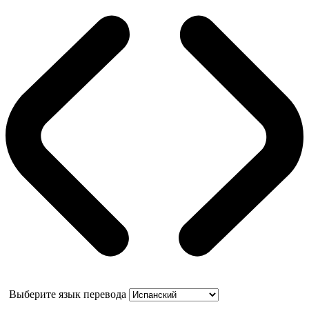
Выберите язык перевода