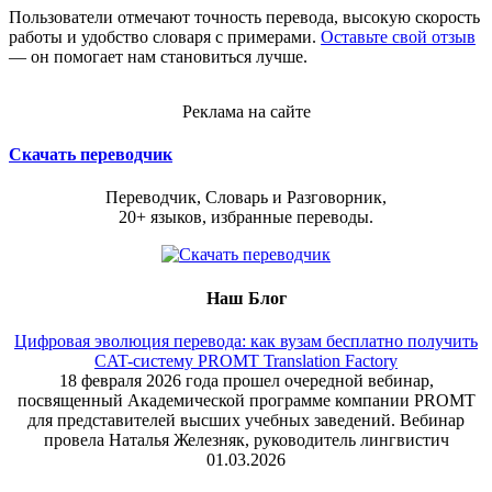
Пользователи отмечают точность перевода, высокую скорость
работы и удобство словаря с примерами.
Оставьте свой отзыв
— он помогает нам становиться лучше.
Реклама на сайте
Скачать переводчик
Переводчик, Словарь и Разговорник,
20+ языков, избранные переводы.
Наш Блог
Цифровая эволюция перевода: как вузам бесплатно получить
CAT-систему PROMT Translation Factory
18 февраля 2026 года прошел очередной вебинар,
посвященный Академической программе компании PROMT
для представителей высших учебных заведений. Вебинар
провела Наталья Железняк, руководитель лингвистич
01.03.2026