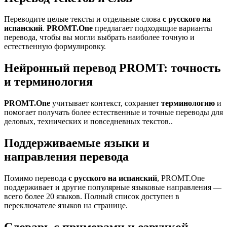
Переводите целые тексты и отдельные слова
с русского на
испанский
.
PROMT.One
предлагает подходящие варианты
перевода, чтобы вы могли выбрать наиболее точную и
естественную формулировку.
Нейронный перевод PROMT: точность
и терминология
PROMT.One
учитывает контекст, сохраняет
терминологию
и
помогает получать более естественные и точные переводы для
деловых, технических и повседневных текстов..
Поддерживаемые языки и
направления перевода
Помимо перевода
с русского на испанский
, PROMT.One
поддерживает и другие популярные языковые направления —
всего более 20 языков. Полный список доступен в
переключателе языков на странице.