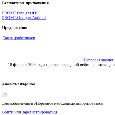
Бесплатные приложения
PROMT.One для iOS
PROMT.One для Android
Предложения
Для разработчиков
Цифровая эволюция
18 февраля 2026 года прошел очередной вебинар, посвящ
Добавить в избранное
×
Для добавления в Избранное необходимо авторизоваться
Войти
или
Зарегистрироваться