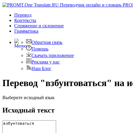
PRO
Перевод
Контексты
Спряжение
и склонение
Грамматика
Обратная связь
Помощь
Скачать приложение
Реклама у нас
Наш Блог
Перевод "взбунтоваться" на 
Выберите исходный язык
Исходный текст