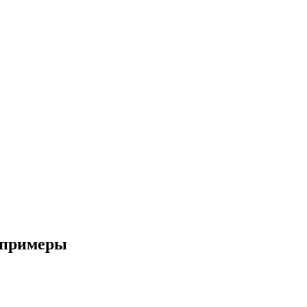
и примеры