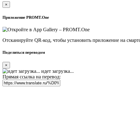
×
Приложение PROMT.One
Отсканируйте QR-код, чтобы установить приложение на смарт
Поделиться переводом
×
идет загрузка...
Прямая ссылка на перевод: