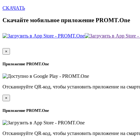
СКАЧАТЬ
Скачайте мобильное приложение PROMT.One
×
Приложение PROMT.One
Отсканируйте QR-код, чтобы установить приложение на смарт
×
Приложение PROMT.One
Отсканируйте QR-код, чтобы установить приложение на смарт