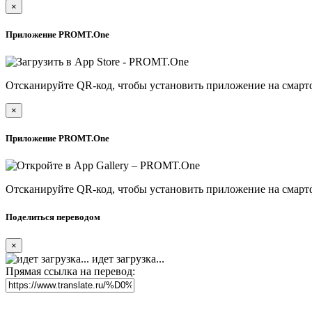
×
Приложение PROMT.One
Отсканируйте QR-код, чтобы установить приложение на смарт
×
Приложение PROMT.One
Отсканируйте QR-код, чтобы установить приложение на смарт
Поделиться переводом
×
идет загрузка...
Прямая ссылка на перевод: