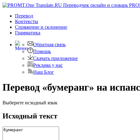
PRO
Перевод
Контексты
Спряжение
и склонение
Грамматика
Обратная связь
Помощь
Скачать приложение
Реклама у нас
Наш Блог
Перевод «бумеранг» на испан
Выберите исходный язык
Исходный текст