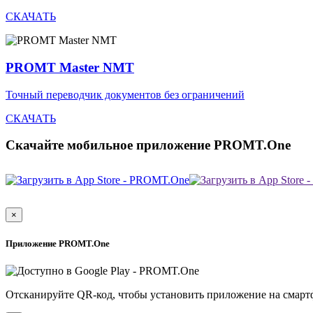
СКАЧАТЬ
PROMT Master NMT
Точный переводчик документов без ограничений
СКАЧАТЬ
Скачайте мобильное приложение PROMT.One
×
Приложение PROMT.One
Отсканируйте QR-код, чтобы установить приложение на смарт