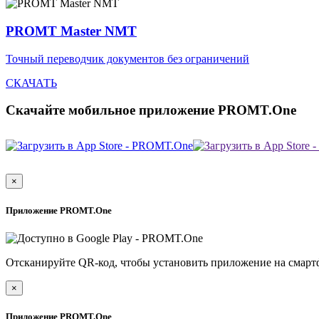
PROMT Master NMT
Точный переводчик документов без ограничений
СКАЧАТЬ
Скачайте мобильное приложение PROMT.One
×
Приложение PROMT.One
Отсканируйте QR-код, чтобы установить приложение на смарт
×
Приложение PROMT.One