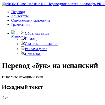
PRO
Перевод
Контексты
Спряжение
и склонение
Грамматика
Обратная связь
Помощь
Скачать приложение
Реклама у нас
Наш Блог
Перевод «бук» на испанский
Выберите исходный язык
Исходный текст