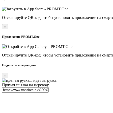
Отсканируйте QR-код, чтобы установить приложение на смарт
×
Приложение PROMT.One
Отсканируйте QR-код, чтобы установить приложение на смарт
Поделиться переводом
×
идет загрузка...
Прямая ссылка на перевод: