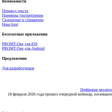
Возможности
Перевод текста
Примеры употребления
Склонение и спряжение
Наш блог
Бесплатные приложения
PROMT.One для iOS
PROMT.One для Android
Предложения
Для разработчиков
Цифровая эволюция
18 февраля 2026 года прошел очередной вебинар, посвящ