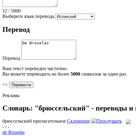
12
/
5000
Выберите язык перевода
Перевод
Перевод
Ваш текст переведен частично.
Вы можете переводить не более
5000
символов за один раз.
<>
Реклама
Словарь: "брюссельский" - переводы и
брюссельский
прилагательное
Склонение
- / -
de Bruselas