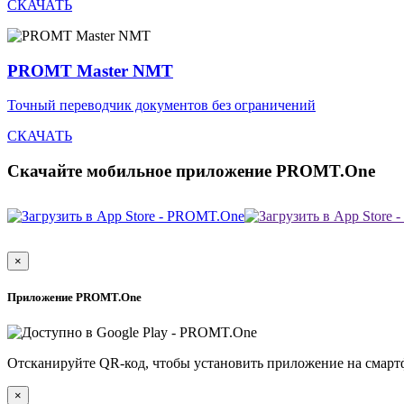
СКАЧАТЬ
PROMT Master NMT
Точный переводчик документов без ограничений
СКАЧАТЬ
Скачайте мобильное приложение PROMT.One
×
Приложение PROMT.One
Отсканируйте QR-код, чтобы установить приложение на смарт
×