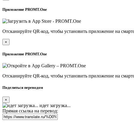
Приложение PROMT.One
Отсканируйте QR-код, чтобы установить приложение на смарт
×
Приложение PROMT.One
Отсканируйте QR-код, чтобы установить приложение на смарт
Поделиться переводом
×
идет загрузка...
Прямая ссылка на перевод: