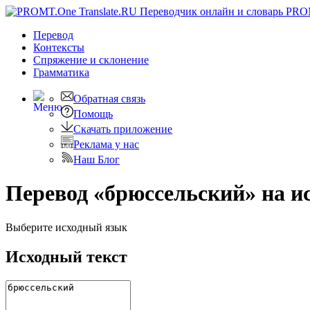
PRO
Перевод
Контексты
Спряжение
и склонение
Грамматика
Обратная связь
Помощь
Скачать приложение
Реклама у нас
Наш Блог
Перевод «брюссельский» на и
Выберите исходный язык
Исходный текст