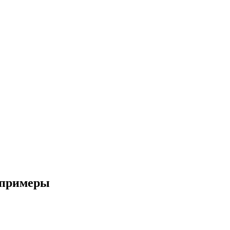
 примеры