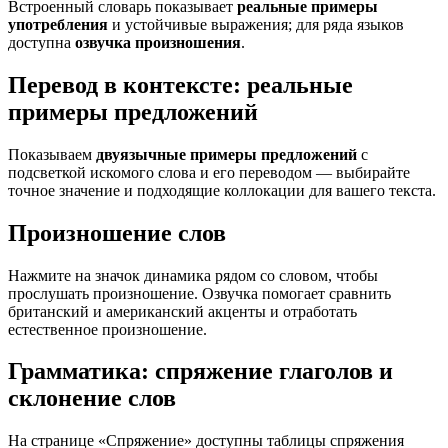
Встроенный словарь показывает
реальные примеры
употребления
и устойчивые выражения; для ряда языков
доступна
озвучка произношения
.
Перевод в контексте: реальные
примеры предложений
Показываем
двуязычные примеры предложений
с
подсветкой искомого слова и его переводом — выбирайте
точное значение и подходящие коллокации для вашего текста.
Произношение слов
Нажмите на значок динамика рядом со словом, чтобы
прослушать произношение. Озвучка помогает сравнить
британский и американский акценты и отработать
естественное произношение.
Грамматика: спряжение глаголов и
склонение слов
На странице «Спряжение» доступны таблицы спряжения