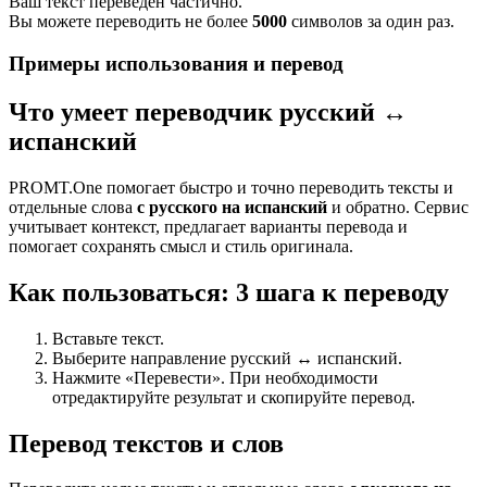
Ваш текст переведен частично.
Вы можете переводить не более
5000
символов за один раз.
Примеры использования и перевод
Что умеет переводчик русский ↔
испанский
PROMT.One помогает быстро и точно переводить тексты и
отдельные слова
с русского на испанский
и обратно. Сервис
учитывает контекст, предлагает варианты перевода и
помогает сохранять смысл и стиль оригинала.
Как пользоваться: 3 шага к переводу
Вставьте текст.
Выберите направление русский ↔ испанский.
Нажмите «Перевести». При необходимости
отредактируйте результат и скопируйте перевод.
Перевод текстов и слов