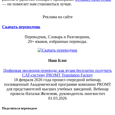
— он помогает нам становиться лучше.
Реклама на сайте
Скачать переводчик
Переводчик, Словарь и Разговорник,
20+ языков, избранные переводы.
Наш Блог
Цифровая эволюция перевода: как вузам бесплатно получить
CAT-систему PROMT Translation Factory
18 февраля 2026 года прошел очередной вебинар,
посвященный Академической программе компании PROMT
для представителей высших учебных заведений. Вебинар
провела Наталья Железняк, руководитель лингвистич
01.03.2026
Поделиться переводом