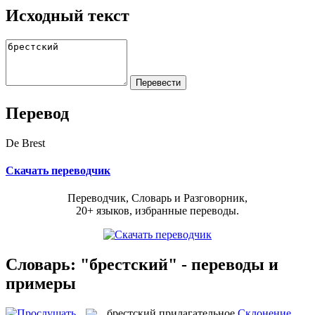
Исходный текст
Перевод
De Brest
Скачать переводчик
Переводчик, Словарь и Разговорник,
20+ языков, избранные переводы.
Словарь: "брестский" - переводы и
примеры
брестский
прилагательное
Склонение