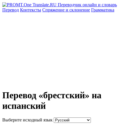
Перевод
Контексты
Спряжение
и склонение
Грамматика
Перевод «брестский» на
испанский
Выберите исходный язык