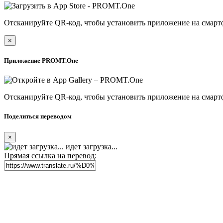
Отсканируйте QR-код, чтобы установить приложение на смарт
×
Приложение PROMT.One
Отсканируйте QR-код, чтобы установить приложение на смарт
Поделиться переводом
×
идет загрузка...
Прямая ссылка на перевод: