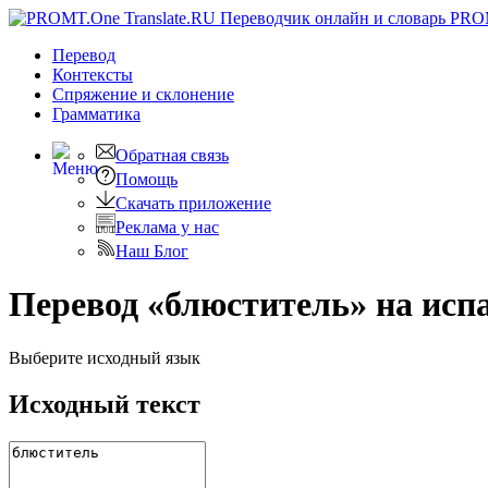
PRO
Перевод
Контексты
Спряжение
и склонение
Грамматика
Обратная связь
Помощь
Скачать приложение
Реклама у нас
Наш Блог
Перевод «блюститель» на исп
Выберите исходный язык
Исходный текст