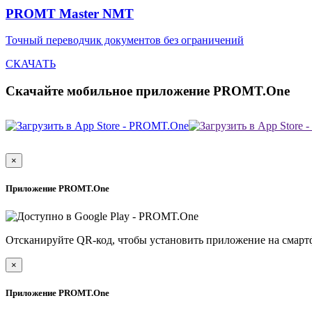
PROMT Master NMT
Точный переводчик документов без ограничений
СКАЧАТЬ
Скачайте мобильное приложение PROMT.One
×
Приложение PROMT.One
Отсканируйте QR-код, чтобы установить приложение на смарт
×
Приложение PROMT.One