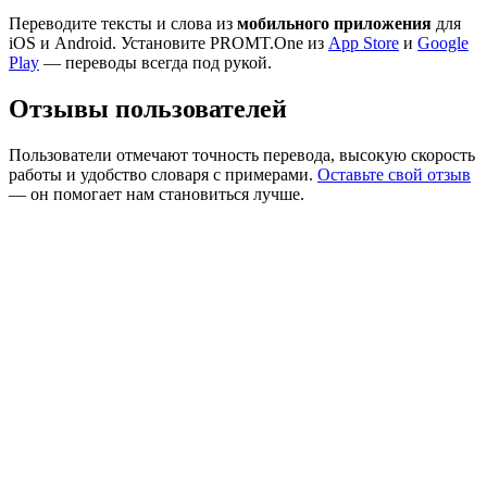
Переводите тексты и слова из
мобильного приложения
для
iOS и Android. Установите PROMT.One из
App Store
и
Google
Play
— переводы всегда под рукой.
Отзывы пользователей
Пользователи отмечают точность перевода, высокую скорость
работы и удобство словаря с примерами.
Оставьте свой отзыв
— он помогает нам становиться лучше.