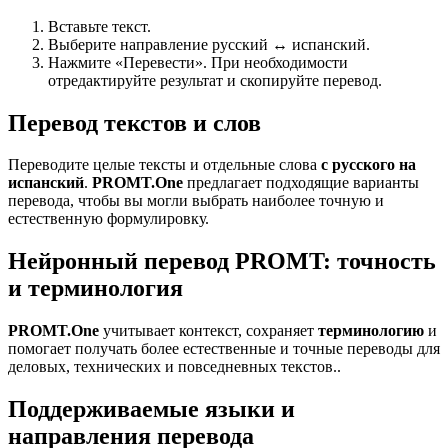
Вставьте текст.
Выберите направление русский ↔ испанский.
Нажмите «Перевести». При необходимости
отредактируйте результат и скопируйте перевод.
Перевод текстов и слов
Переводите целые тексты и отдельные слова
с русского на
испанский
.
PROMT.One
предлагает подходящие варианты
перевода, чтобы вы могли выбрать наиболее точную и
естественную формулировку.
Нейронный перевод PROMT: точность
и терминология
PROMT.One
учитывает контекст, сохраняет
терминологию
и
помогает получать более естественные и точные переводы для
деловых, технических и повседневных текстов..
Поддерживаемые языки и
направления перевода