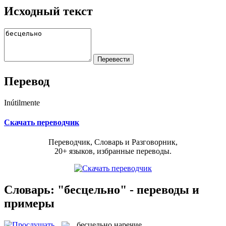
Исходный текст
Перевод
Inútilmente
Скачать переводчик
Переводчик, Словарь и Разговорник,
20+ языков, избранные переводы.
Словарь: "бесцельно" - переводы и
примеры
бесцельно
наречие