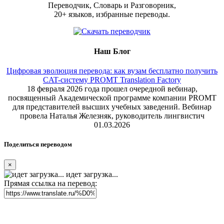
Переводчик, Словарь и Разговорник,
20+ языков, избранные переводы.
Наш Блог
Цифровая эволюция перевода: как вузам бесплатно получить
CAT-систему PROMT Translation Factory
18 февраля 2026 года прошел очередной вебинар,
посвященный Академической программе компании PROMT
для представителей высших учебных заведений. Вебинар
провела Наталья Железняк, руководитель лингвистич
01.03.2026
Поделиться переводом
×
идет загрузка...
Прямая ссылка на перевод: