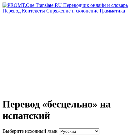
Перевод
Контексты
Спряжение
и склонение
Грамматика
Перевод «бесцельно» на
испанский
Выберите исходный язык