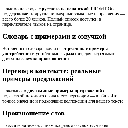
Помимо перевода
с русского на испанский
, PROMT.One
поддерживает и другие популярные языковые направления —
всего более 20 языков. Полный список доступен в
переключателе языков на странице.
Словарь с примерами и озвучкой
Встроенный словарь показывает
реальные примеры
употребления
и устойчивые выражения; для ряда языков
доступна
озвучка произношения
.
Перевод в контексте: реальные
примеры предложений
Показываем
двуязычные примеры предложений
с
подсветкой искомого слова и его переводом — выбирайте
точное значение и подходящие коллокации для вашего текста.
Произношение слов
Нажмите на значок динамика рядом со словом, чтобы