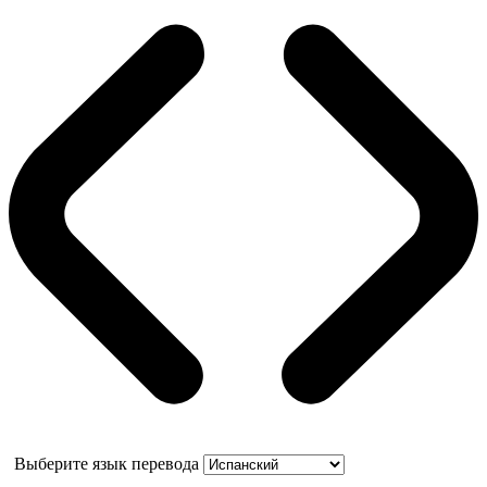
Выберите язык перевода