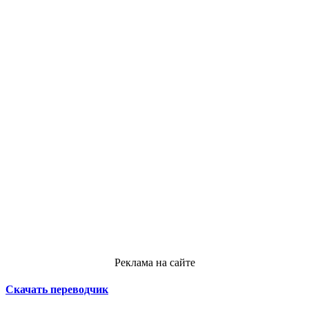
Реклама на сайте
Скачать переводчик