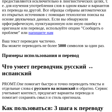
предоставляются исключительно в лингвистических целях, т.
е. для изучения употребления слов в одном языке и вариантов
их перевода на другой. Все образцы собраны автоматически
из открытых источников с помощью технологии поиска на
основе двуязычных данных. Если вы обнаружили
орфографическую, пунктуационную или иную ошибку в
оригинале или переводе, используйте опцию "Сообщить о
проблеме" или
напишите нам
Ваш текст переведен частично.
Вы можете переводить не более
5000
символов за один раз.
Примеры использования и перевод
Что умеет переводчик русский ↔
испанский
PROMT.One помогает быстро и точно переводить тексты и
отдельные слова
с русского на испанский
и обратно. Сервис
учитывает контекст, предлагает варианты перевода и
помогает сохранять смысл и стиль оригинала.
Как пользоваться: 3 шага к переводу