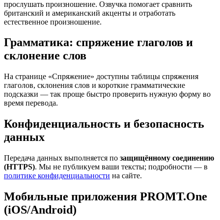
прослушать произношение. Озвучка помогает сравнить
британский и американский акценты и отработать
естественное произношение.
Грамматика: спряжение глаголов и
склонение слов
На странице «Спряжение» доступны таблицы спряжения
глаголов, склонения слов и короткие грамматические
подсказки — так проще быстро проверить нужную форму во
время перевода.
Конфиденциальность и безопасность
данных
Передача данных выполняется по
защищённому соединению
(HTTPS)
. Мы не публикуем ваши тексты; подробности — в
политике конфиденциальности
на сайте.
Мобильные приложения PROMT.One
(iOS/Android)