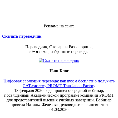
Реклама на сайте
Скачать переводчик
Переводчик, Словарь и Разговорник,
20+ языков, избранные переводы.
Наш Блог
Цифровая эволюция перевода: как вузам бесплатно получить
CAT-систему PROMT Translation Factory
18 февраля 2026 года прошел очередной вебинар,
посвященный Академической программе компании PROMT
для представителей высших учебных заведений. Вебинар
провела Наталья Железняк, руководитель лингвистич
01.03.2026