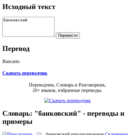
Исходный текст
Перевод
Bancario
Скачать переводчик
Переводчик, Словарь и Разговорник,
20+ языков, избранные переводы.
Словарь: "банковский" - переводы и
примеры
банковский
прилагательное
Склонение