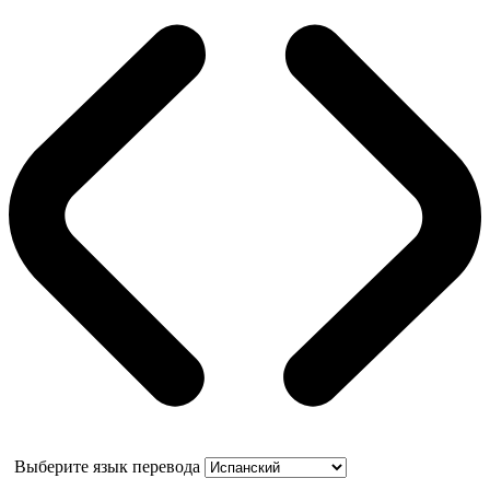
Выберите язык перевода