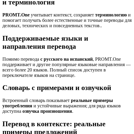
и терминология
PROMT.One
учитывает контекст, сохраняет
терминологию
и
помогает получать более естественные и точные переводы для
деловых, технических и повседневных текстов..
Поддерживаемые языки и
направления перевода
Помимо перевода
с русского на испанский
, PROMT.One
поддерживает и другие популярные языковые направления —
всего более 20 языков. Полный список доступен в
переключателе языков на странице.
Словарь с примерами и озвучкой
Встроенный словарь показывает
реальные примеры
употребления
и устойчивые выражения; для ряда языков
доступна
озвучка произношения
.
Перевод в контексте: реальные
примеры предложений