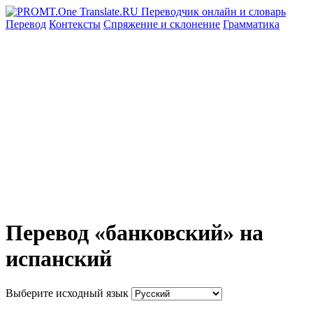
Перевод
Контексты
Спряжение
и склонение
Грамматика
Перевод «банковский» на
испанский
Выберите исходный язык