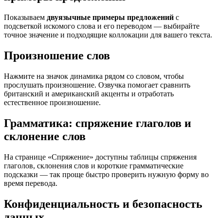
Показываем
двуязычные примеры предложений
с
подсветкой искомого слова и его переводом — выбирайте
точное значение и подходящие коллокации для вашего текста.
Произношение слов
Нажмите на значок динамика рядом со словом, чтобы
прослушать произношение. Озвучка помогает сравнить
британский и американский акценты и отработать
естественное произношение.
Грамматика: спряжение глаголов и
склонение слов
На странице «Спряжение» доступны таблицы спряжения
глаголов, склонения слов и короткие грамматические
подсказки — так проще быстро проверить нужную форму во
время перевода.
Конфиденциальность и безопасность
данных