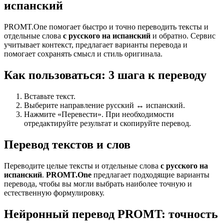
испанский
PROMT.One помогает быстро и точно переводить тексты и
отдельные слова
с русского на испанский
и обратно. Сервис
учитывает контекст, предлагает варианты перевода и
помогает сохранять смысл и стиль оригинала.
Как пользоваться: 3 шага к переводу
Вставьте текст.
Выберите направление русский ↔ испанский.
Нажмите «Перевести». При необходимости
отредактируйте результат и скопируйте перевод.
Перевод текстов и слов
Переводите целые тексты и отдельные слова
с русского на
испанский
.
PROMT.One
предлагает подходящие варианты
перевода, чтобы вы могли выбрать наиболее точную и
естественную формулировку.
Нейронный перевод PROMT: точность