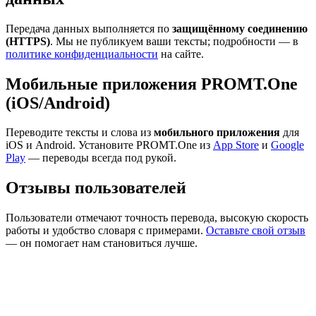
Передача данных выполняется по
защищённому соединению
(HTTPS)
. Мы не публикуем ваши тексты; подробности — в
политике конфиденциальности
на сайте.
Мобильные приложения PROMT.One
(iOS/Android)
Переводите тексты и слова из
мобильного приложения
для
iOS и Android. Установите PROMT.One из
App Store
и
Google
Play
— переводы всегда под рукой.
Отзывы пользователей
Пользователи отмечают точность перевода, высокую скорость
работы и удобство словаря с примерами.
Оставьте свой отзыв
— он помогает нам становиться лучше.