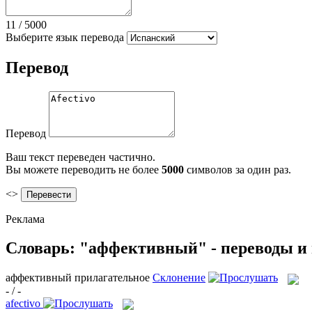
11
/
5000
Выберите язык перевода
Перевод
Перевод
Ваш текст переведен частично.
Вы можете переводить не более
5000
символов за один раз.
<>
Реклама
Словарь: "аффективный" - переводы и
аффективный
прилагательное
Склонение
- / -
afectivo