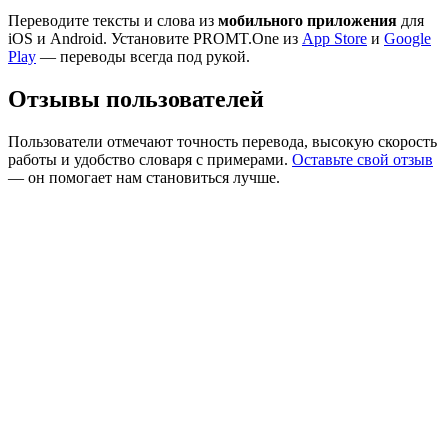
Переводите тексты и слова из
мобильного приложения
для
iOS и Android. Установите PROMT.One из
App Store
и
Google
Play
— переводы всегда под рукой.
Отзывы пользователей
Пользователи отмечают точность перевода, высокую скорость
работы и удобство словаря с примерами.
Оставьте свой отзыв
— он помогает нам становиться лучше.