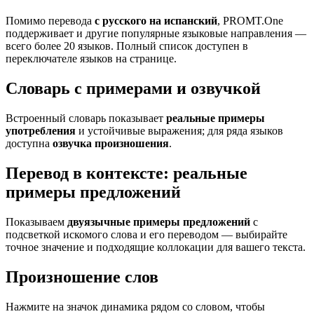
Помимо перевода
с русского на испанский
, PROMT.One
поддерживает и другие популярные языковые направления —
всего более 20 языков. Полный список доступен в
переключателе языков на странице.
Словарь с примерами и озвучкой
Встроенный словарь показывает
реальные примеры
употребления
и устойчивые выражения; для ряда языков
доступна
озвучка произношения
.
Перевод в контексте: реальные
примеры предложений
Показываем
двуязычные примеры предложений
с
подсветкой искомого слова и его переводом — выбирайте
точное значение и подходящие коллокации для вашего текста.
Произношение слов
Нажмите на значок динамика рядом со словом, чтобы