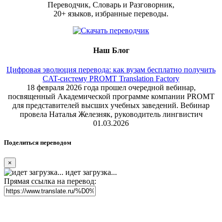
Переводчик, Словарь и Разговорник,
20+ языков, избранные переводы.
Наш Блог
Цифровая эволюция перевода: как вузам бесплатно получить
CAT-систему PROMT Translation Factory
18 февраля 2026 года прошел очередной вебинар,
посвященный Академической программе компании PROMT
для представителей высших учебных заведений. Вебинар
провела Наталья Железняк, руководитель лингвистич
01.03.2026
Поделиться переводом
×
идет загрузка...
Прямая ссылка на перевод: