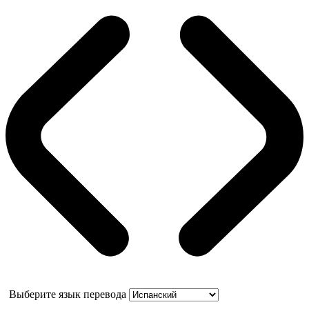
Выберите язык перевода