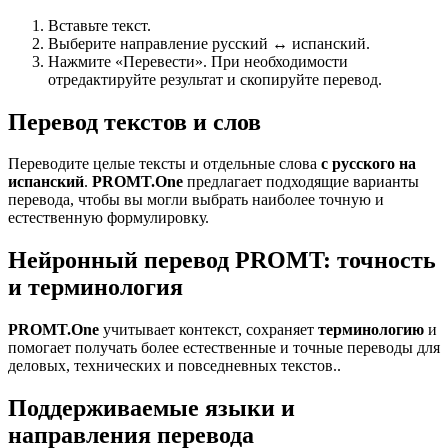
Вставьте текст.
Выберите направление русский ↔ испанский.
Нажмите «Перевести». При необходимости
отредактируйте результат и скопируйте перевод.
Перевод текстов и слов
Переводите целые тексты и отдельные слова
с русского на
испанский
.
PROMT.One
предлагает подходящие варианты
перевода, чтобы вы могли выбрать наиболее точную и
естественную формулировку.
Нейронный перевод PROMT: точность
и терминология
PROMT.One
учитывает контекст, сохраняет
терминологию
и
помогает получать более естественные и точные переводы для
деловых, технических и повседневных текстов..
Поддерживаемые языки и
направления перевода