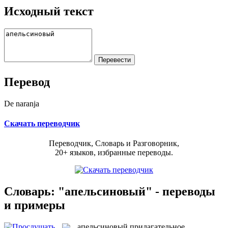
Исходный текст
Перевод
De naranja
Скачать переводчик
Переводчик, Словарь и Разговорник,
20+ языков, избранные переводы.
Словарь: "апельсиновый" - переводы
и примеры
апельсиновый
прилагательное