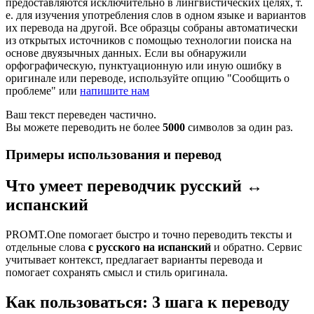
предоставляются исключительно в лингвистических целях, т.
е. для изучения употребления слов в одном языке и вариантов
их перевода на другой. Все образцы собраны автоматически
из открытых источников с помощью технологии поиска на
основе двуязычных данных. Если вы обнаружили
орфографическую, пунктуационную или иную ошибку в
оригинале или переводе, используйте опцию "Сообщить о
проблеме" или
напишите нам
Ваш текст переведен частично.
Вы можете переводить не более
5000
символов за один раз.
Примеры использования и перевод
Что умеет переводчик русский ↔
испанский
PROMT.One помогает быстро и точно переводить тексты и
отдельные слова
с русского на испанский
и обратно. Сервис
учитывает контекст, предлагает варианты перевода и
помогает сохранять смысл и стиль оригинала.
Как пользоваться: 3 шага к переводу