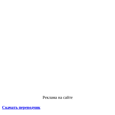
Реклама на сайте
Скачать переводчик