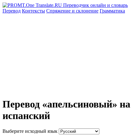
Перевод
Контексты
Спряжение
и склонение
Грамматика
Перевод «апельсиновый» на
испанский
Выберите исходный язык