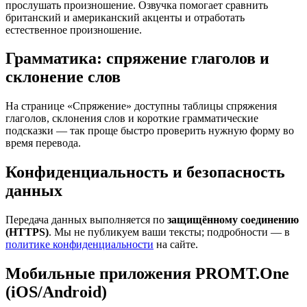
прослушать произношение. Озвучка помогает сравнить
британский и американский акценты и отработать
естественное произношение.
Грамматика: спряжение глаголов и
склонение слов
На странице «Спряжение» доступны таблицы спряжения
глаголов, склонения слов и короткие грамматические
подсказки — так проще быстро проверить нужную форму во
время перевода.
Конфиденциальность и безопасность
данных
Передача данных выполняется по
защищённому соединению
(HTTPS)
. Мы не публикуем ваши тексты; подробности — в
политике конфиденциальности
на сайте.
Мобильные приложения PROMT.One
(iOS/Android)