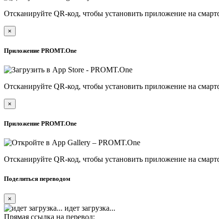
Отсканируйте QR-код, чтобы установить приложение на смарт
×
Приложение PROMT.One
Отсканируйте QR-код, чтобы установить приложение на смарт
×
Приложение PROMT.One
Отсканируйте QR-код, чтобы установить приложение на смарт
Поделиться переводом
×
идет загрузка...
Прямая ссылка на перевод: