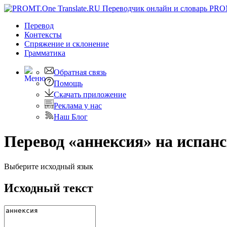
PRO
Перевод
Контексты
Спряжение
и склонение
Грамматика
Обратная связь
Помощь
Скачать приложение
Реклама у нас
Наш Блог
Перевод «аннексия» на испан
Выберите исходный язык
Исходный текст