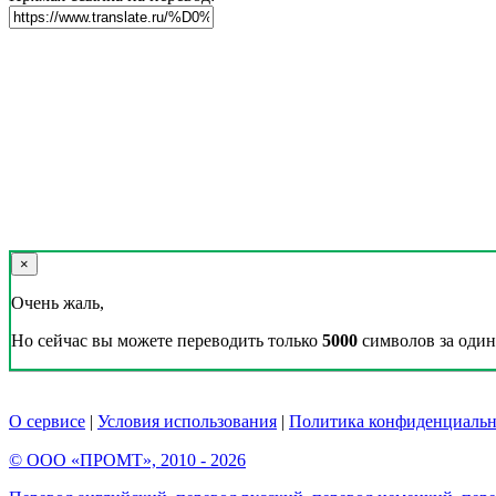
×
Очень жаль,
Но сейчас вы можете переводить только
5000
символов за один 
О сервисе
|
Условия использования
|
Политика конфиденциальн
© ООО «ПРОМТ», 2010 - 2026