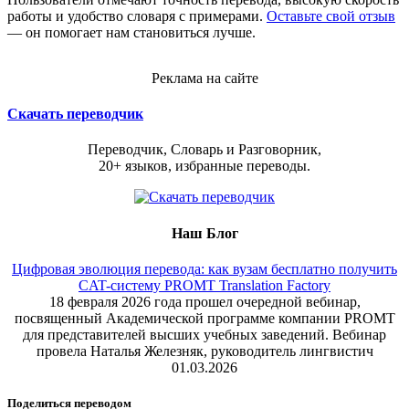
работы и удобство словаря с примерами.
Оставьте свой отзыв
— он помогает нам становиться лучше.
Реклама на сайте
Скачать переводчик
Переводчик, Словарь и Разговорник,
20+ языков, избранные переводы.
Наш Блог
Цифровая эволюция перевода: как вузам бесплатно получить
CAT-систему PROMT Translation Factory
18 февраля 2026 года прошел очередной вебинар,
посвященный Академической программе компании PROMT
для представителей высших учебных заведений. Вебинар
провела Наталья Железняк, руководитель лингвистич
01.03.2026
Поделиться переводом