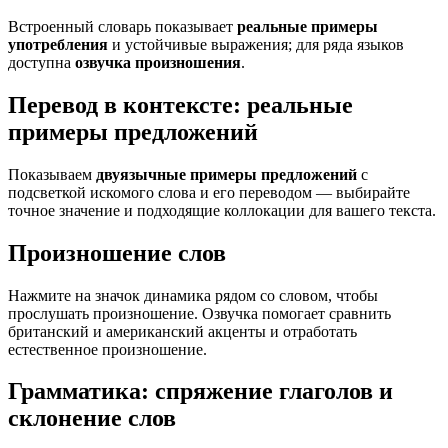
Встроенный словарь показывает
реальные примеры
употребления
и устойчивые выражения; для ряда языков
доступна
озвучка произношения
.
Перевод в контексте: реальные
примеры предложений
Показываем
двуязычные примеры предложений
с
подсветкой искомого слова и его переводом — выбирайте
точное значение и подходящие коллокации для вашего текста.
Произношение слов
Нажмите на значок динамика рядом со словом, чтобы
прослушать произношение. Озвучка помогает сравнить
британский и американский акценты и отработать
естественное произношение.
Грамматика: спряжение глаголов и
склонение слов