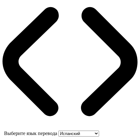
Выберите язык перевода