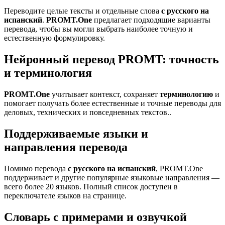
Переводите целые тексты и отдельные слова
с русского на
испанский
.
PROMT.One
предлагает подходящие варианты
перевода, чтобы вы могли выбрать наиболее точную и
естественную формулировку.
Нейронный перевод PROMT: точность
и терминология
PROMT.One
учитывает контекст, сохраняет
терминологию
и
помогает получать более естественные и точные переводы для
деловых, технических и повседневных текстов..
Поддерживаемые языки и
направления перевода
Помимо перевода
с русского на испанский
, PROMT.One
поддерживает и другие популярные языковые направления —
всего более 20 языков. Полный список доступен в
переключателе языков на странице.
Словарь с примерами и озвучкой