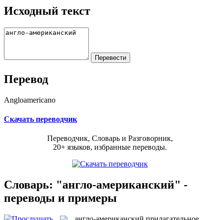
Исходный текст
Перевод
Angloamericano
Скачать переводчик
Переводчик, Словарь и Разговорник,
20+ языков, избранные переводы.
Словарь: "англо-американский" -
переводы и примеры
англо-американский
прилагательное