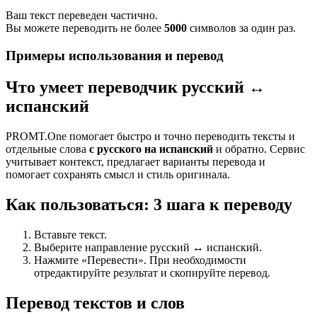
Ваш текст переведен частично.
Вы можете переводить не более
5000
символов за один раз.
Примеры использования и перевод
Что умеет переводчик русский ↔
испанский
PROMT.One помогает быстро и точно переводить тексты и
отдельные слова
с русского на испанский
и обратно. Сервис
учитывает контекст, предлагает варианты перевода и
помогает сохранять смысл и стиль оригинала.
Как пользоваться: 3 шага к переводу
Вставьте текст.
Выберите направление русский ↔ испанский.
Нажмите «Перевести». При необходимости
отредактируйте результат и скопируйте перевод.
Перевод текстов и слов