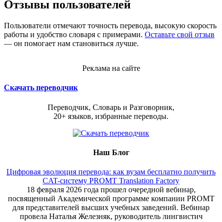
Отзывы пользователей
Пользователи отмечают точность перевода, высокую скорость
работы и удобство словаря с примерами.
Оставьте свой отзыв
— он помогает нам становиться лучше.
Реклама на сайте
Скачать переводчик
Переводчик, Словарь и Разговорник,
20+ языков, избранные переводы.
Наш Блог
Цифровая эволюция перевода: как вузам бесплатно получить
CAT-систему PROMT Translation Factory
18 февраля 2026 года прошел очередной вебинар,
посвященный Академической программе компании PROMT
для представителей высших учебных заведений. Вебинар
провела Наталья Железняк, руководитель лингвистич