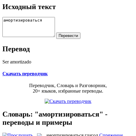
Исходный текст
Перевод
Ser amortizado
Скачать переводчик
Переводчик, Словарь и Разговорник,
20+ языков, избранные переводы.
Словарь: "амортизироваться" -
переводы и примеры
амортизироваться
глагол
Спряжение