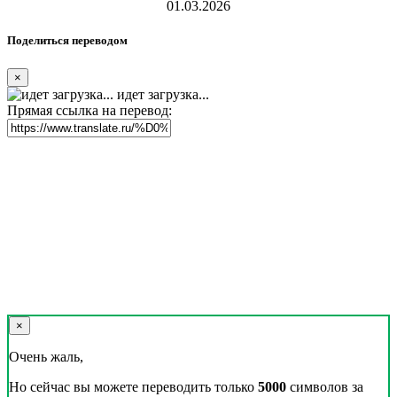
01.03.2026
Поделиться переводом
×
идет загрузка...
Прямая ссылка на перевод:
×
Очень жаль,
Но сейчас вы можете переводить только
5000
символов за