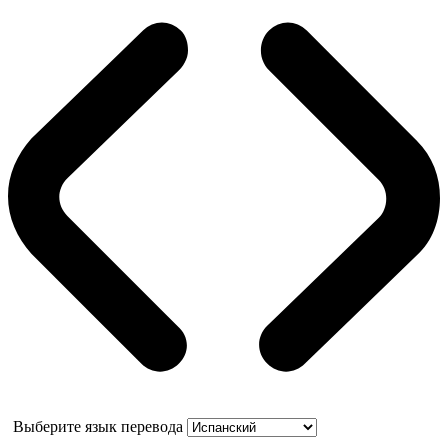
Выберите язык перевода