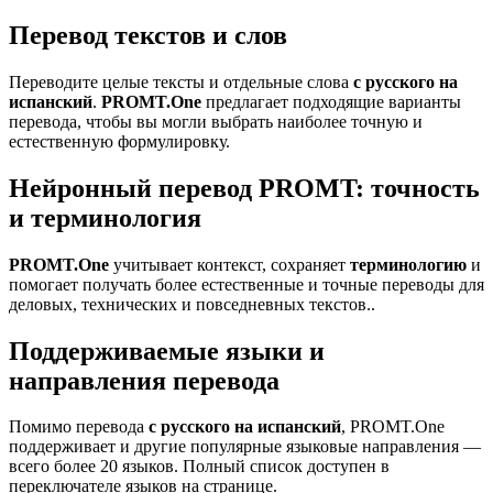
Перевод текстов и слов
Переводите целые тексты и отдельные слова
с русского на
испанский
.
PROMT.One
предлагает подходящие варианты
перевода, чтобы вы могли выбрать наиболее точную и
естественную формулировку.
Нейронный перевод PROMT: точность
и терминология
PROMT.One
учитывает контекст, сохраняет
терминологию
и
помогает получать более естественные и точные переводы для
деловых, технических и повседневных текстов..
Поддерживаемые языки и
направления перевода
Помимо перевода
с русского на испанский
, PROMT.One
поддерживает и другие популярные языковые направления —
всего более 20 языков. Полный список доступен в
переключателе языков на странице.