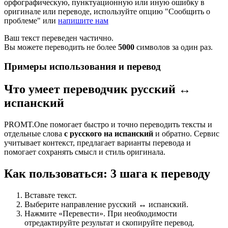
орфографическую, пунктуационную или иную ошибку в
оригинале или переводе, используйте опцию "Сообщить о
проблеме" или
напишите нам
Ваш текст переведен частично.
Вы можете переводить не более
5000
символов за один раз.
Примеры использования и перевод
Что умеет переводчик русский ↔
испанский
PROMT.One помогает быстро и точно переводить тексты и
отдельные слова
с русского на испанский
и обратно. Сервис
учитывает контекст, предлагает варианты перевода и
помогает сохранять смысл и стиль оригинала.
Как пользоваться: 3 шага к переводу
Вставьте текст.
Выберите направление русский ↔ испанский.
Нажмите «Перевести». При необходимости
отредактируйте результат и скопируйте перевод.