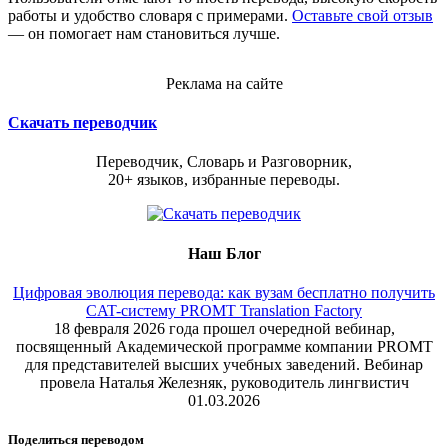
работы и удобство словаря с примерами.
Оставьте свой отзыв
— он помогает нам становиться лучше.
Реклама на сайте
Скачать переводчик
Переводчик, Словарь и Разговорник,
20+ языков, избранные переводы.
Наш Блог
Цифровая эволюция перевода: как вузам бесплатно получить
CAT-систему PROMT Translation Factory
18 февраля 2026 года прошел очередной вебинар,
посвященный Академической программе компании PROMT
для представителей высших учебных заведений. Вебинар
провела Наталья Железняк, руководитель лингвистич
01.03.2026
Поделиться переводом