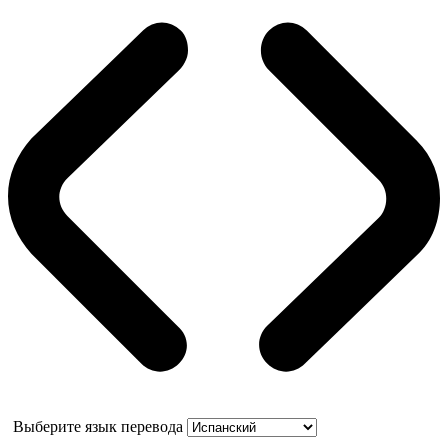
Выберите язык перевода