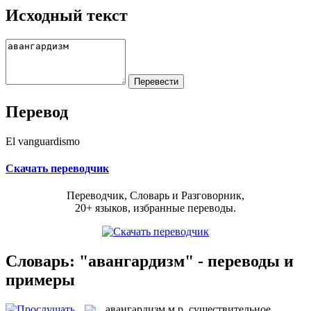
Исходный текст
Перевод
El vanguardismo
Скачать переводчик
Переводчик, Словарь и Разговорник,
20+ языков, избранные переводы.
Словарь: "авангардизм" - переводы и
примеры
авангардизм
м.р.
существительное