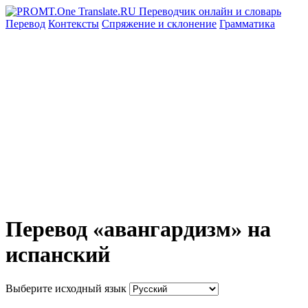
Перевод
Контексты
Спряжение
и склонение
Грамматика
Перевод «авангардизм» на
испанский
Выберите исходный язык