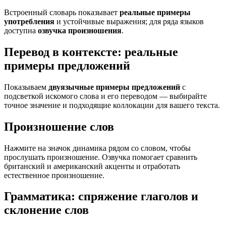
Встроенный словарь показывает
реальные примеры
употребления
и устойчивые выражения; для ряда языков
доступна
озвучка произношения
.
Перевод в контексте: реальные
примеры предложений
Показываем
двуязычные примеры предложений
с
подсветкой искомого слова и его переводом — выбирайте
точное значение и подходящие коллокации для вашего текста.
Произношение слов
Нажмите на значок динамика рядом со словом, чтобы
прослушать произношение. Озвучка помогает сравнить
британский и американский акценты и отработать
естественное произношение.
Грамматика: спряжение глаголов и
склонение слов