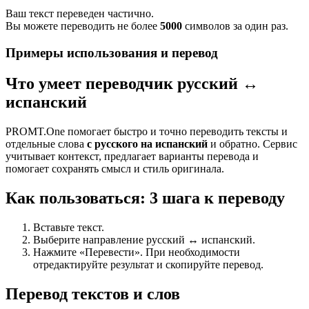
Ваш текст переведен частично.
Вы можете переводить не более
5000
символов за один раз.
Примеры использования и перевод
Что умеет переводчик русский ↔
испанский
PROMT.One помогает быстро и точно переводить тексты и
отдельные слова
с русского на испанский
и обратно. Сервис
учитывает контекст, предлагает варианты перевода и
помогает сохранять смысл и стиль оригинала.
Как пользоваться: 3 шага к переводу
Вставьте текст.
Выберите направление русский ↔ испанский.
Нажмите «Перевести». При необходимости
отредактируйте результат и скопируйте перевод.
Перевод текстов и слов