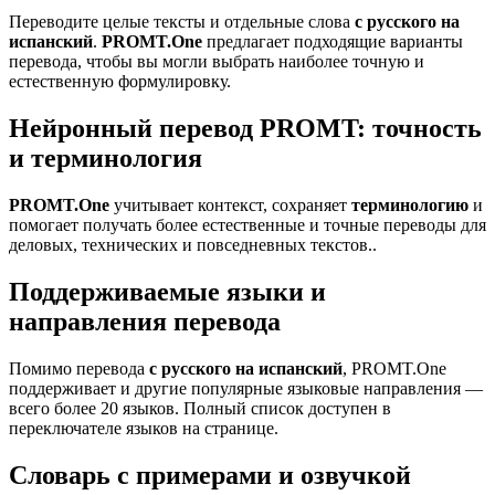
Переводите целые тексты и отдельные слова
с русского на
испанский
.
PROMT.One
предлагает подходящие варианты
перевода, чтобы вы могли выбрать наиболее точную и
естественную формулировку.
Нейронный перевод PROMT: точность
и терминология
PROMT.One
учитывает контекст, сохраняет
терминологию
и
помогает получать более естественные и точные переводы для
деловых, технических и повседневных текстов..
Поддерживаемые языки и
направления перевода
Помимо перевода
с русского на испанский
, PROMT.One
поддерживает и другие популярные языковые направления —
всего более 20 языков. Полный список доступен в
переключателе языков на странице.
Словарь с примерами и озвучкой