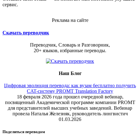
сервис.
Реклама на сайте
Скачать переводчик
Переводчик, Словарь и Разговорник,
20+ языков, избранные переводы.
Наш Блог
Цифровая эволюция перевода: как вузам бесплатно получить
CAT-систему PROMT Translation Factory
18 февраля 2026 года прошел очередной вебинар,
посвященный Академической программе компании PROMT
для представителей высших учебных заведений. Вебинар
провела Наталья Железняк, руководитель лингвистич
01.03.2026
Поделиться переводом