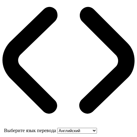
Выберите язык перевода