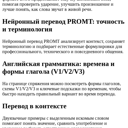
помогая проверить ударение, улучшить произношение и
лучше понять, как слова звучат в живой речи.
Нейронный перевод PROMT: точность
и терминология
Нейронный перевод PROMT анализирует контекст, сохраняет
терминологию и подбирает естественные формулировки для
профессионального, технического и повседневного общения.
Английская грамматика: времена и
формы глагола (V1/V2/V3)
На странице спряжения можно посмотреть формы глаголов,
схемы V1/V2/V3 и ключевые подсказки по временам, чтобы
быстро находить правильный вариант во время перевода.
Перевод в контексте
Двуязычные примеры с выделенным искомым словом
помогают понять значение, сравнить употребление и