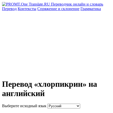
Перевод
Контексты
Спряжение
и склонение
Грамматика
Перевод «хлорпикрин» на
английский
Выберите исходный язык