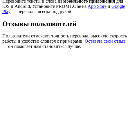
Переводите тексты и слова из
мобильного приложения
для
iOS и Android. Установите PROMT.One из
App Store
и
Google
Play
— переводы всегда под рукой.
Отзывы пользователей
Пользователи отмечают точность перевода, высокую скорость
работы и удобство словаря с примерами.
Оставьте свой отзыв
— он помогает нам становиться лучше.