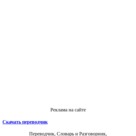
Реклама на сайте
Скачать переводчик
Переводчик, Словарь и Разговорник,