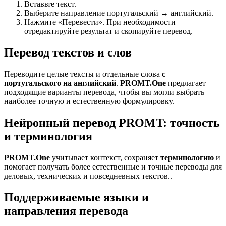
Вставьте текст.
Выберите направление португальский ↔ английский.
Нажмите «Перевести». При необходимости
отредактируйте результат и скопируйте перевод.
Перевод текстов и слов
Переводите целые тексты и отдельные слова
с
португальского на английский
.
PROMT.One
предлагает
подходящие варианты перевода, чтобы вы могли выбрать
наиболее точную и естественную формулировку.
Нейронный перевод PROMT: точность
и терминология
PROMT.One
учитывает контекст, сохраняет
терминологию
и
помогает получать более естественные и точные переводы для
деловых, технических и повседневных текстов..
Поддерживаемые языки и
направления перевода