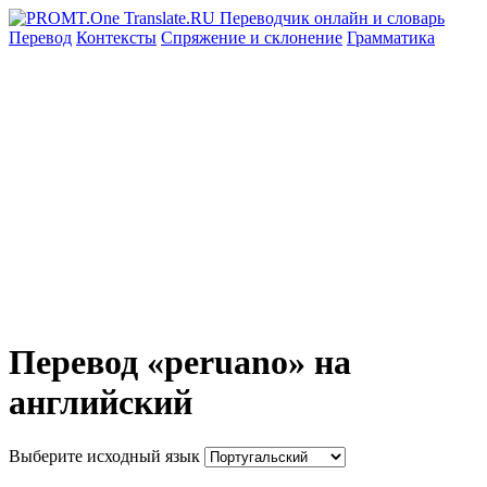
Перевод
Контексты
Спряжение
и склонение
Грамматика
Перевод «peruano» на
английский
Выберите исходный язык