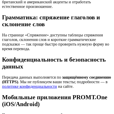
британский и американский акценты и отработать
естественное произношение.
Грамматика: спряжение глаголов и
склонение слов
На странице «Спряжение» доступны таблицы спряжения
глаголов, склонения слов и короткие грамматические
подсказки — так проще быстро проверить нужную форму во
время перевода.
Конфиденциальность и безопасность
данных
Передача данных выполняется по
защищённому соединению
(HTTPS)
. Мы не публикуем ваши тексты; подробности — в
политике конфиденциальности
на сайте.
Мобильные приложения PROMT.One
(iOS/Android)