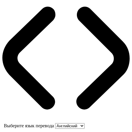
Выберите язык перевода