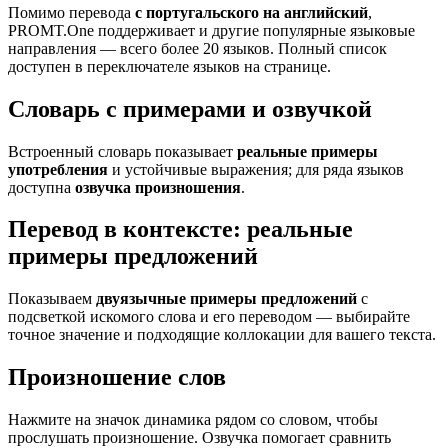
Помимо перевода
с португальского на английский
,
PROMT.One поддерживает и другие популярные языковые
направления — всего более 20 языков. Полный список
доступен в переключателе языков на странице.
Словарь с примерами и озвучкой
Встроенный словарь показывает
реальные примеры
употребления
и устойчивые выражения; для ряда языков
доступна
озвучка произношения
.
Перевод в контексте: реальные
примеры предложений
Показываем
двуязычные примеры предложений
с
подсветкой искомого слова и его переводом — выбирайте
точное значение и подходящие коллокации для вашего текста.
Произношение слов
Нажмите на значок динамика рядом со словом, чтобы
прослушать произношение. Озвучка помогает сравнить