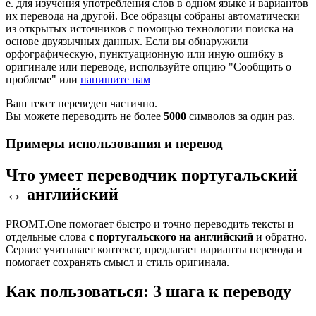
е. для изучения употребления слов в одном языке и вариантов
их перевода на другой. Все образцы собраны автоматически
из открытых источников с помощью технологии поиска на
основе двуязычных данных. Если вы обнаружили
орфографическую, пунктуационную или иную ошибку в
оригинале или переводе, используйте опцию "Сообщить о
проблеме" или
напишите нам
Ваш текст переведен частично.
Вы можете переводить не более
5000
символов за один раз.
Примеры использования и перевод
Что умеет переводчик португальский
↔ английский
PROMT.One помогает быстро и точно переводить тексты и
отдельные слова
с португальского на английский
и обратно.
Сервис учитывает контекст, предлагает варианты перевода и
помогает сохранять смысл и стиль оригинала.
Как пользоваться: 3 шага к переводу