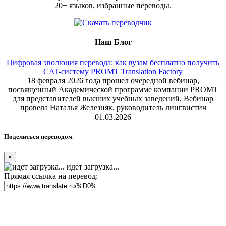
20+ языков, избранные переводы.
Наш Блог
Цифровая эволюция перевода: как вузам бесплатно получить
CAT-систему PROMT Translation Factory
18 февраля 2026 года прошел очередной вебинар,
посвященный Академической программе компании PROMT
для представителей высших учебных заведений. Вебинар
провела Наталья Железняк, руководитель лингвистич
01.03.2026
Поделиться переводом
×
идет загрузка...
Прямая ссылка на перевод: