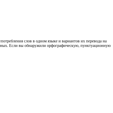
употребления слов в одном языке и вариантов их перевода на
анных. Если вы обнаружили орфографическую, пунктуационную