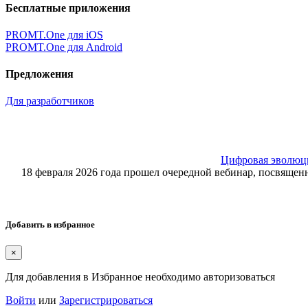
Бесплатные приложения
PROMT.One для iOS
PROMT.One для Android
Предложения
Для разработчиков
Цифровая эволюция
18 февраля 2026 года прошел очередной вебинар, посвящ
Добавить в избранное
×
Для добавления в Избранное необходимо авторизоваться
Войти
или
Зарегистрироваться