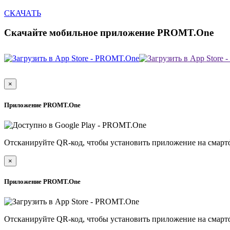
СКАЧАТЬ
Скачайте мобильное приложение PROMT.One
×
Приложение PROMT.One
Отсканируйте QR-код, чтобы установить приложение на смарт
×
Приложение PROMT.One
Отсканируйте QR-код, чтобы установить приложение на смарт