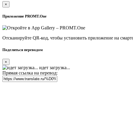
×
Приложение PROMT.One
Отсканируйте QR-код, чтобы установить приложение на смарт
Поделиться переводом
×
идет загрузка...
Прямая ссылка на перевод: