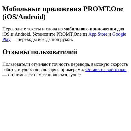
Мобильные приложения PROMT.One
(iOS/Android)
Переводите тексты и слова из
мобильного приложения
для
iOS и Android. Установите PROMT.One из
App Store
и
Google
Play
— переводы всегда под рукой.
Отзывы пользователей
Пользователи отмечают точность перевода, высокую скорость
работы и удобство словаря с примерами.
Оставьте свой отзыв
— он помогает нам становиться лучше.