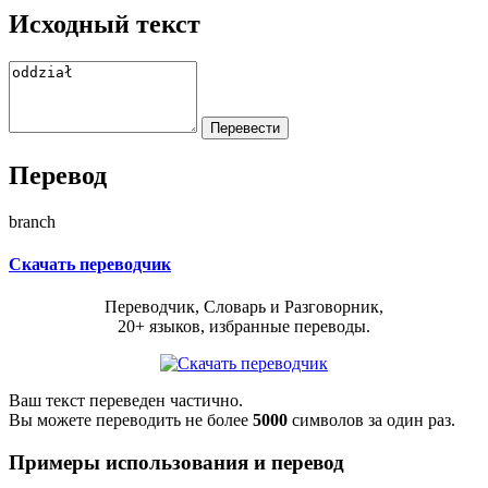
Исходный текст
Перевод
branch
Скачать переводчик
Переводчик, Словарь и Разговорник,
20+ языков, избранные переводы.
Ваш текст переведен частично.
Вы можете переводить не более
5000
символов за один раз.
Примеры использования и перевод