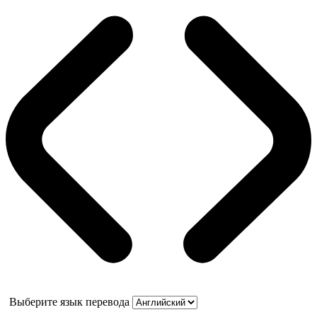
Выберите язык перевода