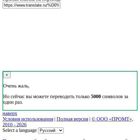
×
Очень жаль,
Но сейчас вы можете переводить только
5000
символов за
один раз.
наверх
Условия использования
|
Полная версия
|
© ООО «ПРОМТ»,
2010 - 2026
Select a language