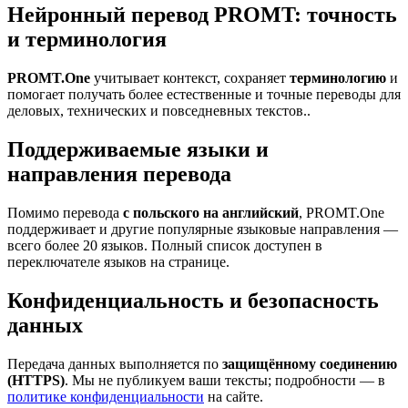
Нейронный перевод PROMT: точность
и терминология
PROMT.One
учитывает контекст, сохраняет
терминологию
и
помогает получать более естественные и точные переводы для
деловых, технических и повседневных текстов..
Поддерживаемые языки и
направления перевода
Помимо перевода
с польского на английский
, PROMT.One
поддерживает и другие популярные языковые направления —
всего более 20 языков. Полный список доступен в
переключателе языков на странице.
Конфиденциальность и безопасность
данных
Передача данных выполняется по
защищённому соединению
(HTTPS)
. Мы не публикуем ваши тексты; подробности — в
политике конфиденциальности
на сайте.