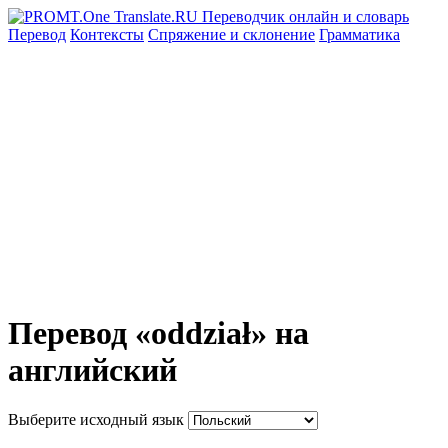
Перевод
Контексты
Спряжение
и склонение
Грамматика
Перевод «oddział» на
английский
Выберите исходный язык