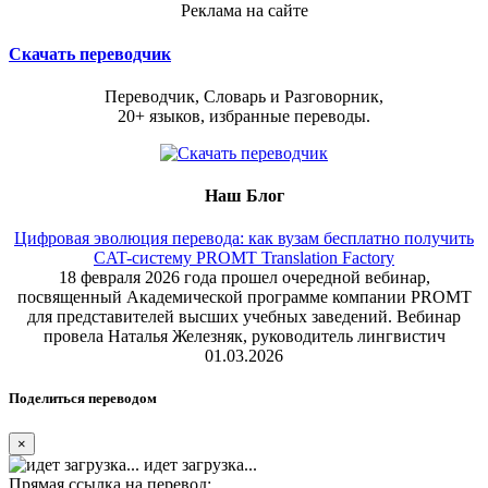
Реклама на сайте
Скачать переводчик
Переводчик, Словарь и Разговорник,
20+ языков, избранные переводы.
Наш Блог
Цифровая эволюция перевода: как вузам бесплатно получить
CAT-систему PROMT Translation Factory
18 февраля 2026 года прошел очередной вебинар,
посвященный Академической программе компании PROMT
для представителей высших учебных заведений. Вебинар
провела Наталья Железняк, руководитель лингвистич
01.03.2026
Поделиться переводом
×
идет загрузка...
Прямая ссылка на перевод: