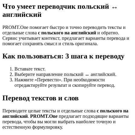
Что умеет переводчик польский ↔
английский
PROMT.One помогает быстро и точно переводить тексты и
отдельные слова
с польского на английский
и обратно.
Сервис учитывает контекст, предлагает варианты перевода и
помогает сохранять смысл и стиль оригинала.
Как пользоваться: 3 шага к переводу
Вставьте текст.
Выберите направление польский ↔ английский.
Нажмите «Перевести». При необходимости
отредактируйте результат и скопируйте перевод.
Перевод текстов и слов
Переводите целые тексты и отдельные слова
с польского на
английский
.
PROMT.One
предлагает подходящие варианты
перевода, чтобы вы могли выбрать наиболее точную и
естественную формулировку.