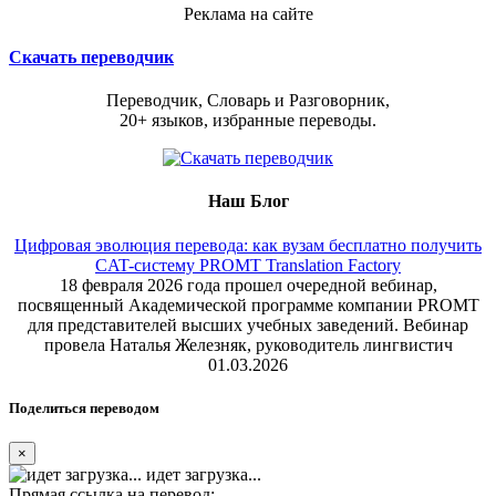
Реклама на сайте
Скачать переводчик
Переводчик, Словарь и Разговорник,
20+ языков, избранные переводы.
Наш Блог
Цифровая эволюция перевода: как вузам бесплатно получить
CAT-систему PROMT Translation Factory
18 февраля 2026 года прошел очередной вебинар,
посвященный Академической программе компании PROMT
для представителей высших учебных заведений. Вебинар
провела Наталья Железняк, руководитель лингвистич
01.03.2026
Поделиться переводом
×
идет загрузка...
Прямая ссылка на перевод: