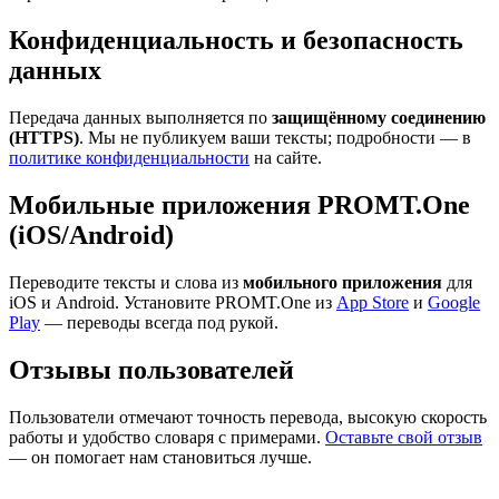
Конфиденциальность и безопасность
данных
Передача данных выполняется по
защищённому соединению
(HTTPS)
. Мы не публикуем ваши тексты; подробности — в
политике конфиденциальности
на сайте.
Мобильные приложения PROMT.One
(iOS/Android)
Переводите тексты и слова из
мобильного приложения
для
iOS и Android. Установите PROMT.One из
App Store
и
Google
Play
— переводы всегда под рукой.
Отзывы пользователей
Пользователи отмечают точность перевода, высокую скорость
работы и удобство словаря с примерами.
Оставьте свой отзыв
— он помогает нам становиться лучше.