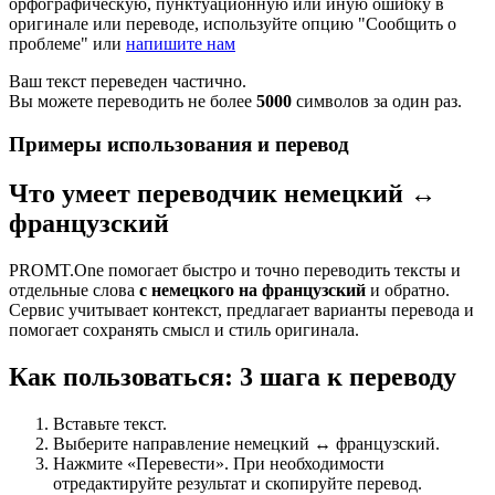
орфографическую, пунктуационную или иную ошибку в
оригинале или переводе, используйте опцию "Сообщить о
проблеме" или
напишите нам
Ваш текст переведен частично.
Вы можете переводить не более
5000
символов за один раз.
Примеры использования и перевод
Что умеет переводчик немецкий ↔
французский
PROMT.One помогает быстро и точно переводить тексты и
отдельные слова
с немецкого на французский
и обратно.
Сервис учитывает контекст, предлагает варианты перевода и
помогает сохранять смысл и стиль оригинала.
Как пользоваться: 3 шага к переводу
Вставьте текст.
Выберите направление немецкий ↔ французский.
Нажмите «Перевести». При необходимости
отредактируйте результат и скопируйте перевод.