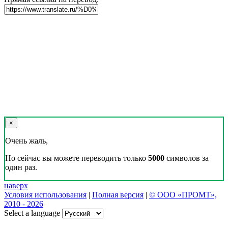
×
Очень жаль,
Но сейчас вы можете переводить только
5000
символов за
один раз.
наверх
Условия использования
|
Полная версия
|
© ООО «ПРОМТ»,
2010 - 2026
Select a language