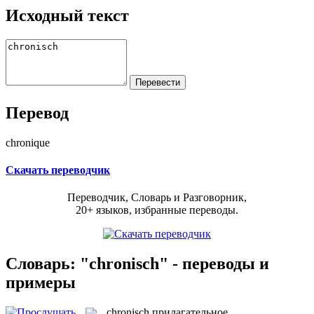
Исходный текст
Перевод
chronique
Скачать переводчик
Переводчик, Словарь и Разговорник,
20+ языков, избранные переводы.
Словарь: "chronisch" - переводы и
примеры
chronisch
прилагательное