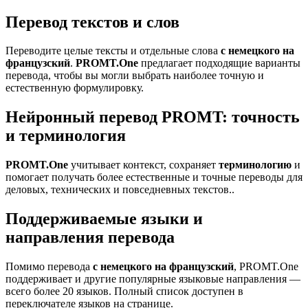
Перевод текстов и слов
Переводите целые тексты и отдельные слова
с немецкого на
французский
.
PROMT.One
предлагает подходящие варианты
перевода, чтобы вы могли выбрать наиболее точную и
естественную формулировку.
Нейронный перевод PROMT: точность
и терминология
PROMT.One
учитывает контекст, сохраняет
терминологию
и
помогает получать более естественные и точные переводы для
деловых, технических и повседневных текстов..
Поддерживаемые языки и
направления перевода
Помимо перевода
с немецкого на французский
, PROMT.One
поддерживает и другие популярные языковые направления —
всего более 20 языков. Полный список доступен в
переключателе языков на странице.