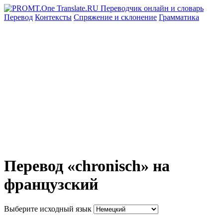
Перевод
Контексты
Спряжение
и склонение
Грамматика
Перевод «chronisch» на
французский
Выберите исходный язык