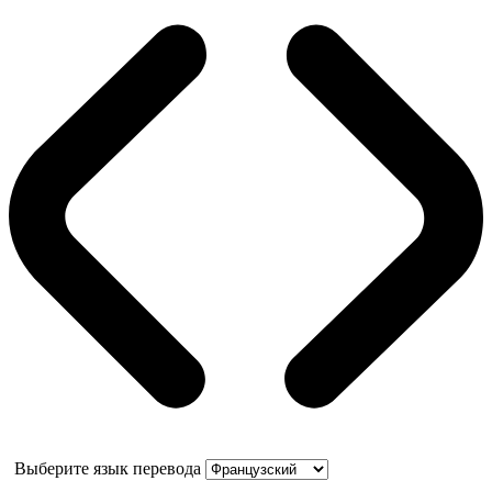
Выберите язык перевода