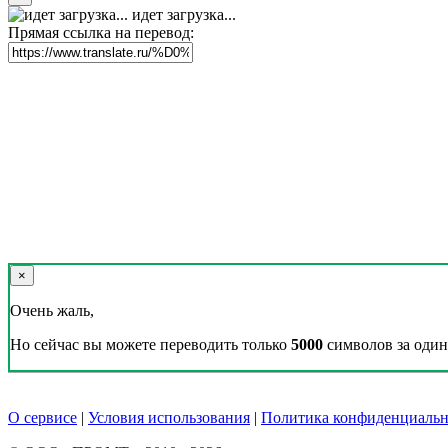
идет загрузка...
Прямая ссылка на перевод:
×
Очень жаль,
Но сейчас вы можете переводить только
5000
символов за один 
О сервисе
|
Условия использования
|
Политика конфиденциальн