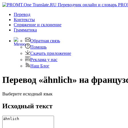
PRO
Перевод
Контексты
Спряжение
и склонение
Грамматика
Обратная связь
Помощь
Скачать приложение
Реклама у нас
Наш Блог
Перевод «ähnlich» на француз
Выберите исходный язык
Исходный текст