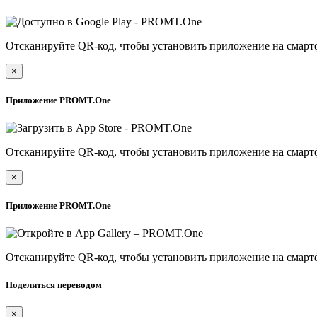
Отсканируйте QR-код, чтобы установить приложение на смарт
×
Приложение PROMT.One
Отсканируйте QR-код, чтобы установить приложение на смарт
×
Приложение PROMT.One
Отсканируйте QR-код, чтобы установить приложение на смарт
Поделиться переводом
×