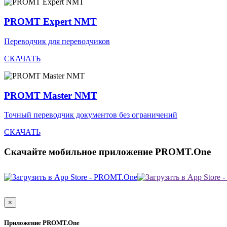
PROMT Expert NMT
Переводчик для переводчиков
СКАЧАТЬ
PROMT Master NMT
Точный переводчик документов без ограничений
СКАЧАТЬ
Скачайте мобильное приложение PROMT.One
×
Приложение PROMT.One