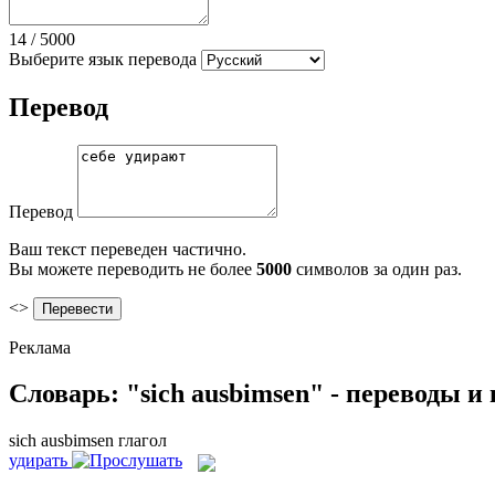
14
/
5000
Выберите язык перевода
Перевод
Перевод
Ваш текст переведен частично.
Вы можете переводить не более
5000
символов за один раз.
<>
Реклама
Словарь: "sich ausbimsen" - переводы 
sich ausbimsen
глагол
удирать