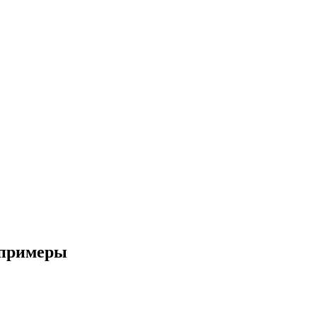
и примеры