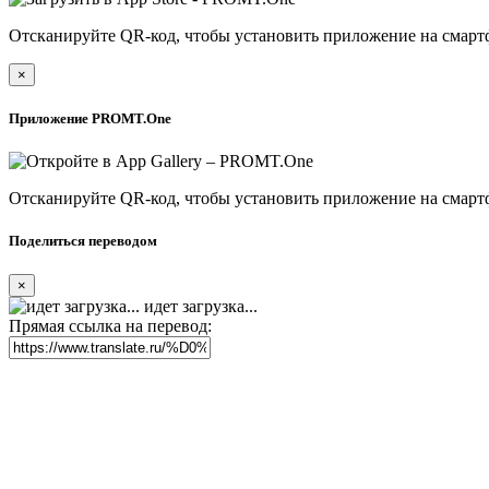
Отсканируйте QR-код, чтобы установить приложение на смарт
×
Приложение PROMT.One
Отсканируйте QR-код, чтобы установить приложение на смарт
Поделиться переводом
×
идет загрузка...
Прямая ссылка на перевод: