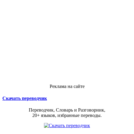
Реклама на сайте
Скачать переводчик
Переводчик, Словарь и Разговорник,
20+ языков, избранные переводы.