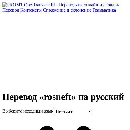
Перевод
Контексты
Спряжение
и склонение
Грамматика
Перевод «rosneft» на русский
Выберите исходный язык