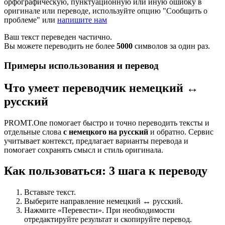
орфографическую, пунктуационную или иную ошибку в
оригинале или переводе, используйте опцию "Сообщить о
проблеме" или
напишите нам
Ваш текст переведен частично.
Вы можете переводить не более
5000
символов за один раз.
Примеры использования и перевод
Что умеет переводчик немецкий ↔
русский
PROMT.One помогает быстро и точно переводить тексты и
отдельные слова
с немецкого на русский
и обратно. Сервис
учитывает контекст, предлагает варианты перевода и
помогает сохранять смысл и стиль оригинала.
Как пользоваться: 3 шага к переводу
Вставьте текст.
Выберите направление немецкий ↔ русский.
Нажмите «Перевести». При необходимости
отредактируйте результат и скопируйте перевод.