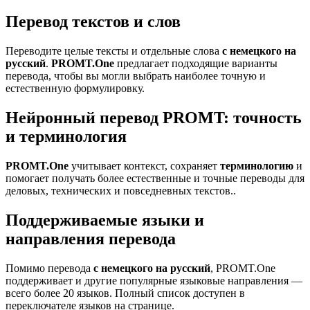
Перевод текстов и слов
Переводите целые тексты и отдельные слова
с немецкого на
русский
.
PROMT.One
предлагает подходящие варианты
перевода, чтобы вы могли выбрать наиболее точную и
естественную формулировку.
Нейронный перевод PROMT: точность
и терминология
PROMT.One
учитывает контекст, сохраняет
терминологию
и
помогает получать более естественные и точные переводы для
деловых, технических и повседневных текстов..
Поддерживаемые языки и
направления перевода
Помимо перевода
с немецкого на русский
, PROMT.One
поддерживает и другие популярные языковые направления —
всего более 20 языков. Полный список доступен в
переключателе языков на странице.