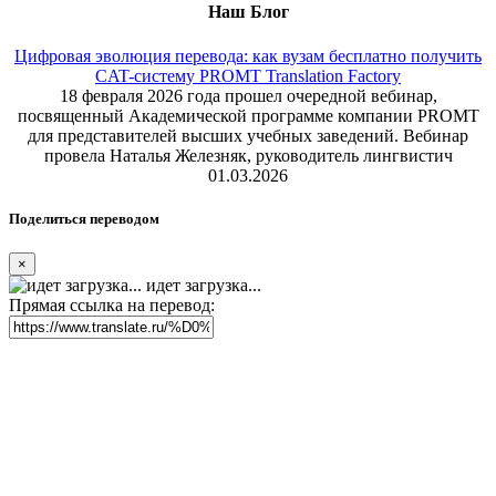
Наш Блог
Цифровая эволюция перевода: как вузам бесплатно получить
CAT-систему PROMT Translation Factory
18 февраля 2026 года прошел очередной вебинар,
посвященный Академической программе компании PROMT
для представителей высших учебных заведений. Вебинар
провела Наталья Железняк, руководитель лингвистич
01.03.2026
Поделиться переводом
×
идет загрузка...
Прямая ссылка на перевод: