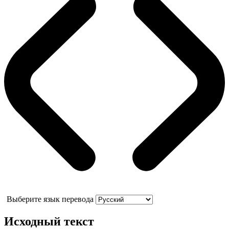
Выберите язык перевода
Исходный текст