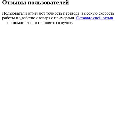
Отзывы пользователей
Пользователи отмечают точность перевода, высокую скорость
работы и удобство словаря с примерами.
Оставьте свой отзыв
— он помогает нам становиться лучше.