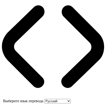
Выберите язык перевода