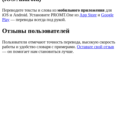
Переводите тексты и слова из
мобильного приложения
для
iOS и Android. Установите PROMT.One из
App Store
и
Google
Play
— переводы всегда под рукой.
Отзывы пользователей
Пользователи отмечают точность перевода, высокую скорость
работы и удобство словаря с примерами.
Оставьте свой отзыв
— он помогает нам становиться лучше.