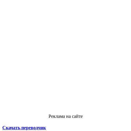
Реклама на сайте
Скачать переводчик