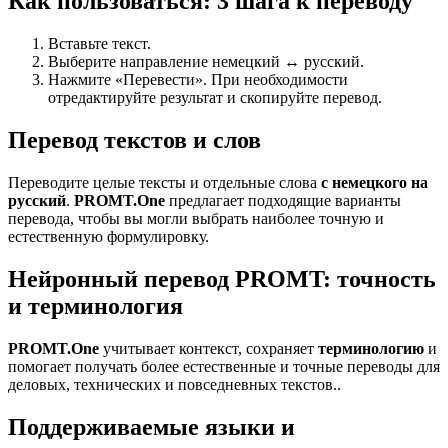
Как пользоваться: 3 шага к переводу
Вставьте текст.
Выберите направление немецкий ↔ русский.
Нажмите «Перевести». При необходимости
отредактируйте результат и скопируйте перевод.
Перевод текстов и слов
Переводите целые тексты и отдельные слова
с немецкого на
русский
.
PROMT.One
предлагает подходящие варианты
перевода, чтобы вы могли выбрать наиболее точную и
естественную формулировку.
Нейронный перевод PROMT: точность
и терминология
PROMT.One
учитывает контекст, сохраняет
терминологию
и
помогает получать более естественные и точные переводы для
деловых, технических и повседневных текстов..
Поддерживаемые языки и