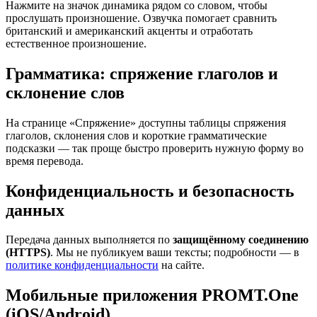
Нажмите на значок динамика рядом со словом, чтобы
прослушать произношение. Озвучка помогает сравнить
британский и американский акценты и отработать
естественное произношение.
Грамматика: спряжение глаголов и
склонение слов
На странице «Спряжение» доступны таблицы спряжения
глаголов, склонения слов и короткие грамматические
подсказки — так проще быстро проверить нужную форму во
время перевода.
Конфиденциальность и безопасность
данных
Передача данных выполняется по
защищённому соединению
(HTTPS)
. Мы не публикуем ваши тексты; подробности — в
политике конфиденциальности
на сайте.
Мобильные приложения PROMT.One
(iOS/Android)