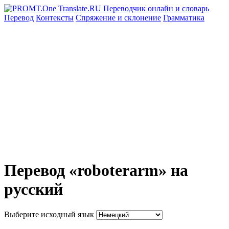
Перевод
Контексты
Спряжение
и склонение
Грамматика
Перевод «roboterarm» на
русский
Выберите исходный язык