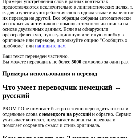
Примеры употребления слов в разных контекстах
предоставляются исключительно в лингвистических целях, т.
е. для изучения употребления слов в одном языке и вариантов
их перевода на другой. Все образцы собраны автоматически
из открытых источников с помощью технологии поиска на
основе двуязычных данных. Если вы обнаружили
орфографическую, пунктуационную или иную ошибку в
оригинале или переводе, используйте опцию "Сообщить о
проблеме" или
напишите нам
Ваш текст переведен частично.
Вы можете переводить не более
5000
символов за один раз.
Примеры использования и перевод
Что умеет переводчик немецкий ↔
русский
PROMT.One помогает быстро и точно переводить тексты и
отдельные слова
с немецкого на русский
и обратно. Сервис
учитывает контекст, предлагает варианты перевода и
помогает сохранять смысл и стиль оригинала.