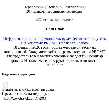
Переводчик, Словарь и Разговорник,
20+ языков, избранные переводы.
Наш Блог
Цифровая эволюция перевода: как вузам бесплатно получить
CAT-систему PROMT Translation Factory
18 февраля 2026 года прошел очередной вебинар,
посвященный Академической программе компании PROMT
для представителей высших учебных заведений. Вебинар
провела Наталья Железняк, руководитель лингвистич
01.03.2026
Поделиться переводом
×
идет загрузка...
Прямая ссылка на перевод: