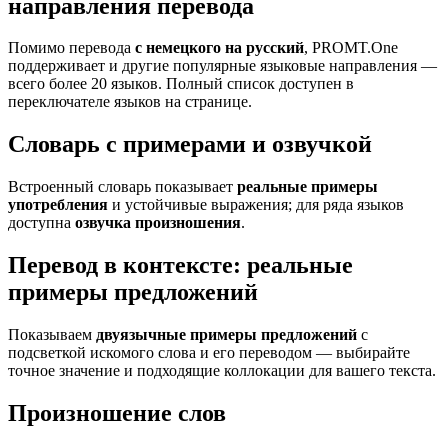
направления перевода
Помимо перевода
с немецкого на русский
, PROMT.One
поддерживает и другие популярные языковые направления —
всего более 20 языков. Полный список доступен в
переключателе языков на странице.
Словарь с примерами и озвучкой
Встроенный словарь показывает
реальные примеры
употребления
и устойчивые выражения; для ряда языков
доступна
озвучка произношения
.
Перевод в контексте: реальные
примеры предложений
Показываем
двуязычные примеры предложений
с
подсветкой искомого слова и его переводом — выбирайте
точное значение и подходящие коллокации для вашего текста.
Произношение слов