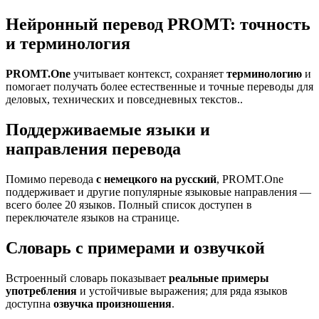
Нейронный перевод PROMT: точность
и терминология
PROMT.One
учитывает контекст, сохраняет
терминологию
и
помогает получать более естественные и точные переводы для
деловых, технических и повседневных текстов..
Поддерживаемые языки и
направления перевода
Помимо перевода
с немецкого на русский
, PROMT.One
поддерживает и другие популярные языковые направления —
всего более 20 языков. Полный список доступен в
переключателе языков на странице.
Словарь с примерами и озвучкой
Встроенный словарь показывает
реальные примеры
употребления
и устойчивые выражения; для ряда языков
доступна
озвучка произношения
.