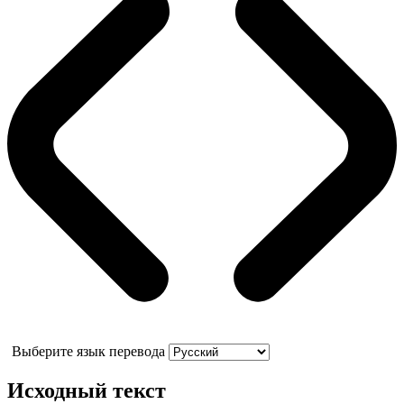
Выберите язык перевода
Исходный текст