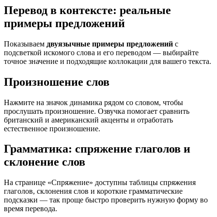
Перевод в контексте: реальные
примеры предложений
Показываем
двуязычные примеры предложений
с
подсветкой искомого слова и его переводом — выбирайте
точное значение и подходящие коллокации для вашего текста.
Произношение слов
Нажмите на значок динамика рядом со словом, чтобы
прослушать произношение. Озвучка помогает сравнить
британский и американский акценты и отработать
естественное произношение.
Грамматика: спряжение глаголов и
склонение слов
На странице «Спряжение» доступны таблицы спряжения
глаголов, склонения слов и короткие грамматические
подсказки — так проще быстро проверить нужную форму во
время перевода.