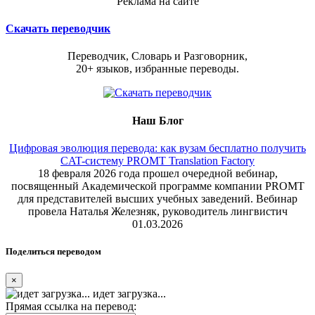
Реклама на сайте
Скачать переводчик
Переводчик, Словарь и Разговорник,
20+ языков, избранные переводы.
Наш Блог
Цифровая эволюция перевода: как вузам бесплатно получить
CAT-систему PROMT Translation Factory
18 февраля 2026 года прошел очередной вебинар,
посвященный Академической программе компании PROMT
для представителей высших учебных заведений. Вебинар
провела Наталья Железняк, руководитель лингвистич
01.03.2026
Поделиться переводом
×
идет загрузка...
Прямая ссылка на перевод: