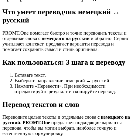
Что умеет переводчик немецкий ↔
русский
PROMT.One помогает быстро и точно переводить тексты и
отдельные слова
с немецкого на русский
и обратно. Сервис
учитывает контекст, предлагает варианты перевода и
помогает сохранять смысл и стиль оригинала.
Как пользоваться: 3 шага к переводу
Вставьте текст.
Выберите направление немецкий ↔ русский.
Нажмите «Перевести». При необходимости
отредактируйте результат и скопируйте перевод.
Перевод текстов и слов
Переводите целые тексты и отдельные слова
с немецкого на
русский
.
PROMT.One
предлагает подходящие варианты
перевода, чтобы вы могли выбрать наиболее точную и
естественную формулировку.