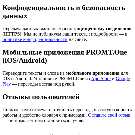
Конфиденциальность и безопасность
данных
Передача данных выполняется по
защищённому соединению
(HTTPS)
. Мы не публикуем ваши тексты; подробности — в
политике конфиденциальности
на сайте.
Мобильные приложения PROMT.One
(iOS/Android)
Переводите тексты и слова из
мобильного приложения
для
iOS и Android. Установите PROMT.One из
App Store
и
Google
Play
— переводы всегда под рукой.
Отзывы пользователей
Пользователи отмечают точность перевода, высокую скорость
работы и удобство словаря с примерами.
Оставьте свой отзыв
— он помогает нам становиться лучше.