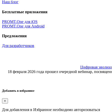
Наш блог
Бесплатные приложения
PROMT.One для iOS
PROMT.One для Android
Предложения
Для разработчиков
Цифровая эволюция
18 февраля 2026 года прошел очередной вебинар, посвящ
Добавить в избранное
×
Для добавления в Избранное необходимо авторизоваться