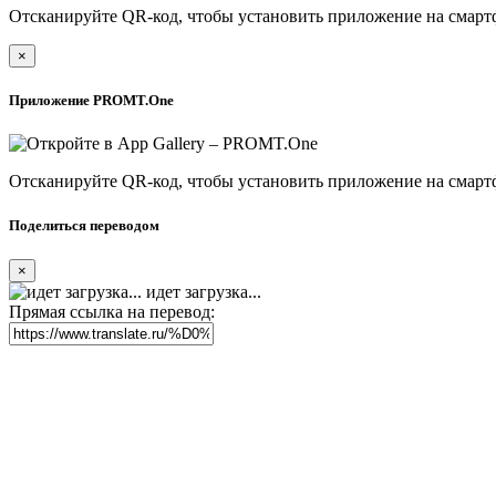
Отсканируйте QR-код, чтобы установить приложение на смарт
×
Приложение PROMT.One
Отсканируйте QR-код, чтобы установить приложение на смарт
Поделиться переводом
×
идет загрузка...
Прямая ссылка на перевод: