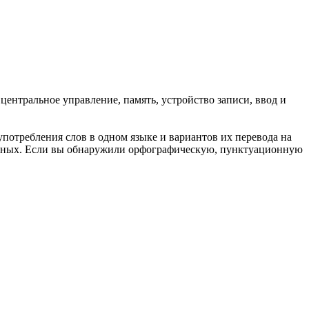
центральное управление, память, устройство записи, ввод и
употребления слов в одном языке и вариантов их перевода на
анных. Если вы обнаружили орфографическую, пунктуационную