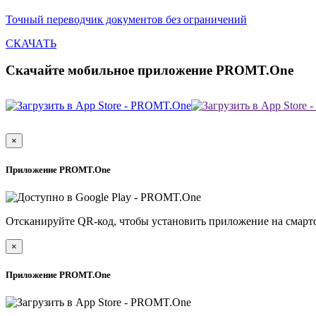
Точный переводчик документов без ограничений
СКАЧАТЬ
Скачайте мобильное приложение PROMT.One
×
Приложение PROMT.One
Отсканируйте QR-код, чтобы установить приложение на смарт
×
Приложение PROMT.One