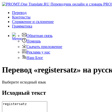
PRO
Перевод
Контексты
Спряжение
и склонение
Грамматика
Обратная связь
Помощь
Скачать приложение
Реклама у нас
Наш Блог
Перевод «registersatz» на русс
Выберите исходный язык
Исходный текст