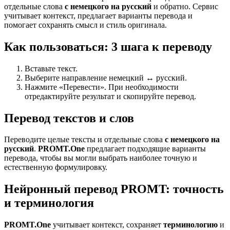
отдельные слова
с немецкого на русский
и обратно. Сервис
учитывает контекст, предлагает варианты перевода и
помогает сохранять смысл и стиль оригинала.
Как пользоваться: 3 шага к переводу
Вставьте текст.
Выберите направление немецкий ↔ русский.
Нажмите «Перевести». При необходимости
отредактируйте результат и скопируйте перевод.
Перевод текстов и слов
Переводите целые тексты и отдельные слова
с немецкого на
русский
.
PROMT.One
предлагает подходящие варианты
перевода, чтобы вы могли выбрать наиболее точную и
естественную формулировку.
Нейронный перевод PROMT: точность
и терминология
PROMT.One
учитывает контекст, сохраняет
терминологию
и