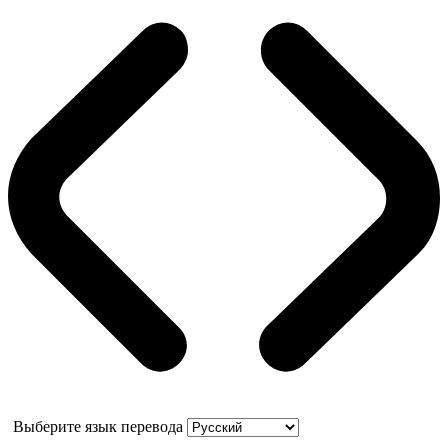
Выберите язык перевода