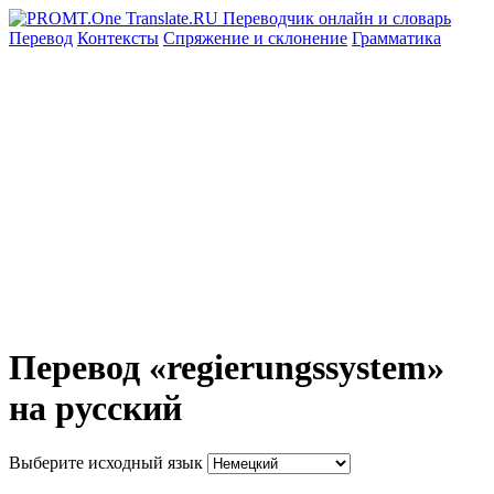
Перевод
Контексты
Спряжение
и склонение
Грамматика
Перевод «regierungssystem»
на русский
Выберите исходный язык