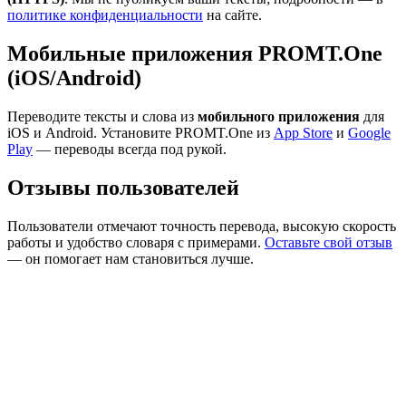
политике конфиденциальности
на сайте.
Мобильные приложения PROMT.One
(iOS/Android)
Переводите тексты и слова из
мобильного приложения
для
iOS и Android. Установите PROMT.One из
App Store
и
Google
Play
— переводы всегда под рукой.
Отзывы пользователей
Пользователи отмечают точность перевода, высокую скорость
работы и удобство словаря с примерами.
Оставьте свой отзыв
— он помогает нам становиться лучше.