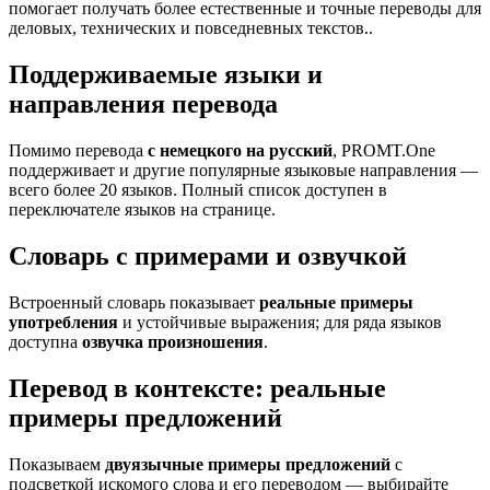
помогает получать более естественные и точные переводы для
деловых, технических и повседневных текстов..
Поддерживаемые языки и
направления перевода
Помимо перевода
с немецкого на русский
, PROMT.One
поддерживает и другие популярные языковые направления —
всего более 20 языков. Полный список доступен в
переключателе языков на странице.
Словарь с примерами и озвучкой
Встроенный словарь показывает
реальные примеры
употребления
и устойчивые выражения; для ряда языков
доступна
озвучка произношения
.
Перевод в контексте: реальные
примеры предложений
Показываем
двуязычные примеры предложений
с
подсветкой искомого слова и его переводом — выбирайте