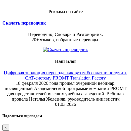
Реклама на сайте
Скачать переводчик
Переводчик, Словарь и Разговорник,
20+ языков, избранные переводы.
Наш Блог
Цифровая эволюция перевода: как вузам бесплатно получить
CAT-систему PROMT Translation Factory
18 февраля 2026 года прошел очередной вебинар,
посвященный Академической программе компании PROMT
для представителей высших учебных заведений. Вебинар
провела Наталья Железняк, руководитель лингвистич
01.03.2026
Поделиться переводом
×