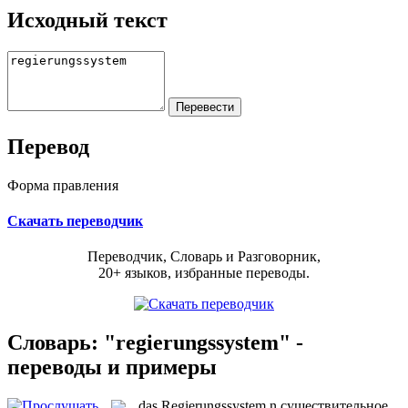
Исходный текст
Перевод
Форма правления
Скачать переводчик
Переводчик, Словарь и Разговорник,
20+ языков, избранные переводы.
Словарь: "regierungssystem" -
переводы и примеры
das
Regierungssystem
n
существительное