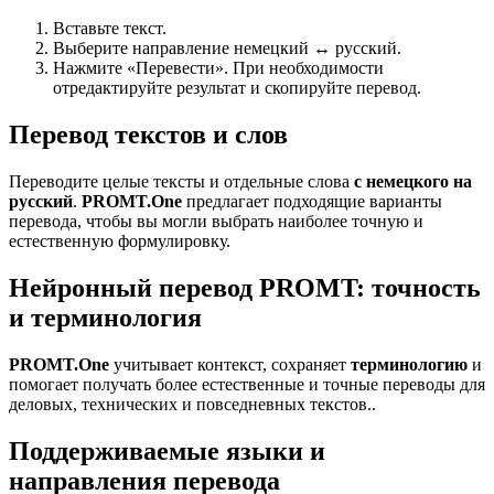
Вставьте текст.
Выберите направление немецкий ↔ русский.
Нажмите «Перевести». При необходимости
отредактируйте результат и скопируйте перевод.
Перевод текстов и слов
Переводите целые тексты и отдельные слова
с немецкого на
русский
.
PROMT.One
предлагает подходящие варианты
перевода, чтобы вы могли выбрать наиболее точную и
естественную формулировку.
Нейронный перевод PROMT: точность
и терминология
PROMT.One
учитывает контекст, сохраняет
терминологию
и
помогает получать более естественные и точные переводы для
деловых, технических и повседневных текстов..
Поддерживаемые языки и
направления перевода