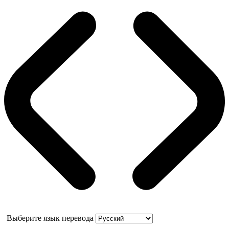
Выберите язык перевода