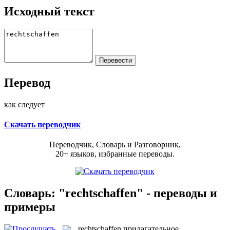
Исходный текст
Перевод
как следует
Скачать переводчик
Переводчик, Словарь и Разговорник,
20+ языков, избранные переводы.
Словарь: "rechtschaffen" - переводы и
примеры
rechtschaffen
прилагательное