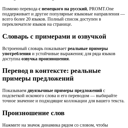
Помимо перевода
с немецкого на русский
, PROMT.One
поддерживает и другие популярные языковые направления —
всего более 20 языков. Полный список доступен в
переключателе языков на странице.
Словарь с примерами и озвучкой
Встроенный словарь показывает
реальные примеры
употребления
и устойчивые выражения; для ряда языков
доступна
озвучка произношения
.
Перевод в контексте: реальные
примеры предложений
Показываем
двуязычные примеры предложений
с
подсветкой искомого слова и его переводом — выбирайте
точное значение и подходящие коллокации для вашего текста.
Произношение слов
Нажмите на значок динамика рядом со словом, чтобы