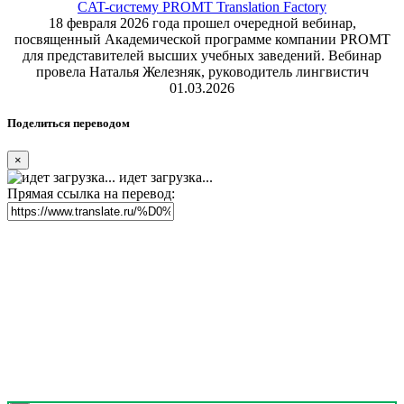
CAT-систему PROMT Translation Factory
18 февраля 2026 года прошел очередной вебинар,
посвященный Академической программе компании PROMT
для представителей высших учебных заведений. Вебинар
провела Наталья Железняк, руководитель лингвистич
01.03.2026
Поделиться переводом
×
идет загрузка...
Прямая ссылка на перевод: