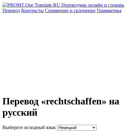
Перевод
Контексты
Спряжение
и склонение
Грамматика
Перевод «rechtschaffen» на
русский
Выберите исходный язык