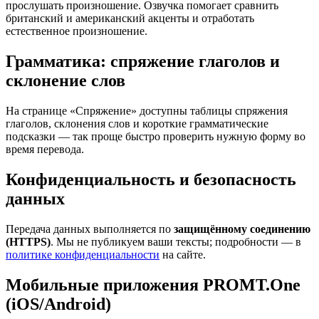
прослушать произношение. Озвучка помогает сравнить
британский и американский акценты и отработать
естественное произношение.
Грамматика: спряжение глаголов и
склонение слов
На странице «Спряжение» доступны таблицы спряжения
глаголов, склонения слов и короткие грамматические
подсказки — так проще быстро проверить нужную форму во
время перевода.
Конфиденциальность и безопасность
данных
Передача данных выполняется по
защищённому соединению
(HTTPS)
. Мы не публикуем ваши тексты; подробности — в
политике конфиденциальности
на сайте.
Мобильные приложения PROMT.One
(iOS/Android)