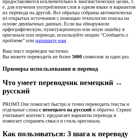
предоставляются исключительно в лингвистических целях, т.
е. для изучения употребления слов в одном языке и вариантов
их перевода на другой. Все образцы собраны автоматически
из открытых источников с помощью технологии поиска на
основе двуязычных данных. Если вы обнаружили
орфографическую, пунктуационную или иную ошибку в
оригинале или переводе, используйте опцию "Сообщить о
проблеме" или
напишите нам
Ваш текст переведен частично.
Вы можете переводить не более
5000
символов за один раз.
Примеры использования и перевод
Что умеет переводчик немецкий ↔
русский
PROMT.One помогает быстро и точно переводить тексты и
отдельные слова
с немецкого на русский
и обратно. Сервис
учитывает контекст, предлагает варианты перевода и
помогает сохранять смысл и стиль оригинала.
Как пользоваться: 3 шага к переводу