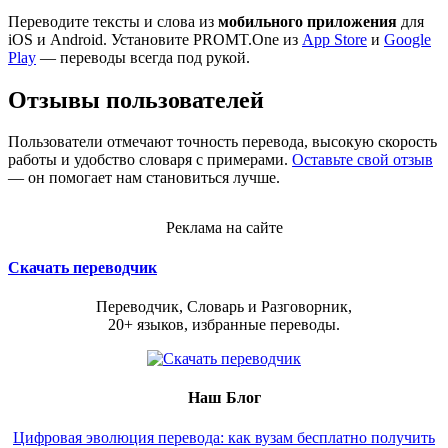
Переводите тексты и слова из
мобильного приложения
для
iOS и Android. Установите PROMT.One из
App Store
и
Google
Play
— переводы всегда под рукой.
Отзывы пользователей
Пользователи отмечают точность перевода, высокую скорость
работы и удобство словаря с примерами.
Оставьте свой отзыв
— он помогает нам становиться лучше.
Реклама на сайте
Скачать переводчик
Переводчик, Словарь и Разговорник,
20+ языков, избранные переводы.
Наш Блог
Цифровая эволюция перевода: как вузам бесплатно получить