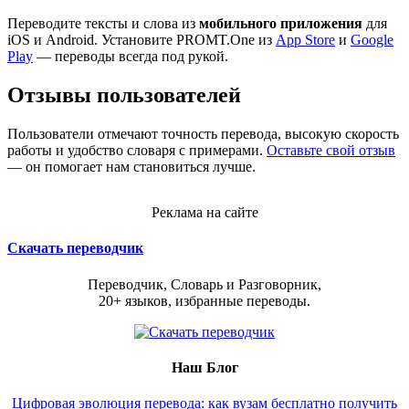
Переводите тексты и слова из
мобильного приложения
для
iOS и Android. Установите PROMT.One из
App Store
и
Google
Play
— переводы всегда под рукой.
Отзывы пользователей
Пользователи отмечают точность перевода, высокую скорость
работы и удобство словаря с примерами.
Оставьте свой отзыв
— он помогает нам становиться лучше.
Реклама на сайте
Скачать переводчик
Переводчик, Словарь и Разговорник,
20+ языков, избранные переводы.
Наш Блог
Цифровая эволюция перевода: как вузам бесплатно получить