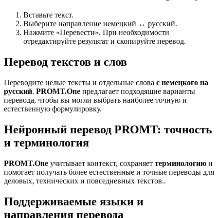
Вставьте текст.
Выберите направление немецкий ↔ русский.
Нажмите «Перевести». При необходимости
отредактируйте результат и скопируйте перевод.
Перевод текстов и слов
Переводите целые тексты и отдельные слова
с немецкого на
русский
.
PROMT.One
предлагает подходящие варианты
перевода, чтобы вы могли выбрать наиболее точную и
естественную формулировку.
Нейронный перевод PROMT: точность
и терминология
PROMT.One
учитывает контекст, сохраняет
терминологию
и
помогает получать более естественные и точные переводы для
деловых, технических и повседневных текстов..
Поддерживаемые языки и
направления перевода