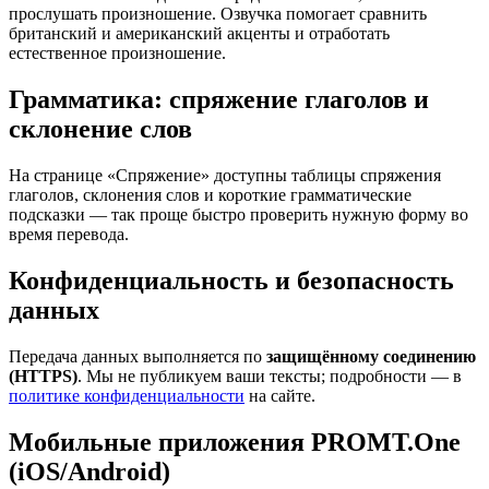
прослушать произношение. Озвучка помогает сравнить
британский и американский акценты и отработать
естественное произношение.
Грамматика: спряжение глаголов и
склонение слов
На странице «Спряжение» доступны таблицы спряжения
глаголов, склонения слов и короткие грамматические
подсказки — так проще быстро проверить нужную форму во
время перевода.
Конфиденциальность и безопасность
данных
Передача данных выполняется по
защищённому соединению
(HTTPS)
. Мы не публикуем ваши тексты; подробности — в
политике конфиденциальности
на сайте.
Мобильные приложения PROMT.One
(iOS/Android)