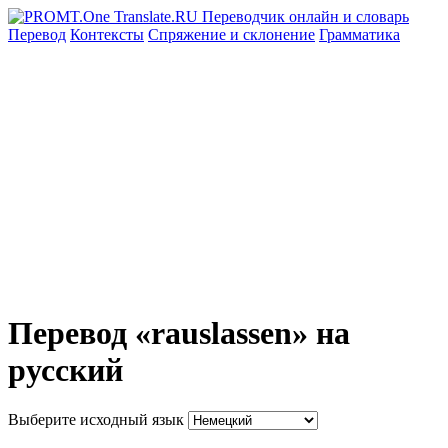
Перевод
Контексты
Спряжение
и склонение
Грамматика
Перевод «rauslassen» на
русский
Выберите исходный язык