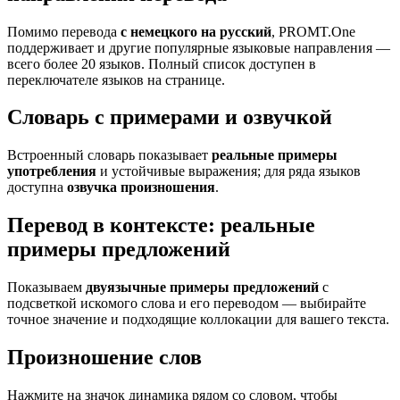
Помимо перевода
с немецкого на русский
, PROMT.One
поддерживает и другие популярные языковые направления —
всего более 20 языков. Полный список доступен в
переключателе языков на странице.
Словарь с примерами и озвучкой
Встроенный словарь показывает
реальные примеры
употребления
и устойчивые выражения; для ряда языков
доступна
озвучка произношения
.
Перевод в контексте: реальные
примеры предложений
Показываем
двуязычные примеры предложений
с
подсветкой искомого слова и его переводом — выбирайте
точное значение и подходящие коллокации для вашего текста.
Произношение слов
Нажмите на значок динамика рядом со словом, чтобы