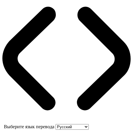
Выберите язык перевода