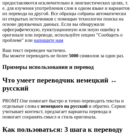
предоставляются исключительно в лингвистических целях, т.
е. для изучения употребления слов в одном языке и вариантов
их перевода на другой. Все образцы собраны автоматически
из открытых источников с помощью технологии поиска на
основе двуязычных данных. Если вы обнаружили
орфографическую, пунктуационную или иную ошибку в
оригинале или переводе, используйте опцию "Сообщить о
проблеме" или
напишите нам
Ваш текст переведен частично.
Вы можете переводить не более
5000
символов за один раз.
Примеры использования и перевод
Что умеет переводчик немецкий ↔
русский
PROMT.One помогает быстро и точно переводить тексты и
отдельные слова
с немецкого на русский
и обратно. Сервис
учитывает контекст, предлагает варианты перевода и
помогает сохранять смысл и стиль оригинала.
Как пользоваться: 3 шага к переводу