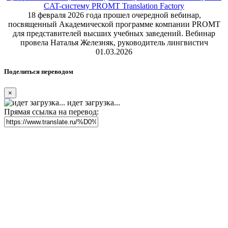
CAT-систему PROMT Translation Factory
18 февраля 2026 года прошел очередной вебинар,
посвященный Академической программе компании PROMT
для представителей высших учебных заведений. Вебинар
провела Наталья Железняк, руководитель лингвистич
01.03.2026
Поделиться переводом
×
идет загрузка...
Прямая ссылка на перевод: