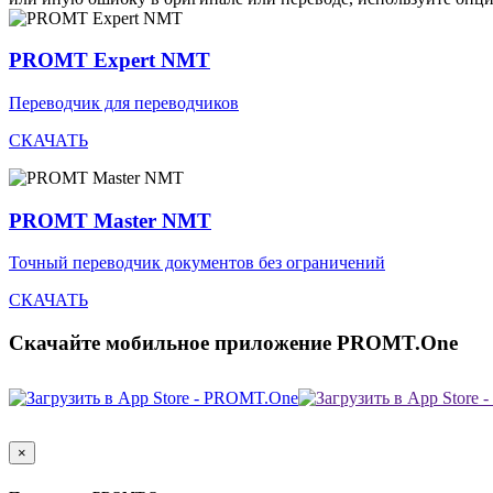
PROMT Expert NMT
Переводчик для переводчиков
СКАЧАТЬ
PROMT Master NMT
Точный переводчик документов без ограничений
СКАЧАТЬ
Скачайте мобильное приложение PROMT.One
×