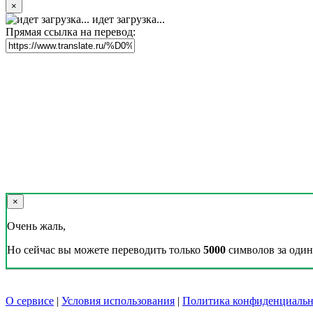
×
идет загрузка...
Прямая ссылка на перевод:
×
Очень жаль,
Но сейчас вы можете переводить только
5000
символов за один 
О сервисе
|
Условия использования
|
Политика конфиденциальн