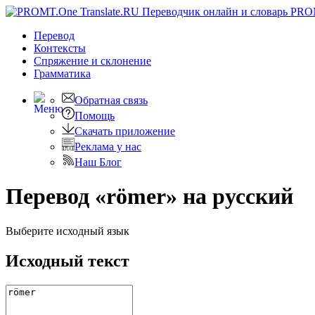
PRO
Перевод
Контексты
Спряжение
и склонение
Грамматика
Обратная связь
Помощь
Скачать приложение
Реклама у нас
Наш Блог
Перевод «römer» на русский
Выберите исходный язык
Исходный текст