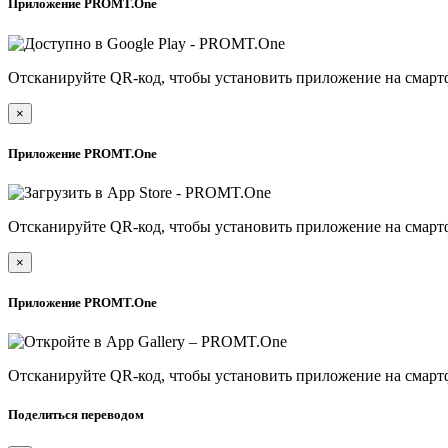
Приложение PROMT.One
Отсканируйте QR-код, чтобы установить приложение на смарт
×
Приложение PROMT.One
Отсканируйте QR-код, чтобы установить приложение на смарт
×
Приложение PROMT.One
Отсканируйте QR-код, чтобы установить приложение на смарт
Поделиться переводом