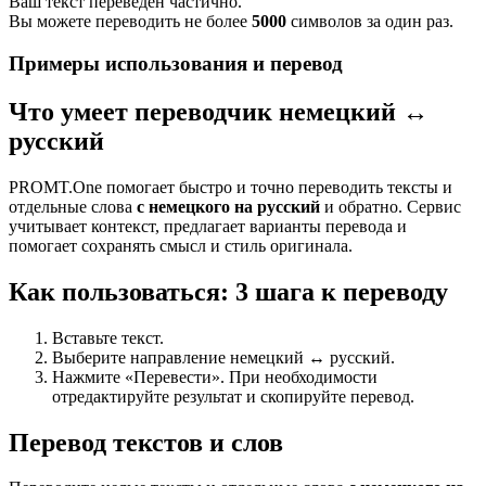
Ваш текст переведен частично.
Вы можете переводить не более
5000
символов за один раз.
Примеры использования и перевод
Что умеет переводчик немецкий ↔
русский
PROMT.One помогает быстро и точно переводить тексты и
отдельные слова
с немецкого на русский
и обратно. Сервис
учитывает контекст, предлагает варианты перевода и
помогает сохранять смысл и стиль оригинала.
Как пользоваться: 3 шага к переводу
Вставьте текст.
Выберите направление немецкий ↔ русский.
Нажмите «Перевести». При необходимости
отредактируйте результат и скопируйте перевод.
Перевод текстов и слов