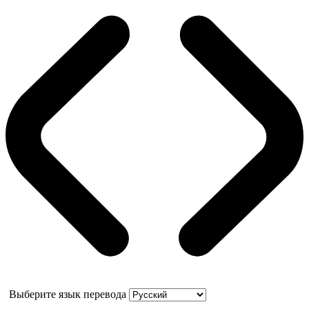
Выберите язык перевода