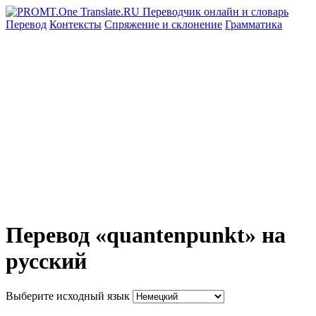
Перевод
Контексты
Спряжение
и склонение
Грамматика
Перевод «quantenpunkt» на
русский
Выберите исходный язык