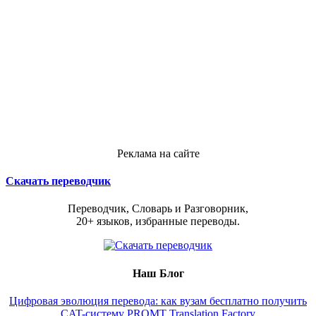
Реклама на сайте
Скачать переводчик
Переводчик, Словарь и Разговорник,
20+ языков, избранные переводы.
Наш Блог
Цифровая эволюция перевода: как вузам бесплатно получить
CAT-систему PROMT Translation Factory