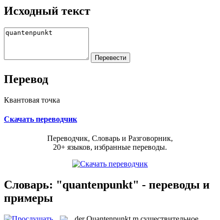
Исходный текст
Перевод
Квантовая точка
Скачать переводчик
Переводчик, Словарь и Разговорник,
20+ языков, избранные переводы.
Словарь: "quantenpunkt" - переводы и
примеры
der
Quantenpunkt
m
существительное