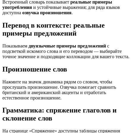
Встроенный словарь показывает
реальные примеры
употребления
и устойчивые выражения; для ряда языков
доступна
озвучка произношения
.
Перевод в контексте: реальные
примеры предложений
Показываем
двуязычные примеры предложений
с
подсветкой искомого слова и его переводом — выбирайте
точное значение и подходящие коллокации для вашего текста.
Произношение слов
Нажмите на значок динамика рядом со словом, чтобы
прослушать произношение. Озвучка помогает сравнить
британский и американский акценты и отработать
естественное произношение.
Грамматика: спряжение глаголов и
склонение слов
На странице «Спряжение» доступны таблицы спряжения