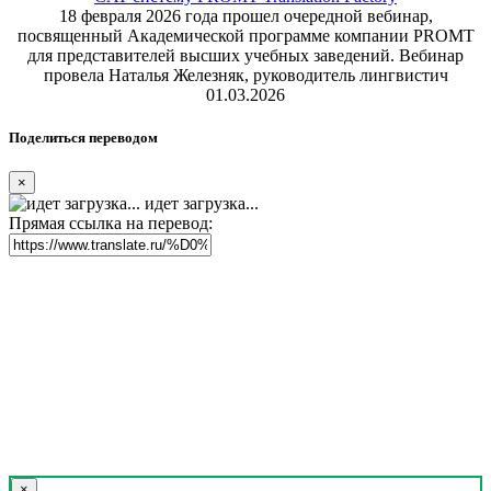
18 февраля 2026 года прошел очередной вебинар,
посвященный Академической программе компании PROMT
для представителей высших учебных заведений. Вебинар
провела Наталья Железняк, руководитель лингвистич
01.03.2026
Поделиться переводом
×
идет загрузка...
Прямая ссылка на перевод:
×