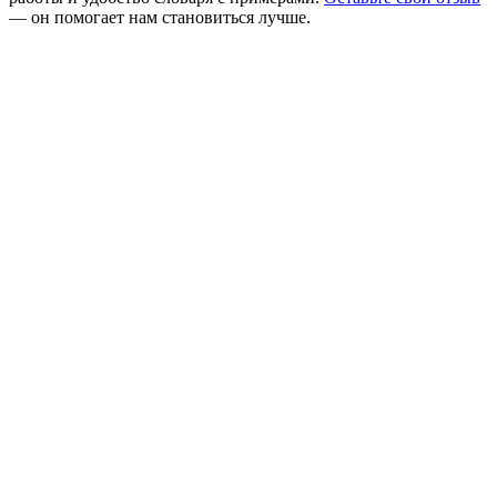
— он помогает нам становиться лучше.